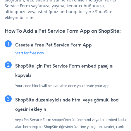
Service Form sayfanıza, yayına, kenar çubuğunuza,
altbilginize veya istediğiniz herhangi bir yere ShopSite
ekleyin bir site.
How To Add a Pet Service Form App on ShopSite:
Create a Free Pet Service Form App
Start for free now
ShopSite için Pet Service Form embed pasajını
kopyala
Your code block will be available once you create your app
ShopSite düzenleyicisinde html veya gömülü kod
öğesini ekleyin
veya Pet Service Form snippet'inin üstüne html veya bir embed kodu
alan herhangi bir ShopSite öğesinin üzerine yapıştırın. kaydet, canlı