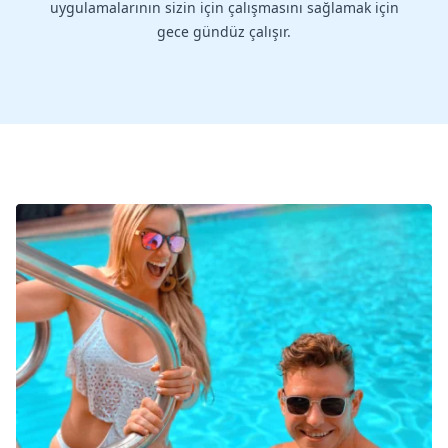
uygulamalarının sizin için çalışmasını sağlamak için
gece gündüz çalışır.