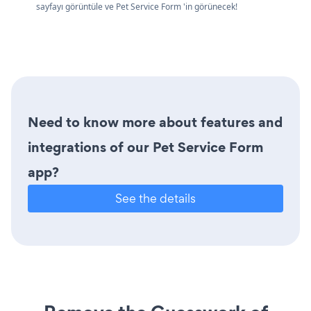
sayfayı görüntüle ve Pet Service Form 'in görünecek!
Need to know more about features and
integrations of our Pet Service Form
app?
See the details