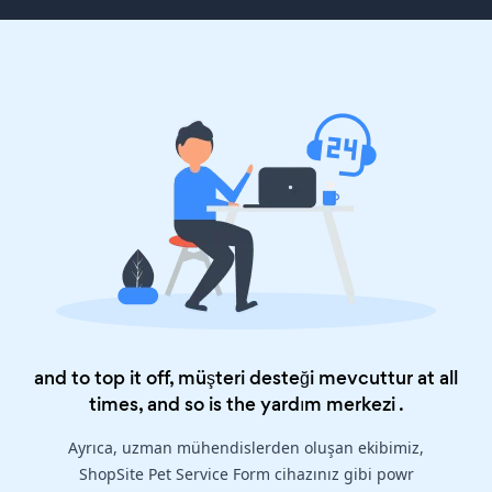
and to top it off, müşteri desteği mevcuttur at all
times, and so is the
yardım merkezi
.
Ayrıca, uzman mühendislerden oluşan ekibimiz,
ShopSite Pet Service Form cihazınız gibi powr