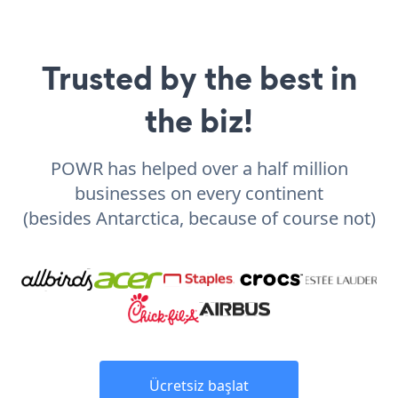
Trusted by the best in
the biz!
POWR has helped over a half million
businesses on every continent
(besides Antarctica, because of course not)
Ücretsiz başlat