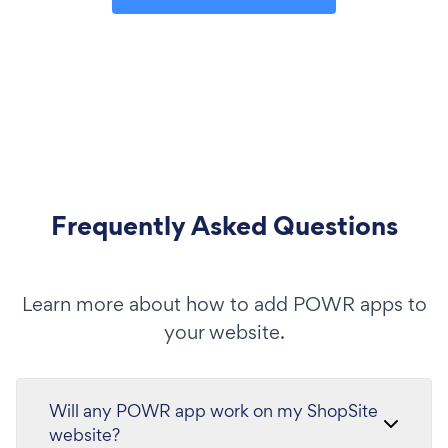
Frequently Asked Questions
Learn more about how to add POWR apps to
your website.
Will any POWR app work on my ShopSite
website?