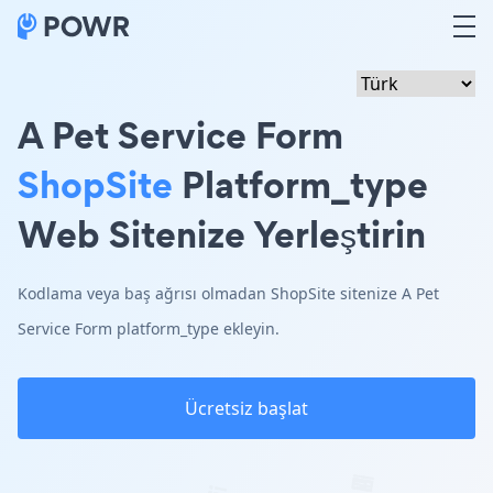
A Pet Service Form
ShopSite
Platform_type
Web Sitenize Yerleştirin
Kodlama veya baş ağrısı olmadan ShopSite sitenize A Pet
Service Form platform_type ekleyin.
Ücretsiz başlat