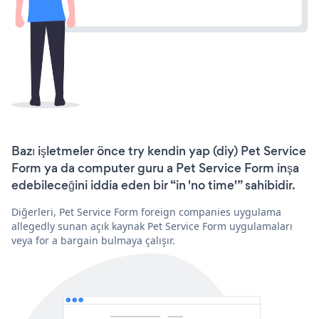
Bazı işletmeler önce try kendin yap (diy) Pet Service
Form ya da computer guru a Pet Service Form inşa
edebileceğini iddia eden bir “in 'no time'” sahibidir.
Diğerleri, Pet Service Form foreign companies uygulama
allegedly sunan açık kaynak Pet Service Form uygulamaları
veya for a bargain bulmaya çalışır.