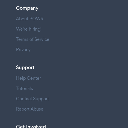
Company
About POWR
We're hiring!
Terms of Service
Privacy
Support
Help Center
Tutorials
Contact Support
Report Abuse
Get Involved