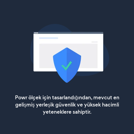
Powr ölçek için tasarlandığından, mevcut en
gelişmiş yerleşik güvenlik ve yüksek hacimli
yeteneklere sahiptir.