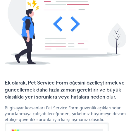
Ek olarak, Pet Service Form öğesini özelleştirmek ve
güncellemek daha fazla zaman gerektirir ve büyük
olasılıkla yeni sorunlara veya hatalara neden olur.
Bilgisayar korsanları Pet Service Form güvenlik açıklarından
yararlanmaya çalışabileceğinden, şirketiniz büyümeye devam
ettikçe güvenlik sorunlarıyla karşılaşmanız olasıdır.