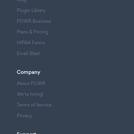
Plugin Library
POWR Business
Plans & Pricing
HIPAA Forms
Email Blast
Company
About POWR
We're hiring!
Terms of Service
Privacy