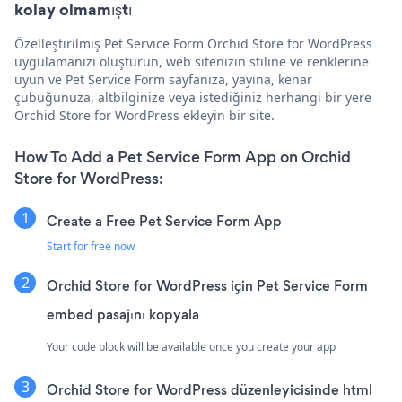
kolay olmamıştı
Özelleştirilmiş Pet Service Form Orchid Store for WordPress
uygulamanızı oluşturun, web sitenizin stiline ve renklerine
uyun ve Pet Service Form sayfanıza, yayına, kenar
çubuğunuza, altbilginize veya istediğiniz herhangi bir yere
Orchid Store for WordPress ekleyin bir site.
How To Add a Pet Service Form App on Orchid
Store for WordPress:
Create a Free Pet Service Form App
Start for free now
Orchid Store for WordPress için Pet Service Form
embed pasajını kopyala
Your code block will be available once you create your app
Orchid Store for WordPress düzenleyicisinde html