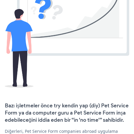
Bazı işletmeler önce try kendin yap (diy) Pet Service
Form ya da computer guru a Pet Service Form inşa
edebileceğini iddia eden bir “in 'no time'” sahibidir.
Diğerleri, Pet Service Form companies abroad uygulama