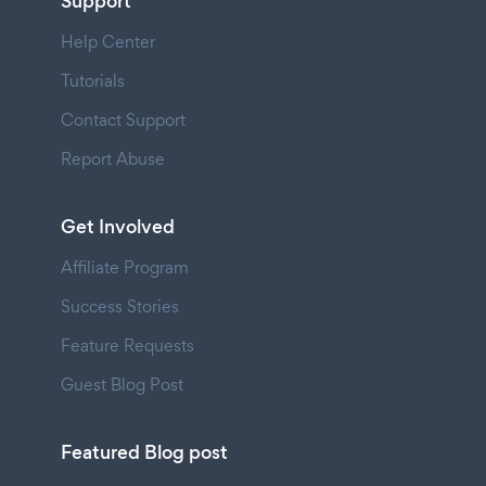
Support
Help Center
Tutorials
Contact Support
Report Abuse
Get Involved
Affiliate Program
Success Stories
Feature Requests
Guest Blog Post
Featured Blog post