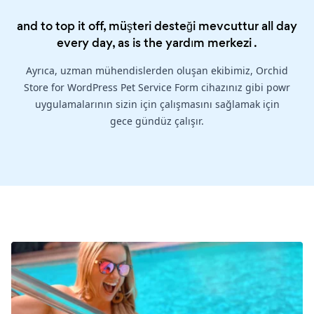
and to top it off, müşteri desteği mevcuttur all day
every day, as is the
yardım merkezi
.
Ayrıca, uzman mühendislerden oluşan ekibimiz, Orchid
Store for WordPress Pet Service Form cihazınız gibi powr
uygulamalarının sizin için çalışmasını sağlamak için
gece gündüz çalışır.