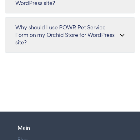
WordPress site?
Why should I use POWR Pet Service
Form on my Orchid Store for WordPress
site?
Main
Blog