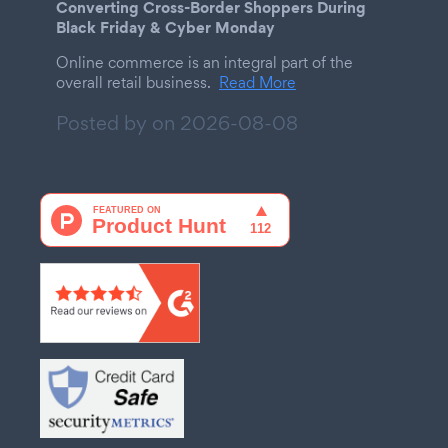
Converting Cross-Border Shoppers During
Black Friday & Cyber Monday
Online commerce is an integral part of the
overall retail business.
Read More
Posted by on
2026-08-08