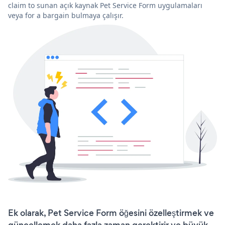
claim to sunan açık kaynak Pet Service Form uygulamaları
veya for a bargain bulmaya çalışır.
Ek olarak, Pet Service Form öğesini özelleştirmek ve