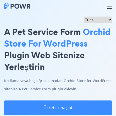
A Pet Service Form
Orchid
Store For WordPress
Plugin Web Sitenize
Yerleştirin
Kodlama veya baş ağrısı olmadan Orchid Store for WordPress
sitenize A Pet Service Form plugin ekleyin.
Ücretsiz başlat