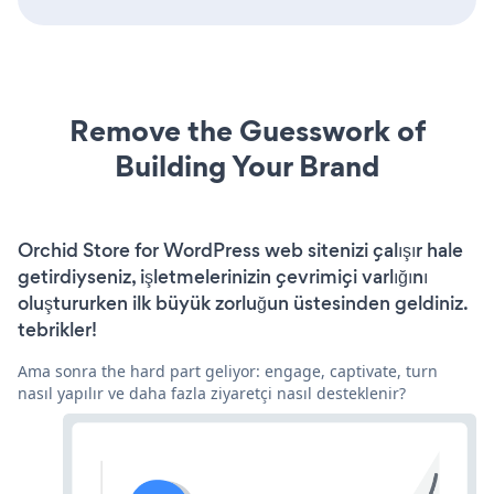
Remove the Guesswork of
Building Your Brand
Orchid Store for WordPress web sitenizi çalışır hale
getirdiyseniz, işletmelerinizin çevrimiçi varlığını
oluştururken ilk büyük zorluğun üstesinden geldiniz.
tebrikler!
Ama sonra the hard part geliyor: engage, captivate, turn
nasıl yapılır ve daha fazla ziyaretçi nasıl desteklenir?