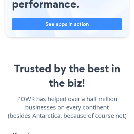
performance.
See apps in action
Trusted by the best in
the biz!
POWR has helped over a half million
businesses on every continent
(besides Antarctica, because of course not)