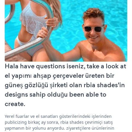
Hala have questions iseniz, take a look at
el yapımı ahşap çerçeveler üreten bir
güneş gözlüğü şirketi olan rbia shades'in
designs sahip olduğu been able to
create.
Yerel fuarlar ve el sanatları gösterilerindeki işlerinden
publicizing birkaç ay sonra, rbia shades çevrimiçi satış
yapmanın bir yolunu arıyordu. ziyaretçilere ürünlerinin