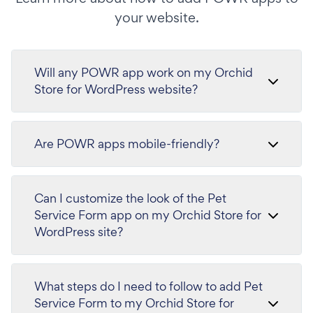
your website.
Will any POWR app work on my Orchid
Store for WordPress website?
Are POWR apps mobile-friendly?
Can I customize the look of the Pet
Service Form app on my Orchid Store for
WordPress site?
What steps do I need to follow to add Pet
Service Form to my Orchid Store for