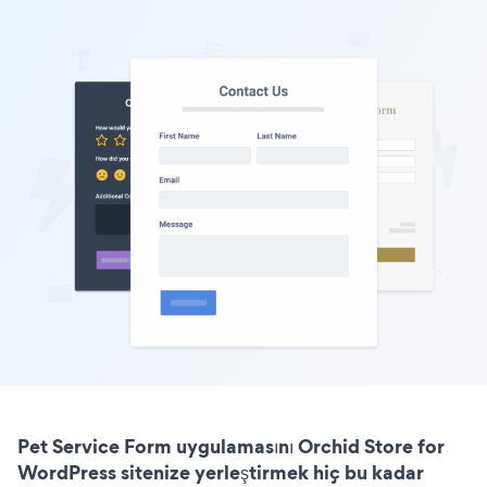
Pet Service Form uygulamasını Orchid Store for
WordPress sitenize yerleştirmek hiç bu kadar