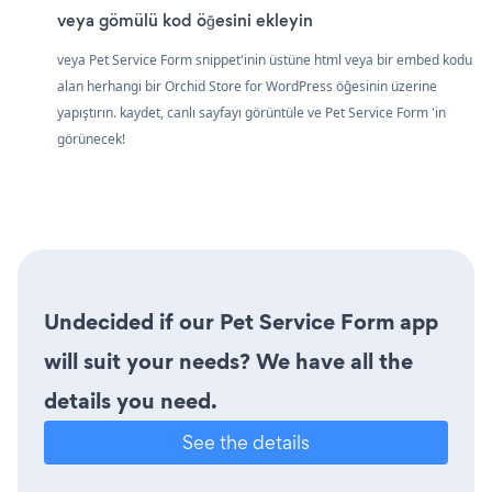
veya gömülü kod öğesini ekleyin
veya Pet Service Form snippet'inin üstüne html veya bir embed kodu
alan herhangi bir Orchid Store for WordPress öğesinin üzerine
yapıştırın. kaydet, canlı sayfayı görüntüle ve Pet Service Form 'in
görünecek!
Undecided if our Pet Service Form app
will suit your needs? We have all the
details you need.
See the details