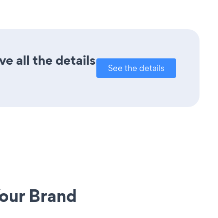
e all the details
See the details
our Brand