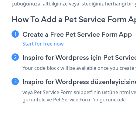
çubuğunuza, altbilginize veya istediğiniz herhangi bir 
How To Add a Pet Service Form Ap
Create a Free Pet Service Form App
Start for free now
Inspiro for Wordpress için Pet Servi
Your code block will be available once you create
Inspiro for Wordpress düzenleyicisi
veya Pet Service Form snippet'inin üstüne html ve
görüntüle ve Pet Service Form 'in görünecek!