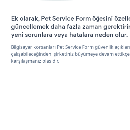
Ek olarak, Pet Service Form öğesini özell
güncellemek daha fazla zaman gerektirir 
yeni sorunlara veya hatalara neden olur.
Bilgisayar korsanları Pet Service Form güvenlik açıkl
çalışabileceğinden, şirketiniz büyümeye devam ettikçe
karşılaşmanız olasıdır.