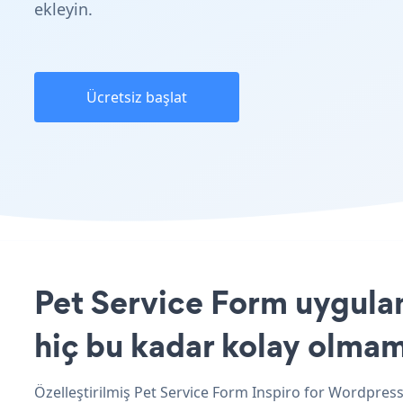
ekleyin.
Ücretsiz başlat
Pet Service Form uygulam
hiç bu kadar kolay olmam
Özelleştirilmiş Pet Service Form Inspiro for Wordpress