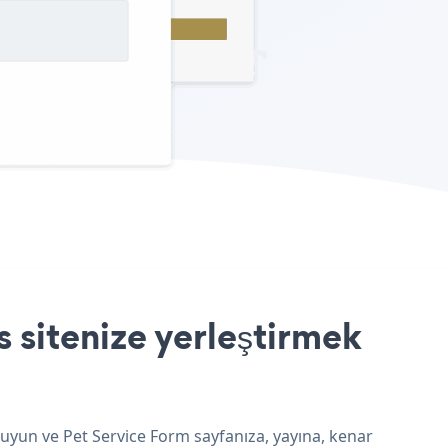
 sitenize yerleştirmek
 uyun ve Pet Service Form sayfanıza, yayına, kenar