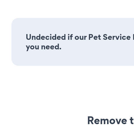
Undecided if our Pet Service 
you need.
Remove t