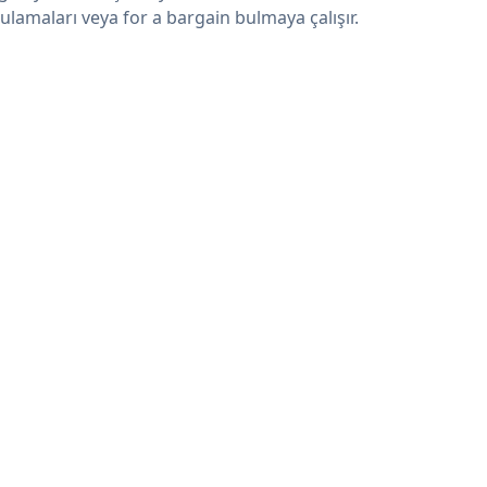
ulamaları veya for a bargain bulmaya çalışır.