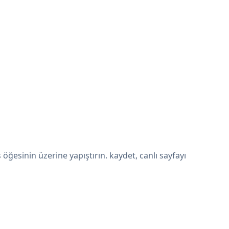
ğesinin üzerine yapıştırın. kaydet, canlı sayfayı