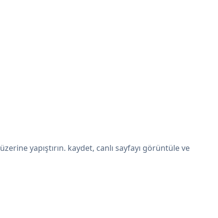
erine yapıştırın. kaydet, canlı sayfayı görüntüle ve