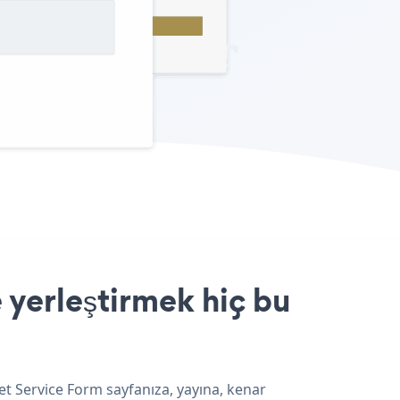
 yerleştirmek hiç bu
et Service Form sayfanıza, yayına, kenar