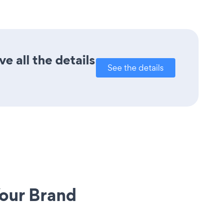
e all the details
See the details
our Brand