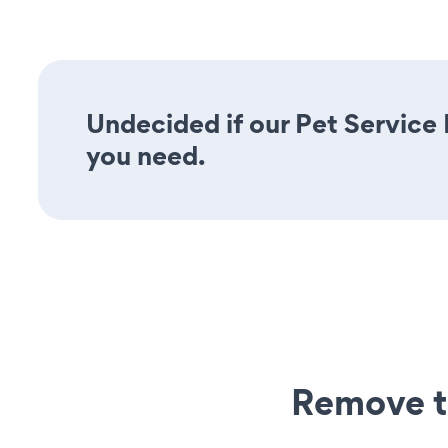
Undecided if our Pet Service 
you need.
Remove t