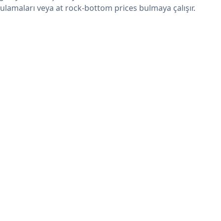
ulamaları veya at rock-bottom prices bulmaya çalışır.