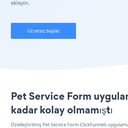
ekleyin.
Ücretsiz başlat
Pet Service Form uygulam
kadar kolay olmamıştı
Özelleştirilmiş Pet Service Form ClickFunnels uygulama