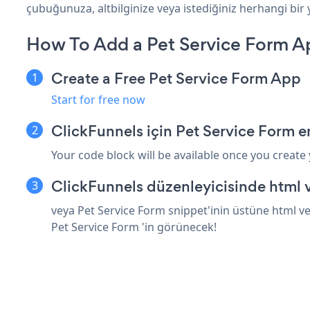
çubuğunuza, altbilginize veya istediğiniz herhangi bir y
How To Add a Pet Service Form A
Create a Free Pet Service Form App
Start for free now
ClickFunnels için Pet Service Form 
Your code block will be available once you create
ClickFunnels düzenleyicisinde html 
veya Pet Service Form snippet'inin üstüne html ve
Pet Service Form 'in görünecek!