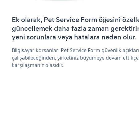
Ek olarak, Pet Service Form öğesini özell
güncellemek daha fazla zaman gerektirir 
yeni sorunlara veya hatalara neden olur.
Bilgisayar korsanları Pet Service Form güvenlik açıkl
çalışabileceğinden, şirketiniz büyümeye devam ettikçe
karşılaşmanız olasıdır.