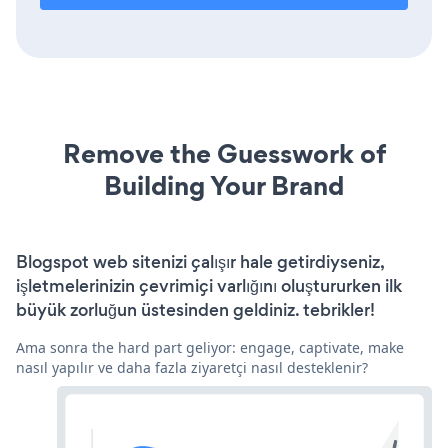
Remove the Guesswork of
Building Your Brand
Blogspot web sitenizi çalışır hale getirdiyseniz,
işletmelerinizin çevrimiçi varlığını oluştururken ilk
büyük zorluğun üstesinden geldiniz. tebrikler!
Ama sonra the hard part geliyor: engage, captivate, make
nasıl yapılır ve daha fazla ziyaretçi nasıl desteklenir?