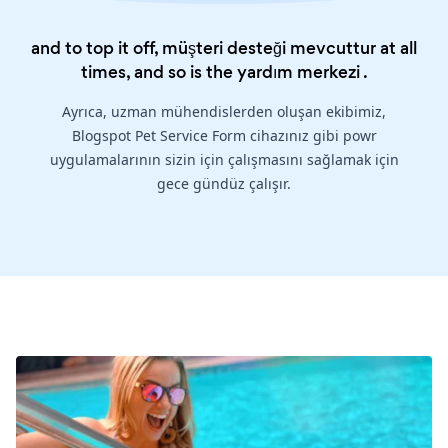
and to top it off, müşteri desteği mevcuttur at all
times, and so is the
yardım merkezi
.
Ayrıca, uzman mühendislerden oluşan ekibimiz,
Blogspot Pet Service Form cihazınız gibi powr
uygulamalarının sizin için çalışmasını sağlamak için
gece gündüz çalışır.