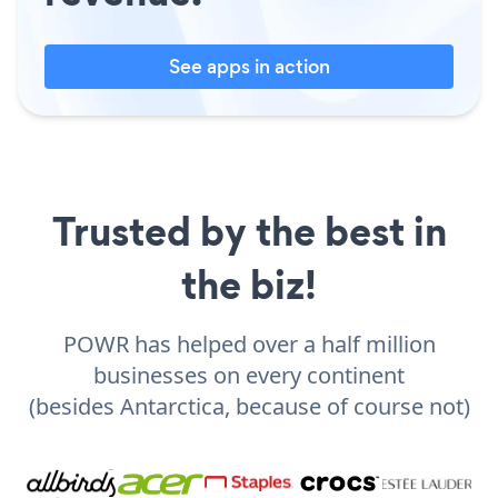
See apps in action
Trusted by the best in
the biz!
POWR has helped over a half million
businesses on every continent
(besides Antarctica, because of course not)