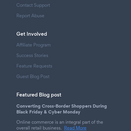
Contact Support
Report Abuse
Get Involved
Affiliate Program
Success Stories
Feature Requests
Guest Blog Post
Featured Blog post
Converting Cross-Border Shoppers During
Black Friday & Cyber Monday
Online commerce is an integral part of the
overall retail business.
Read More