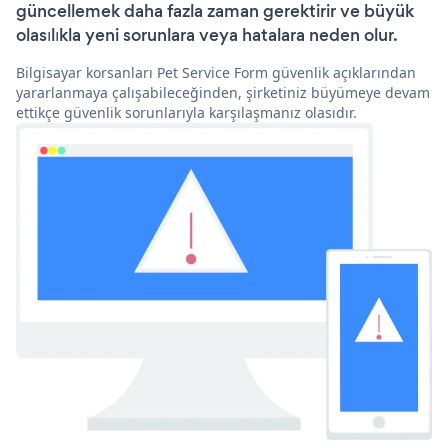
güncellemek daha fazla zaman gerektirir ve büyük
olasılıkla yeni sorunlara veya hatalara neden olur.
Bilgisayar korsanları Pet Service Form güvenlik açıklarından
yararlanmaya çalışabileceğinden, şirketiniz büyümeye devam
ettikçe güvenlik sorunlarıyla karşılaşmanız olasıdır.