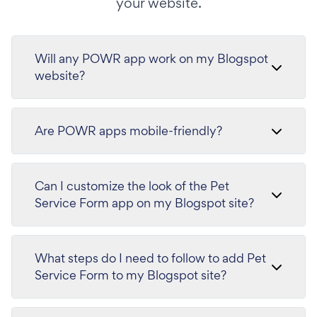
your website.
Will any POWR app work on my Blogspot
website?
Are POWR apps mobile-friendly?
Can I customize the look of the Pet
Service Form app on my Blogspot site?
What steps do I need to follow to add Pet
Service Form to my Blogspot site?