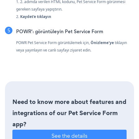
1. 2. adımda verilen HTML kodunu, Pet Service Form görünmesi
gereken sayfaya yapıştırın.
2.
Kaydet'e tıklayın
POWR'ı görüntüleyin Pet Service Form
POWR Pet Service Form görüntülemek için,
Önizleme'ye
tıklayın
veya yayınlayın ve canlı sayfayı ziyaret edin.
Need to know more about features and
integrations of our Pet Service Form
app?
See the details