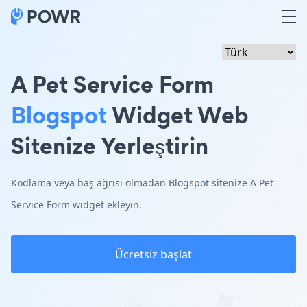
A Pet Service Form
Blogspot
Widget Web
Sitenize Yerleştirin
Kodlama veya baş ağrısı olmadan Blogspot sitenize A Pet
Service Form widget ekleyin.
Ücretsiz başlat