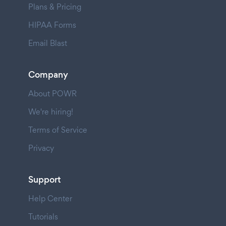
Plans & Pricing
HIPAA Forms
Email Blast
Company
About POWR
We're hiring!
Terms of Service
Privacy
Support
Help Center
Tutorials