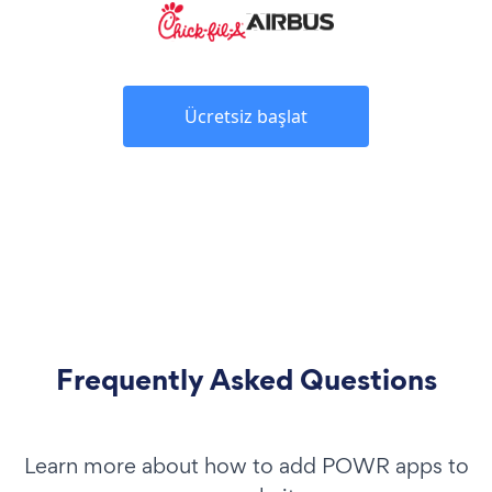
Ücretsiz başlat
Frequently Asked Questions
Learn more about how to add POWR apps to