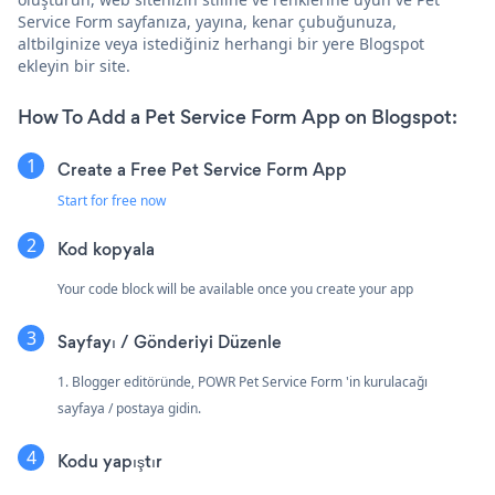
Service Form sayfanıza, yayına, kenar çubuğunuza,
altbilginize veya istediğiniz herhangi bir yere Blogspot
ekleyin bir site.
How To Add a Pet Service Form App on Blogspot:
Create a Free Pet Service Form App
Start for free now
Kod kopyala
Your code block will be available once you create your app
Sayfayı / Gönderiyi Düzenle
1. Blogger editöründe, POWR Pet Service Form 'in kurulacağı
sayfaya / postaya gidin.
Kodu yapıştır