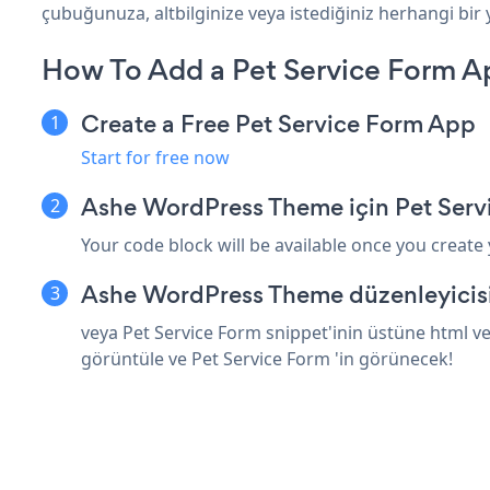
çubuğunuza, altbilginize veya istediğiniz herhangi bir
How To Add a Pet Service Form 
Create a Free Pet Service Form App
Start for free now
Ashe WordPress Theme için Pet Serv
Your code block will be available once you create
Ashe WordPress Theme düzenleyicisi
veya Pet Service Form snippet'inin üstüne html v
görüntüle ve Pet Service Form 'in görünecek!