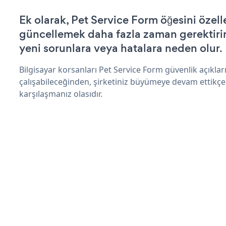
Ek olarak, Pet Service Form öğesini özell
güncellemek daha fazla zaman gerektirir 
yeni sorunlara veya hatalara neden olur.
Bilgisayar korsanları Pet Service Form güvenlik açıkl
çalışabileceğinden, şirketiniz büyümeye devam ettikçe
karşılaşmanız olasıdır.