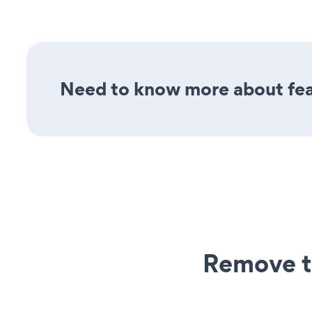
Need to know more about feat
Remove t