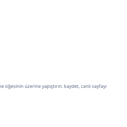
ğesinin üzerine yapıştırın. kaydet, canlı sayfayı