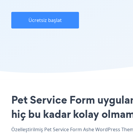
Ücretsiz başlat
Pet Service Form uygula
hiç bu kadar kolay olmam
Özelleştirilmiş Pet Service Form Ashe WordPress Theme