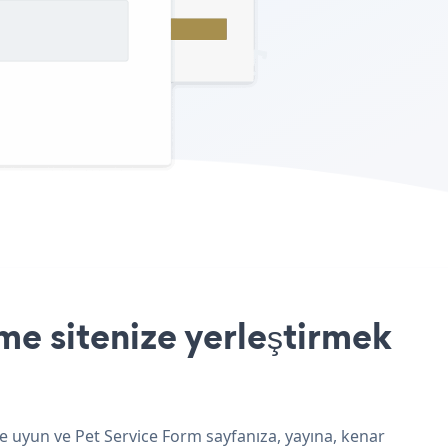
e sitenize yerleştirmek
e uyun ve Pet Service Form sayfanıza, yayına, kenar