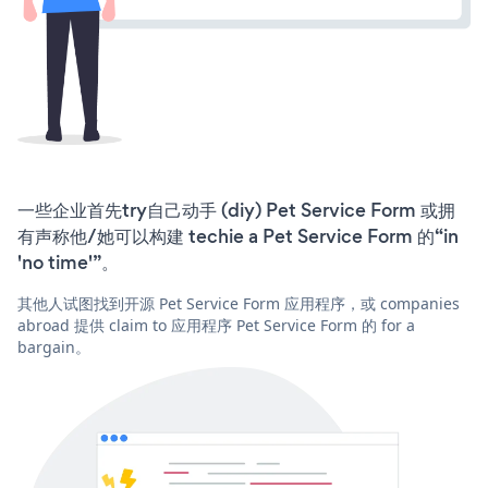
一些企业首先try自己动手 (diy) Pet Service Form 或拥
有声称他/她可以构建 techie a Pet Service Form 的“in
'no time'”。
其他人试图找到开源 Pet Service Form 应用程序，或 companies
abroad 提供 claim to 应用程序 Pet Service Form 的 for a
bargain。