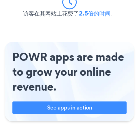
访客在其网站上花费了
2.5倍的时间
。
POWR apps are made
to grow your online
revenue.
See apps in action