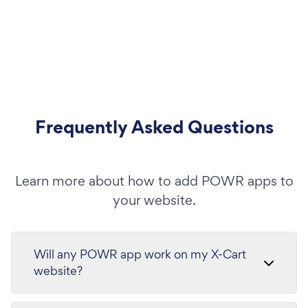
Frequently Asked Questions
Learn more about how to add POWR apps to
your website.
Will any POWR app work on my X-Cart
website?