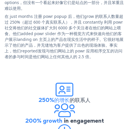
options，但没有一个看起来好像它们是站点的一部分，并且笨重且
难以使用。
在 just months 注册 powr popup 后，他们grow 的联系人数量超
过 250%（超过 600 个真实联系人），并且 constantly 利用 powr
社交将他们的社交媒体扩大到 6000 多个关注者在他们的网站上喂
食。他们added powr slider 作为一种视觉方式来快速向他们的客
户展示landing on 主页上的产品在现实生活中的样子。它很好地展
示了他们的产品，并无缝地为客户提供了出色的现场体验。事实
上，他们reported发现与他们网站上的 powr 应用程序交互的访问
者的参与时间是他们网站上任何其他人的 2.5 倍。
250%的增长
的联系人
200% growth
in engagement