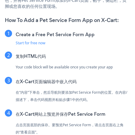
色，并将Pet Service Form添加到X-Cart页面，帖子，侧边栏，页
脚或您喜欢的任何位置现场。
How To Add a Pet Service Form App on X-Cart:
Create a Free Pet Service Form App
Start for free now
复制HTML代码
Your code block will be available once you create your app
在X-Cart页面编辑器中嵌入代码
在“内容”下单击，然后导航到要添加Pet Service Form的位置。在内容/
描述下，单击代码视图并粘贴步骤1中的代码。
在X-Cart网站上预览并保存Pet Service Form
点击页面底部的保存。要预览Pet Service Form，请点击页面右上角
的“查看店面”。