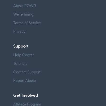
About POWR
We're hiring!
Terms of Service
Privacy
Support
Help Center
Tutorials
Contact Support
Report Abuse
Get Involved
Affiliate Program