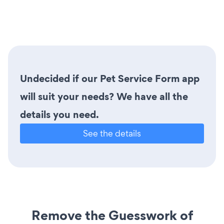
Undecided if our Pet Service Form app
will suit your needs? We have all the
details you need.
See the details
Remove the Guesswork of