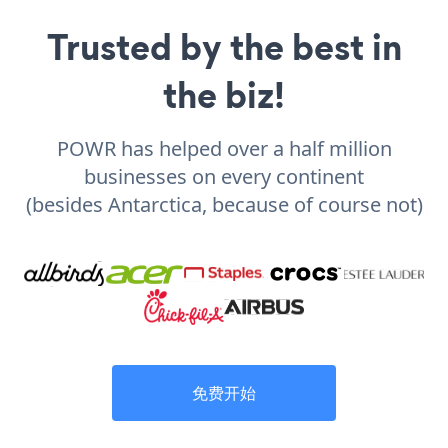
Trusted by the best in
the biz!
POWR has helped over a half million
businesses on every continent
(besides Antarctica, because of course not)
免费开始