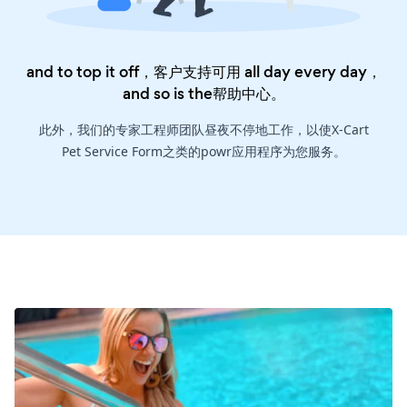
and to top it off，客户支持可用 all day every day，
and so is the
帮助中心
。
此外，我们的专家工程师团队昼夜不停地工作，以使X-Cart
Pet Service Form之类的powr应用程序为您服务。