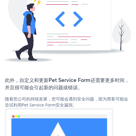
此外，自定义和更新Pet Service Form还需要更多时间，
并且很可能会引起新的问题或错误。
随着您公司的持续发展，您可能会遇到安全问题，因为黑客可能会
尝试利用Pet Service Form安全漏洞。