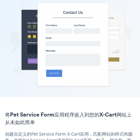
将Pet Service Form应用程序嵌入到您的X-Cart网站上
从未如此简单
创建自定义的Pet Service Form X-Cart应用，匹配网站的样式和颜