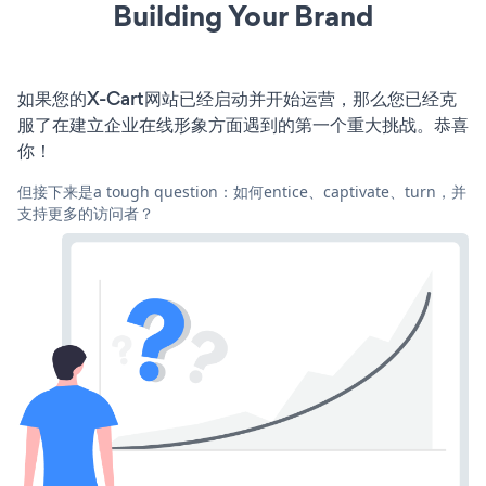
Building Your Brand
如果您的X-Cart网站已经启动并开始运营，那么您已经克
服了在建立企业在线形象方面遇到的第一个重大挑战。恭喜
你！
但接下来是a tough question：如何entice、captivate、turn，并
支持更多的访问者？