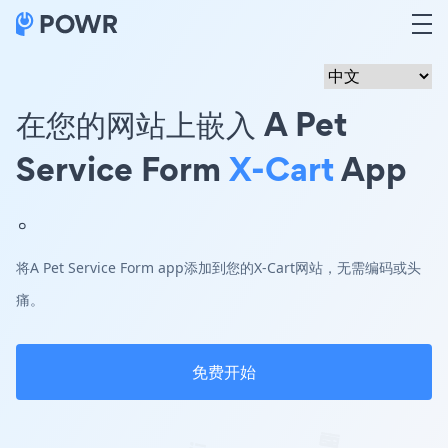
在您的网站上嵌入 A Pet
Service Form
X-Cart
App
。
将A Pet Service Form app添加到您的X-Cart网站，无需编码或头
痛。
免费开始