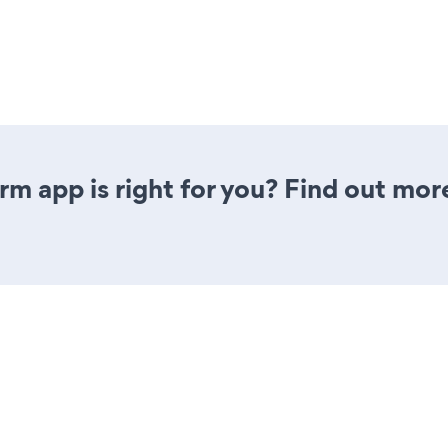
rm app is right for you? Find out mor