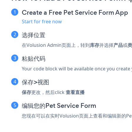
Create a Free Pet Service Form App
Start for free now
选择位置
在Volusion Admin页面上，转到
库存
并选择
产品
或
粘贴代码
Your code block will be available once you create
保存>视图
保存
更改，然后click
查看直播
编辑您的Pet Service Form
您现在可以在实时Volusion页面上查看和编辑新的Pet S