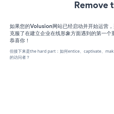
Remove t
如果您的Volusion网站已经启动并开始运营
克服了在建立企业在线形象方面遇到的第一个
恭喜你！
但接下来是the hard part：如何entice、captivate、
的访问者？