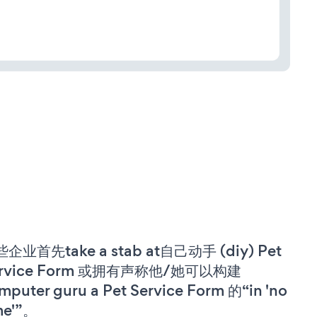
企业首先take a stab at自己动手 (diy) Pet
ervice Form 或拥有声称他/她可以构建
mputer guru a Pet Service Form 的“in 'no
me'”。