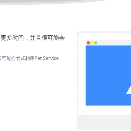
还需要更多时间，并且很可能会
尝试利用Pet Service