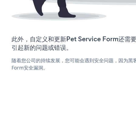
此外，自定义和更新Pet Service Form
引起新的问题或错误。
随着您公司的持续发展，您可能会遇到安全问题，因为黑客可能会
Form安全漏洞。