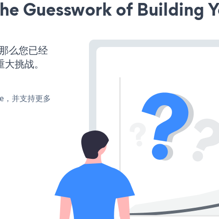
he Guesswork of Building Y
，那么您已经
重大挑战。
make，并支持更多