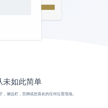
站上从未如此简单
ion页面，帖子，侧边栏，页脚或您喜欢的任何位置现场。