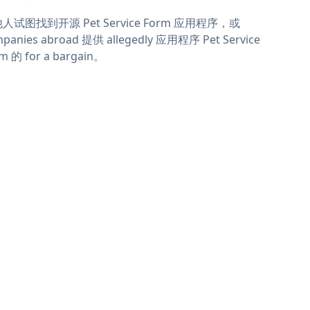
人试图找到开源 Pet Service Form 应用程序，或
panies abroad 提供 allegedly 应用程序 Pet Service
m 的 for a bargain。