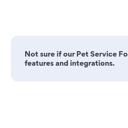
Not sure if our Pet Service Fo
features and integrations.