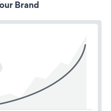
our Brand