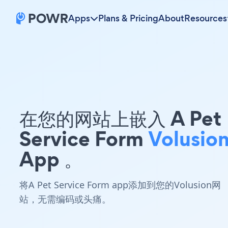
Apps
Plans & Pricing
About
Resources
在您的网站上嵌入 A Pet
Service Form
Volusio
App 。
将A Pet Service Form app添加到您的Volusion网
站，无需编码或头痛。