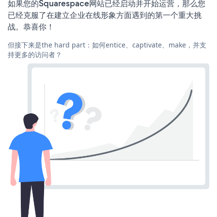
如果您的Squarespace网站已经启动并开始运营，那么您
已经克服了在建立企业在线形象方面遇到的第一个重大挑
战。恭喜你！
但接下来是the hard part：如何entice、captivate、make，并支
持更多的访问者？