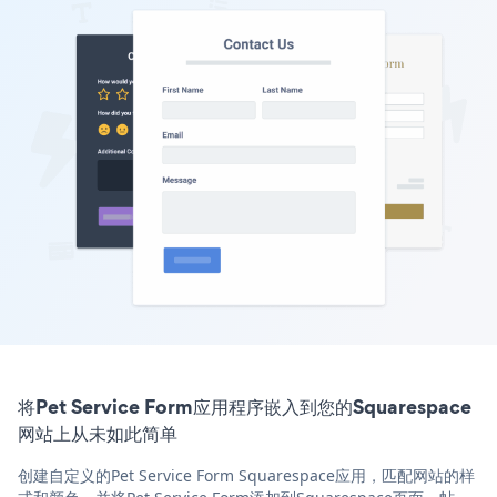
将Pet Service Form应用程序嵌入到您的Squarespace
网站上从未如此简单
创建自定义的Pet Service Form Squarespace应用，匹配网站的样