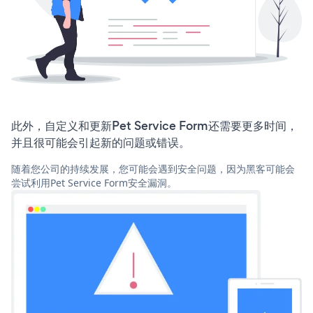
此外，自定义和更新Pet Service Form还需要更多时间，
并且很可能会引起新的问题或错误。
随着您公司的持续发展，您可能会遇到安全问题，因为黑客可能会
尝试利用Pet Service Form安全漏洞。