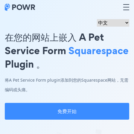
在您的网站上嵌入 A Pet
Service Form
Squarespace
Plugin 。
将A Pet Service Form plugin添加到您的Squarespace网站，无需
编码或头痛。
免费开始