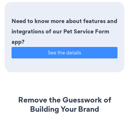
Need to know more about features and
integrations of our Pet Service Form
app?
See the details
Remove the Guesswork of
Building Your Brand