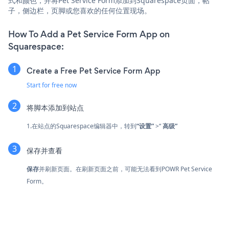
式和颜色，并将Pet Service Form添加到Squarespace页面，帖
子，侧边栏，页脚或您喜欢的任何位置现场。
How To Add a Pet Service Form App on
Squarespace:
Create a Free Pet Service Form App
Start for free now
将脚本添加到站点
1.在站点的Squarespace编辑器中，转到
“设置”
>“
高级”
保存并查看
保存
并刷新页面。在刷新页面之前，可能无法看到POWR Pet Service
Form。