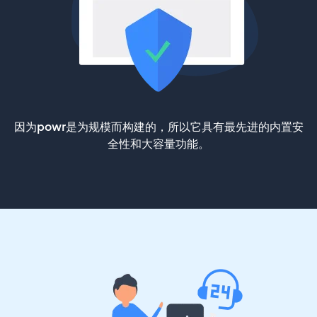
因为powr是为规模而构建的，所以它具有最先进的内置安
全性和大容量功能。