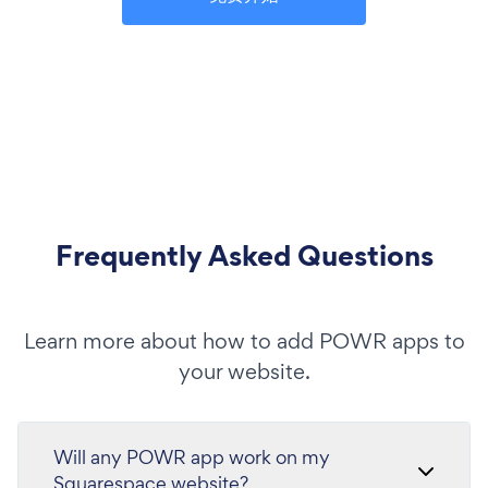
Frequently Asked Questions
Learn more about how to add POWR apps to
your website.
Will any POWR app work on my
Squarespace website?