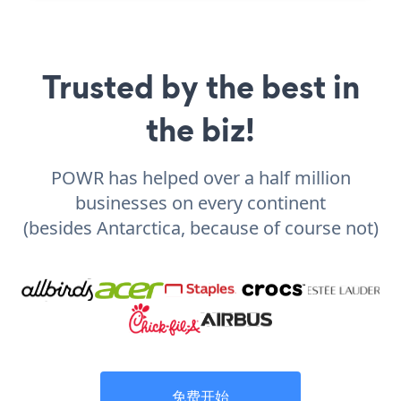
Trusted by the best in
the biz!
POWR has helped over a half million
businesses on every continent
(besides Antarctica, because of course not)
免费开始