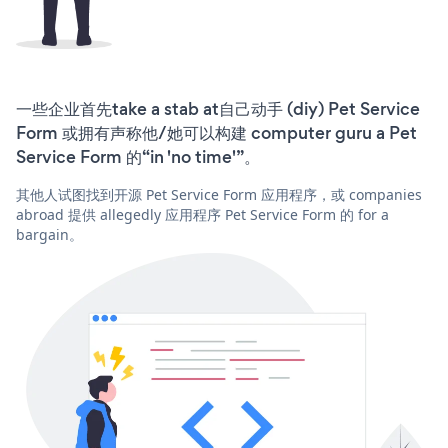
一些企业首先take a stab at自己动手 (diy) Pet Service
Form 或拥有声称他/她可以构建 computer guru a Pet
Service Form 的“in 'no time'”。
其他人试图找到开源 Pet Service Form 应用程序，或 companies
abroad 提供 allegedly 应用程序 Pet Service Form 的 for a
bargain。