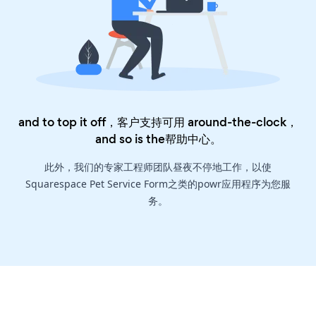
and to top it off，客户支持可用 around-the-clock，
and so is the
帮助中心
。
此外，我们的专家工程师团队昼夜不停地工作，以使
Squarespace Pet Service Form之类的powr应用程序为您服
务。