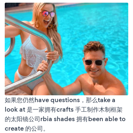
如果您仍然have questions，那么take a
look at 是一家拥有crafts 手工制作木制框架
的太阳镜公司rbia shades 拥有been able to
create 的公司。