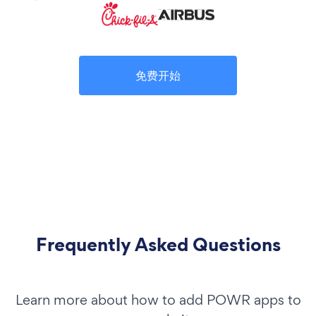
免费开始
Frequently Asked Questions
Learn more about how to add POWR apps to