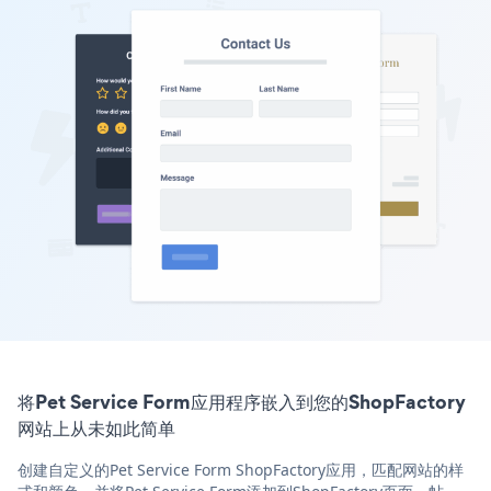
将Pet Service Form应用程序嵌入到您的ShopFactory
网站上从未如此简单
创建自定义的Pet Service Form ShopFactory应用，匹配网站的样