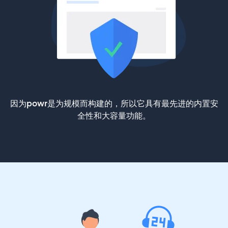
因为powr是为规模而构建的，所以它具有最先进的内置安
全性和大容量功能。