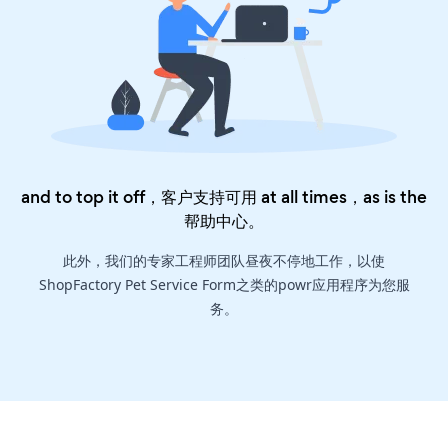
and to top it off，客户支持可用 at all times，as is the
帮助中心
。
此外，我们的专家工程师团队昼夜不停地工作，以使
ShopFactory Pet Service Form之类的powr应用程序为您服
务。