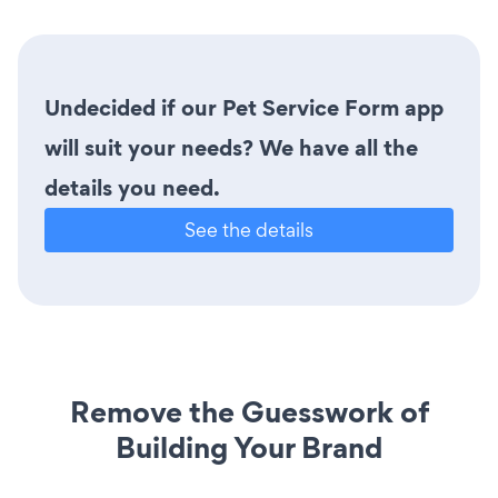
Undecided if our Pet Service Form app
will suit your needs? We have all the
details you need.
See the details
Remove the Guesswork of
Building Your Brand