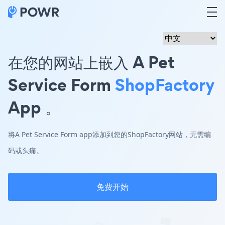
在您的网站上嵌入 A Pet
Service Form
ShopFactory
App 。
将A Pet Service Form app添加到您的ShopFactory网站，无需编
码或头痛。
免费开始