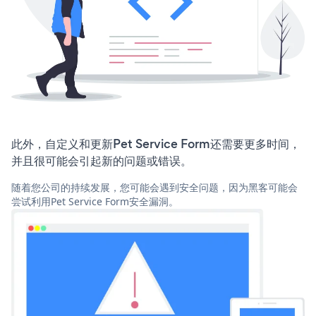
此外，自定义和更新Pet Service Form还需要更多时间，
并且很可能会引起新的问题或错误。
随着您公司的持续发展，您可能会遇到安全问题，因为黑客可能会
尝试利用Pet Service Form安全漏洞。