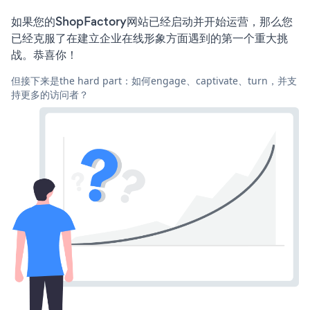
如果您的ShopFactory网站已经启动并开始运营，那么您
已经克服了在建立企业在线形象方面遇到的第一个重大挑
战。恭喜你！
但接下来是the hard part：如何engage、captivate、turn，并支
持更多的访问者？