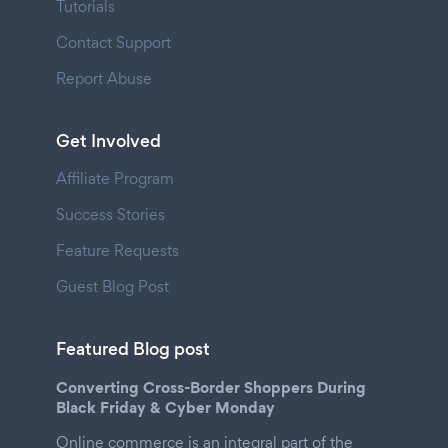
Tutorials
Contact Support
Report Abuse
Get Involved
Affiliate Program
Success Stories
Feature Requests
Guest Blog Post
Featured Blog post
Converting Cross-Border Shoppers During
Black Friday & Cyber Monday
Online commerce is an integral part of the