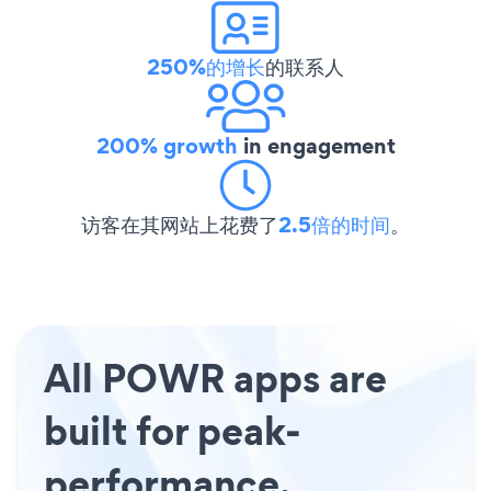
250%的增长
的联系人
200% growth
in engagement
访客在其网站上花费了
2.5倍的时间
。
All POWR apps are
built for peak-
performance.