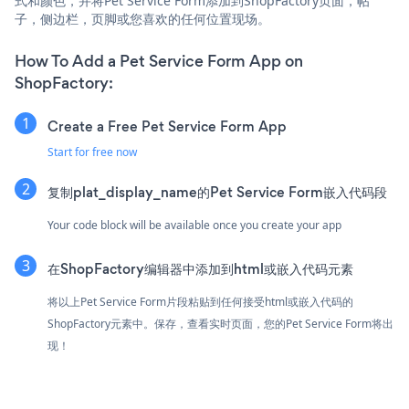
式和颜色，并将Pet Service Form添加到ShopFactory页面，帖
子，侧边栏，页脚或您喜欢的任何位置现场。
How To Add a Pet Service Form App on
ShopFactory:
Create a Free Pet Service Form App
Start for free now
复制plat_display_name的Pet Service Form嵌入代码段
Your code block will be available once you create your app
在ShopFactory编辑器中添加到html或嵌入代码元素
将以上Pet Service Form片段粘贴到任何接受html或嵌入代码的
ShopFactory元素中。保存，查看实时页面，您的Pet Service Form将出
现！