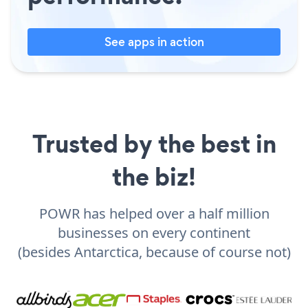
See apps in action
Trusted by the best in
the biz!
POWR has helped over a half million
businesses on every continent
(besides Antarctica, because of course not)