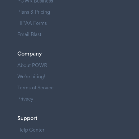
POWR Business
Plans & Pricing
HIPAA Forms
Email Blast
Company
About POWR
We're hiring!
Terms of Service
Privacy
Support
Help Center