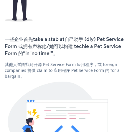
一些企业首先take a stab at自己动手 (diy) Pet Service
Form 或拥有声称他/她可以构建 techie a Pet Service
Form 的“in 'no time'”。
其他人试图找到开源 Pet Service Form 应用程序，或 foreign
companies 提供 claim to 应用程序 Pet Service Form 的 for a
bargain。