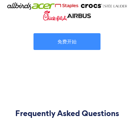
免费开始
Frequently Asked Questions