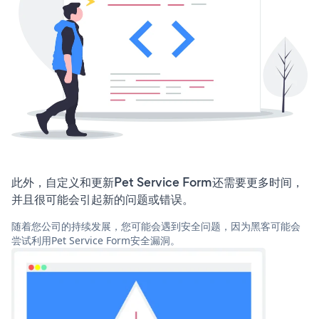
此外，自定义和更新Pet Service Form还需要更多时间，
并且很可能会引起新的问题或错误。
随着您公司的持续发展，您可能会遇到安全问题，因为黑客可能会
尝试利用Pet Service Form安全漏洞。