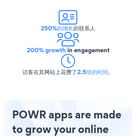
250%的增长
的联系人
200% growth
in engagement
访客在其网站上花费了
2.5倍的时间
。
POWR apps are made
to grow your online