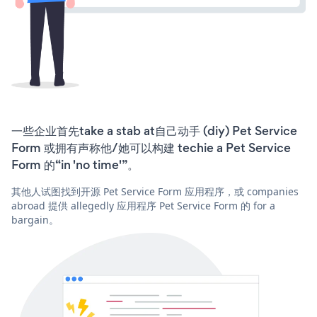
一些企业首先take a stab at自己动手 (diy) Pet Service
Form 或拥有声称他/她可以构建 techie a Pet Service
Form 的“in 'no time'”。
其他人试图找到开源 Pet Service Form 应用程序，或 companies
abroad 提供 allegedly 应用程序 Pet Service Form 的 for a
bargain。