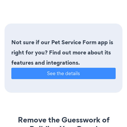
Not sure if our Pet Service Form app is
right for you? Find out more about its
features and integrations.
See the details
Remove the Guesswork of