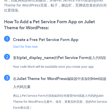
用，匹配网站的样式和颜色，并将Pet Service Form添加到Juliet
Theme for WordPress页面，帖子，侧边栏，页脚或您喜欢的任何
位置现场。
How To Add a Pet Service Form App on Juliet
Theme for WordPress:
Create a Free Pet Service Form App
Start for free now
复制plat_display_name的Pet Service Form嵌入代码段
Your code block will be available once you create your app
在Juliet Theme for WordPress编辑器中添加到html或嵌
入代码元素
将以上Pet Service Form片段粘贴到任何接受html或嵌入代码的Juliet
Theme for WordPress元素中。保存，查看实时页面，您的Pet Service
Form将出现！