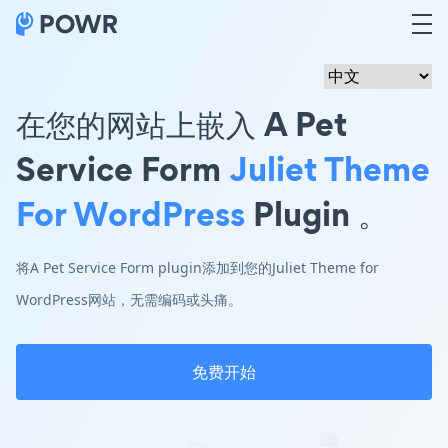
在您的网站上嵌入 A Pet
Service Form
Juliet Theme
For WordPress
Plugin 。
将A Pet Service Form plugin添加到您的Juliet Theme for
WordPress网站，无需编码或头痛。
免费开始