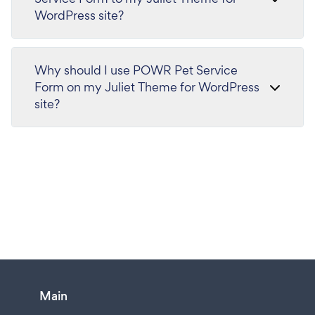
WordPress site?
Why should I use POWR Pet Service
Form on my Juliet Theme for WordPress
site?
Main