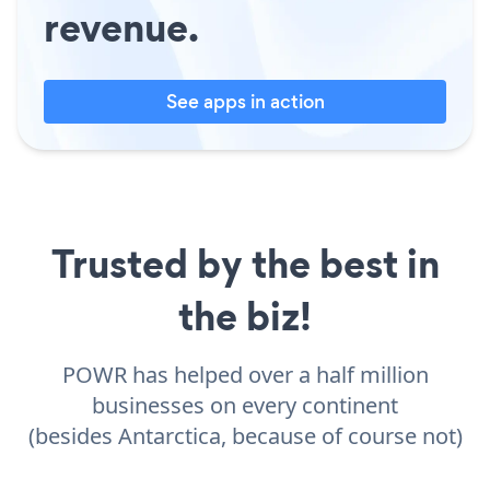
revenue.
See apps in action
Trusted by the best in
the biz!
POWR has helped over a half million
businesses on every continent
(besides Antarctica, because of course not)