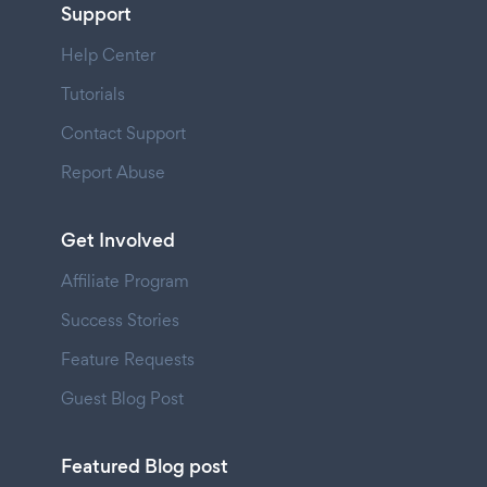
Support
Help Center
Tutorials
Contact Support
Report Abuse
Get Involved
Affiliate Program
Success Stories
Feature Requests
Guest Blog Post
Featured Blog post