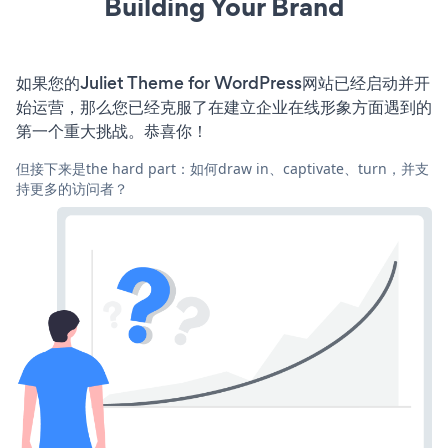
Building Your Brand
如果您的Juliet Theme for WordPress网站已经启动并开
始运营，那么您已经克服了在建立企业在线形象方面遇到的
第一个重大挑战。恭喜你！
但接下来是the hard part：如何draw in、captivate、turn，并支
持更多的访问者？