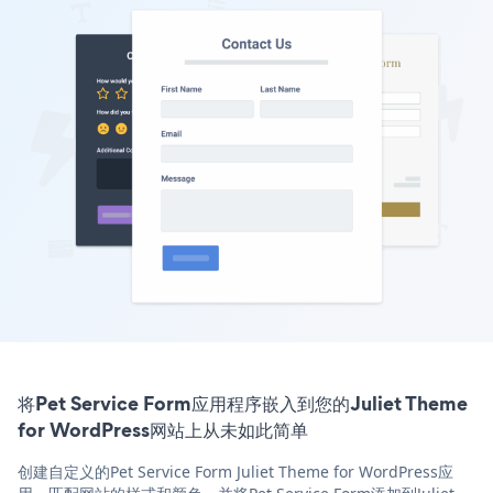
将Pet Service Form应用程序嵌入到您的Juliet Theme
for WordPress网站上从未如此简单
创建自定义的Pet Service Form Juliet Theme for WordPress应