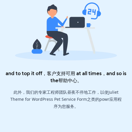
and to top it off，客户支持可用 at all times，and so is
the
帮助中心
。
此外，我们的专家工程师团队昼夜不停地工作，以使Juliet
Theme for WordPress Pet Service Form之类的powr应用程
序为您服务。