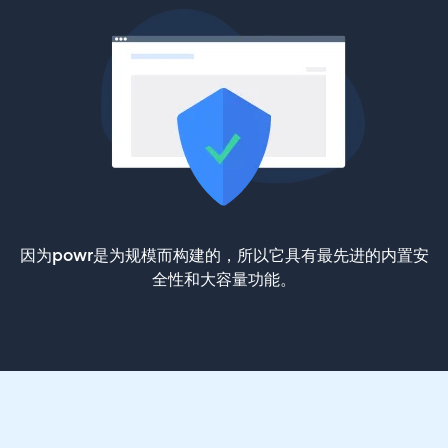
因为powr是为规模而构建的，所以它具有最先进的内置安
全性和大容量功能。