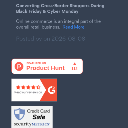
Converting Cross-Border Shoppers During
Black Friday & Cyber Monday
Online commerce is an integral part of the
overall retail business.
Read More
Posted by on
2026-08-08