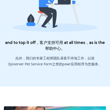
and to top it off，客户支持可用 at all times，as is the
帮助中心
。
此外，我们的专家工程师团队昼夜不停地工作，以使
Episerver Pet Service Form之类的powr应用程序为您服务。