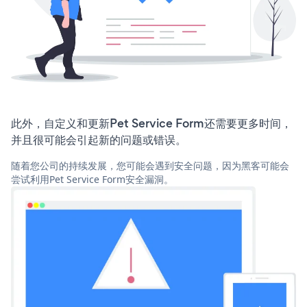
此外，自定义和更新Pet Service Form还需要更多时间，
并且很可能会引起新的问题或错误。
随着您公司的持续发展，您可能会遇到安全问题，因为黑客可能会
尝试利用Pet Service Form安全漏洞。