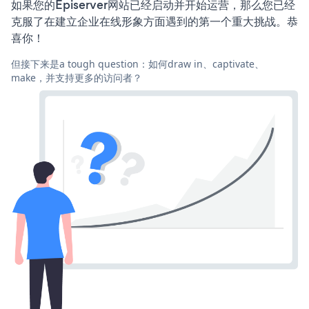
如果您的Episerver网站已经启动并开始运营，那么您已经
克服了在建立企业在线形象方面遇到的第一个重大挑战。恭
喜你！
但接下来是a tough question：如何draw in、captivate、
make，并支持更多的访问者？