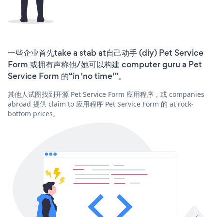
一些企业首先take a stab at自己动手 (diy) Pet Service
Form 或拥有声称他/她可以构建 computer guru a Pet
Service Form 的“in 'no time'”。
其他人试图找到开源 Pet Service Form 应用程序，或 companies
abroad 提供 claim to 应用程序 Pet Service Form 的 at rock-
bottom prices。