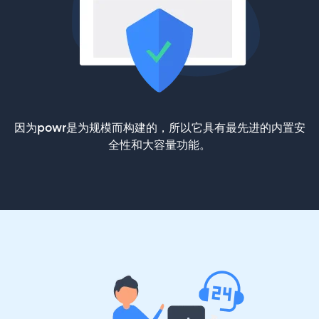
因为powr是为规模而构建的，所以它具有最先进的内置安
全性和大容量功能。