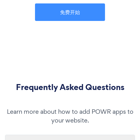
免费开始
Frequently Asked Questions
Learn more about how to add POWR apps to
your website.