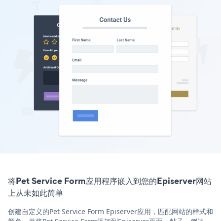
将Pet Service Form应用程序嵌入到您的Episerver网站
上从未如此简单
创建自定义的Pet Service Form Episerver应用，匹配网站的样式和