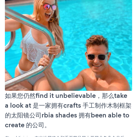
如果您仍然find it unbelievable，那么take
a look at 是一家拥有crafts 手工制作木制框架
的太阳镜公司rbia shades 拥有been able to
create 的公司。