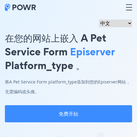
在您的网站上嵌入 A Pet
Service Form
Episerver
Platform_type 。
将A Pet Service Form platform_type添加到您的Episerver网站，
无需编码或头痛。
免费开始