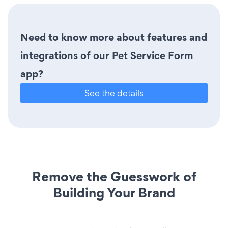
Need to know more about features and
integrations of our Pet Service Form
app?
See the details
Remove the Guesswork of
Building Your Brand