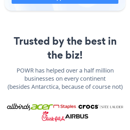
Trusted by the best in
the biz!
POWR has helped over a half million
businesses on every continent
(besides Antarctica, because of course not)