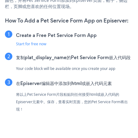
颜色，并将Pet Service Form添加到Episerver页面，帖子，侧边
栏，页脚或您喜欢的任何位置现场。
How To Add a Pet Service Form App on Episerver:
Create a Free Pet Service Form App
Start for free now
复制plat_display_name的Pet Service Form嵌入代码段
Your code block will be available once you create your app
在Episerver编辑器中添加到html或嵌入代码元素
将以上Pet Service Form片段粘贴到任何接受html或嵌入代码的
Episerver元素中。保存，查看实时页面，您的Pet Service Form将出
现！