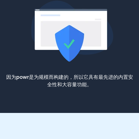
因为powr是为规模而构建的，所以它具有最先进的内置安
全性和大容量功能。