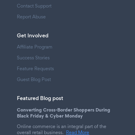
Contact Support
Report Abuse
Get Involved
Affiliate Program
Success Stories
Feature Requests
Guest Blog Post
Featured Blog post
Converting Cross-Border Shoppers During
Black Friday & Cyber Monday
Online commerce is an integral part of the
overall retail business.
Read More