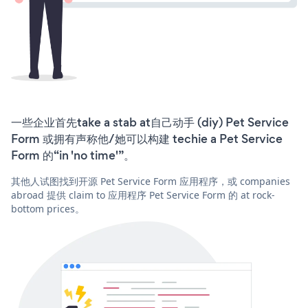
一些企业首先take a stab at自己动手 (diy) Pet Service
Form 或拥有声称他/她可以构建 techie a Pet Service
Form 的“in 'no time'”。
其他人试图找到开源 Pet Service Form 应用程序，或 companies
abroad 提供 claim to 应用程序 Pet Service Form 的 at rock-
bottom prices。