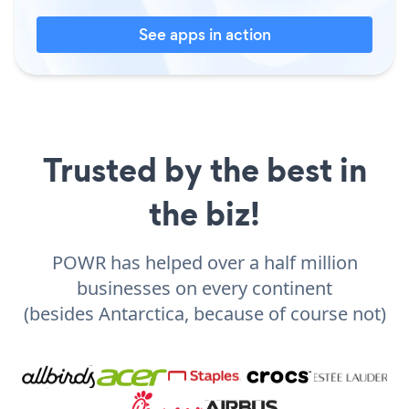
See apps in action
Trusted by the best in
the biz!
POWR has helped over a half million
businesses on every continent
(besides Antarctica, because of course not)