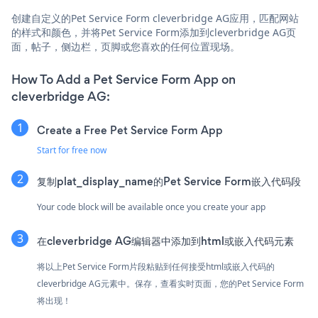
创建自定义的Pet Service Form cleverbridge AG应用，匹配网站
的样式和颜色，并将Pet Service Form添加到cleverbridge AG页
面，帖子，侧边栏，页脚或您喜欢的任何位置现场。
How To Add a Pet Service Form App on
cleverbridge AG:
Create a Free Pet Service Form App
Start for free now
复制plat_display_name的Pet Service Form嵌入代码段
Your code block will be available once you create your app
在cleverbridge AG编辑器中添加到html或嵌入代码元素
将以上Pet Service Form片段粘贴到任何接受html或嵌入代码的
cleverbridge AG元素中。保存，查看实时页面，您的Pet Service Form
将出现！