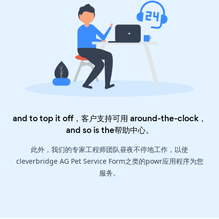
and to top it off，客户支持可用 around-the-clock，
and so is the
帮助中心
。
此外，我们的专家工程师团队昼夜不停地工作，以使
cleverbridge AG Pet Service Form之类的powr应用程序为您
服务。