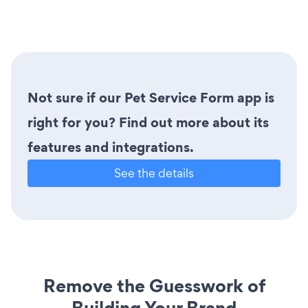
Not sure if our Pet Service Form app is
right for you? Find out more about its
features and integrations.
See the details
Remove the Guesswork of
Building Your Brand