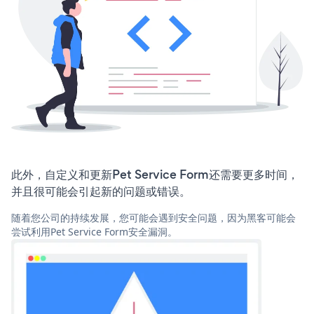
此外，自定义和更新Pet Service Form还需要更多时间，
并且很可能会引起新的问题或错误。
随着您公司的持续发展，您可能会遇到安全问题，因为黑客可能会
尝试利用Pet Service Form安全漏洞。