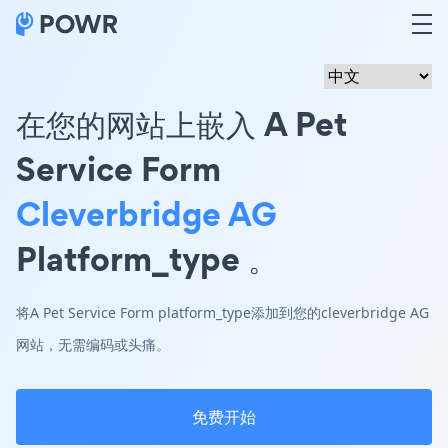
在您的网站上嵌入 A Pet
Service Form
Cleverbridge AG
Platform_type 。
将A Pet Service Form platform_type添加到您的cleverbridge AG
网站，无需编码或头痛。
免费开始