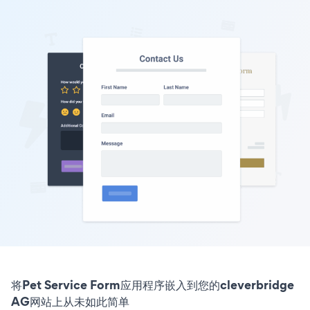
将Pet Service Form应用程序嵌入到您的cleverbridge
AG网站上从未如此简单