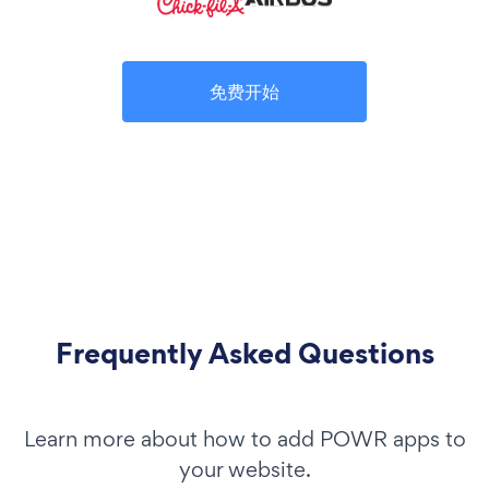
免费开始
Frequently Asked Questions
Learn more about how to add POWR apps to
your website.