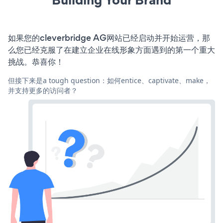
如果您的cleverbridge AG网站已经启动并开始运营，那
么您已经克服了在建立企业在线形象方面遇到的第一个重大
挑战。恭喜你！
但接下来是a tough question：如何entice、captivate、make，
并支持更多的访问者？