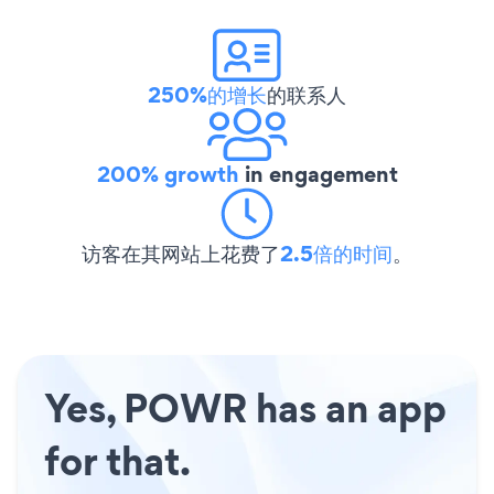
250%的增长
的联系人
200% growth
in engagement
访客在其网站上花费了
2.5倍的时间
。
Yes, POWR has an app
for that.