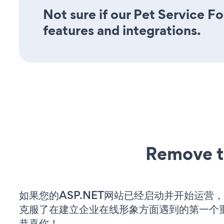
Not sure if our Pet Service Fo
features and integrations.
Remove t
如果您的ASP.NET网站已经启动并开始运营
克服了在建立企业在线形象方面遇到的第一个
恭喜你！