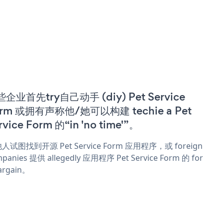
企业首先try自己动手 (diy) Pet Service
rm 或拥有声称他/她可以构建 techie a Pet
rvice Form 的“in 'no time'”。
人试图找到开源 Pet Service Form 应用程序，或 foreign
panies 提供 allegedly 应用程序 Pet Service Form 的 for
argain。