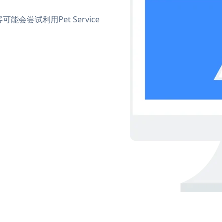
尝试利用Pet Service