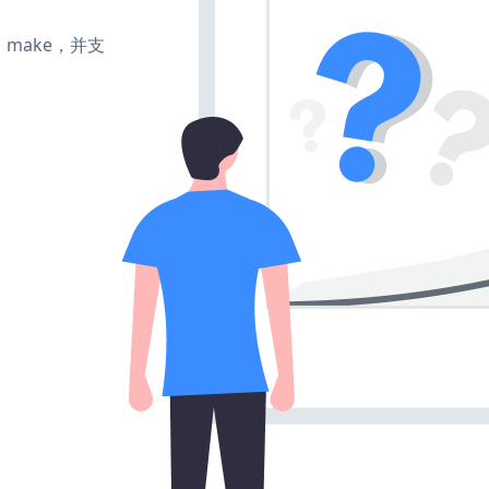
te、make，并支