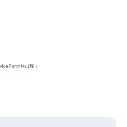
ice Form将出现！