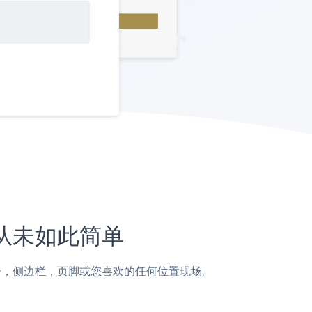
站上从未如此简单
ET页面，帖子，侧边栏，页脚或您喜欢的任何位置现场。