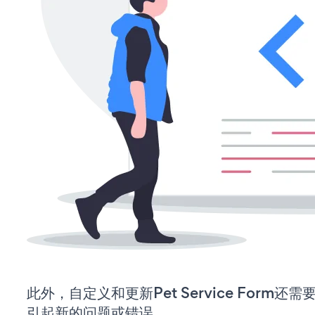
此外，自定义和更新Pet Service Form
引起新的问题或错误。