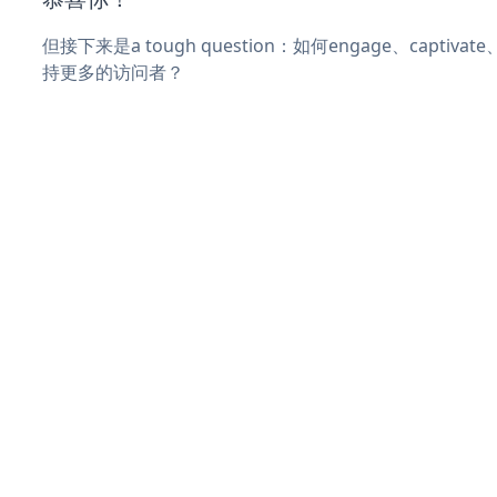
但接下来是a tough question：如何engage、captiva
持更多的访问者？