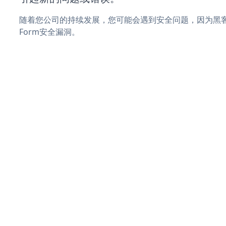
随着您公司的持续发展，您可能会遇到安全问题，因为黑客可能会
Form安全漏洞。