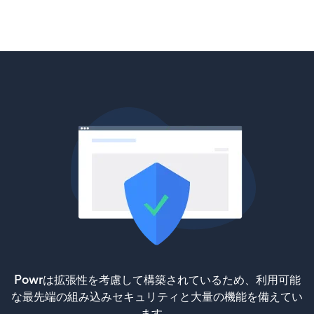
Powrは拡張性を考慮して構築されているため、利用可能
な最先端の組み込みセキュリティと大量の機能を備えてい
ます。