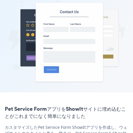
Pet Service FormアプリをShowItサイトに埋め込むこ
とがこれまでになく簡単になりました
カスタマイズしたPet Service Form ShowItアプリを作成し、ウェ