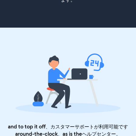
and to top it off、カスタマーサポートが利用可能です
around-the-clock、as is the
ヘルプセンター
。