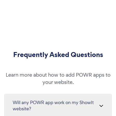
Frequently Asked Questions
Learn more about how to add POWR apps to
your website.
Will any POWR app work on my ShowIt
website?