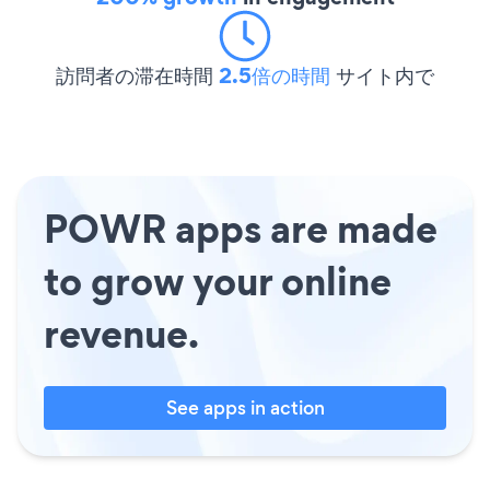
訪問者の滞在時間
2.5倍の時間
サイト内で
POWR apps are made
to grow your online
revenue.
See apps in action