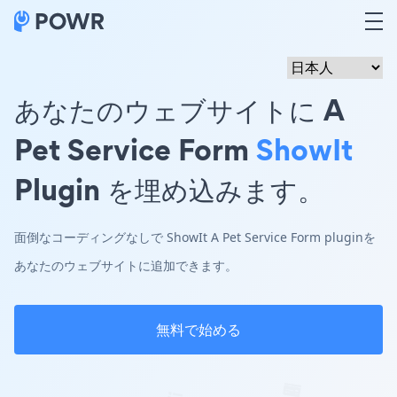
あなたのウェブサイトに A
Pet Service Form
ShowIt
Plugin を埋め込みます。
面倒なコーディングなしで ShowIt A Pet Service Form pluginを
あなたのウェブサイトに追加できます。
無料で始める