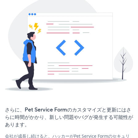
さらに、Pet Service Formのカスタマイズと更新にはさ
らに時間がかかり、新しい問題やバグが発生する可能性が
あります。
会社が成長し続けると、ハッカーがPet Service Formのセキュリ