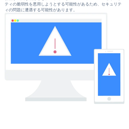
ティの脆弱性を悪用しようとする可能性があるため、セキュリテ
ィの問題に遭遇する可能性があります。