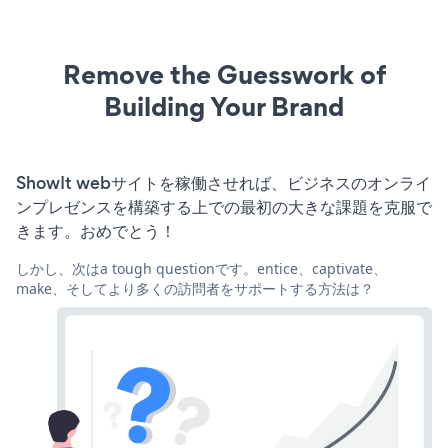
Remove the Guesswork of
Building Your Brand
ShowIt webサイトを稼働させれば、ビジネスのオンライ
ンプレゼンスを構築する上での最初の大きな課題を克服で
きます。おめでとう！
しかし、次はa tough questionです。entice、captivate、
make、そしてより多くの訪問者をサポートする方法は？