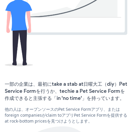
一部の企業は、最初にtake a stab at日曜大工（diy）Pet
Service Formを行うか、techie a Pet Service Formを
作成できると主張する「in 'no time'」を持っています。
他の人は、オープンソースのPet Service Formアプリ、または
foreign companiesがclaim toアプリPet Service Formを提供する
at rock-bottom pricesを見つけようとします。