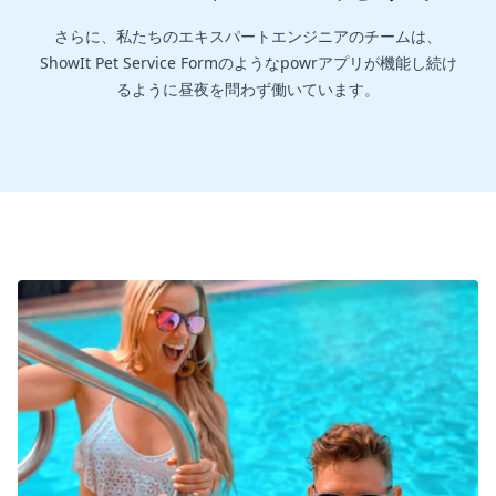
さらに、私たちのエキスパートエンジニアのチームは、
ShowIt Pet Service Formのようなpowrアプリが機能し続け
るように昼夜を問わず働いています。