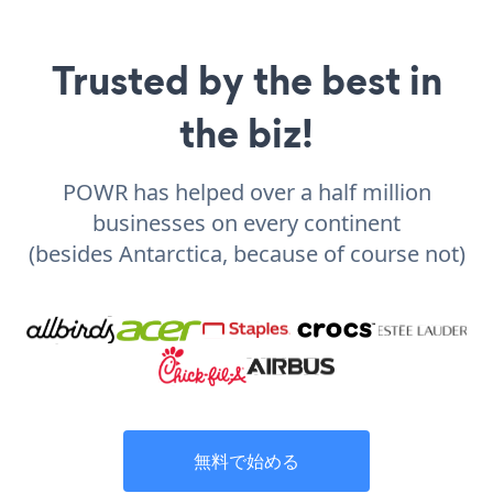
Trusted by the best in
the biz!
POWR has helped over a half million
businesses on every continent
(besides Antarctica, because of course not)
無料で始める