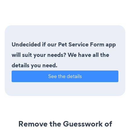
Undecided if our Pet Service Form app
will suit your needs? We have all the
details you need.
See the details
Remove the Guesswork of