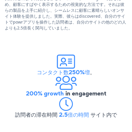
め、顧客にすばやく表示するための視覚的な方法です。それは彼
らの製品を上手に紹介し、シームレスに顧客に素晴らしいオンサ
イト体験を提供しました。実際、彼らはdiscovered、自分のサイ
トでpowrアプリを操作した訪問者は、自分のサイトの他のどの人
よりも2.5倍長く関与していました。
コンタクト数250%増
。
200% growth
in engagement
訪問者の滞在時間
2.5倍の時間
サイト内で