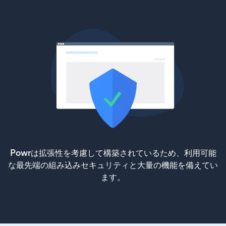
Powrは拡張性を考慮して構築されているため、利用可能
な最先端の組み込みセキュリティと大量の機能を備えてい
ます。