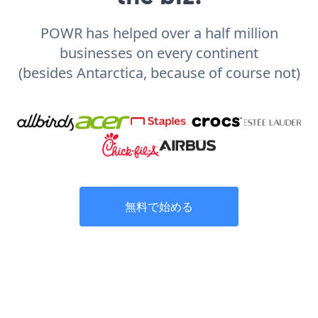
POWR has helped over a half million
businesses on every continent
(besides Antarctica, because of course not)
無料で始める