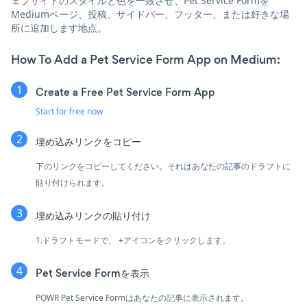
ェブサイトのスタイルと色を一致させ、Pet Service Formを
Mediumページ、投稿、サイドバー、フッター、または好きな場
所に追加します地点。
How To Add a Pet Service Form App on Medium:
Create a Free Pet Service Form App
Start for free now
埋め込みリンクをコピー
下のリンクをコピーしてください。それはあなたの記事のドラフトに
貼り付けられます。
埋め込みリンクの貼り付け
1.ドラフトモードで、
+
アイコンをクリックします。
Pet Service Formを表示
POWR Pet Service Formはあなたの記事に表示されます。