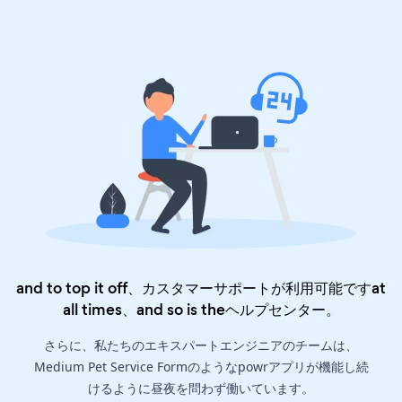
and to top it off、カスタマーサポートが利用可能ですat
all times、and so is the
ヘルプセンター
。
さらに、私たちのエキスパートエンジニアのチームは、
Medium Pet Service Formのようなpowrアプリが機能し続
けるように昼夜を問わず働いています。