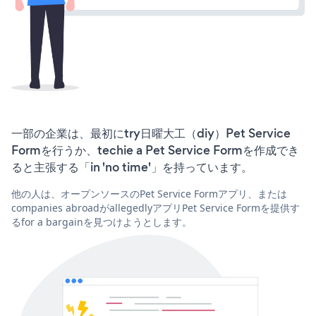
一部の企業は、最初にtry日曜大工（diy）Pet Service
Formを行うか、techie a Pet Service Formを作成でき
ると主張する「in 'no time'」を持っています。
他の人は、オープンソースのPet Service Formアプリ、または
companies abroadがallegedlyアプリPet Service Formを提供す
るfor a bargainを見つけようとします。