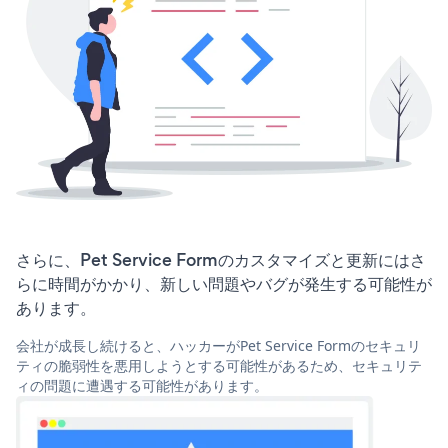
さらに、Pet Service Formのカスタマイズと更新にはさ
らに時間がかかり、新しい問題やバグが発生する可能性が
あります。
会社が成長し続けると、ハッカーがPet Service Formのセキュリ
ティの脆弱性を悪用しようとする可能性があるため、セキュリテ
ィの問題に遭遇する可能性があります。