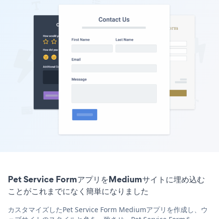
Pet Service FormアプリをMediumサイトに埋め込む
ことがこれまでになく簡単になりました
カスタマイズしたPet Service Form Mediumアプリを作成し、ウ