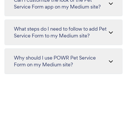
Service Form app on my Medium site?
What steps do I need to follow to add Pet
Service Form to my Medium site?
Why should I use POWR Pet Service
Form on my Medium site?