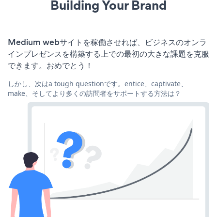
Building Your Brand
Medium webサイトを稼働させれば、ビジネスのオンラ
インプレゼンスを構築する上での最初の大きな課題を克服
できます。おめでとう！
しかし、次はa tough questionです。entice、captivate、
make、そしてより多くの訪問者をサポートする方法は？