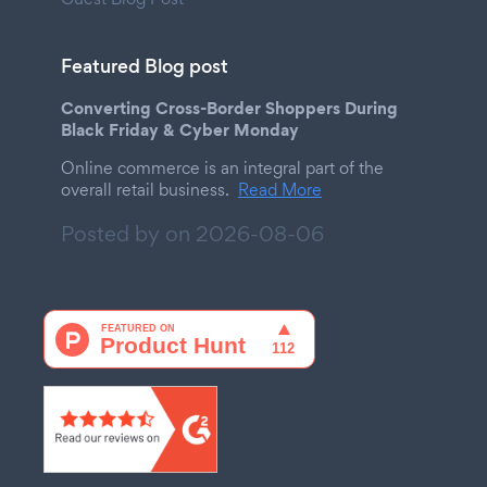
Featured Blog post
Converting Cross-Border Shoppers During
Black Friday & Cyber Monday
Online commerce is an integral part of the
overall retail business.
Read More
Posted by on
2026-08-06