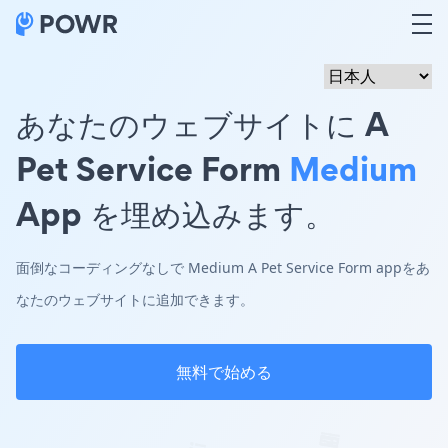
あなたのウェブサイトに A
Pet Service Form
Medium
App を埋め込みます。
面倒なコーディングなしで Medium A Pet Service Form appをあ
なたのウェブサイトに追加できます。
無料で始める