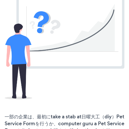
一部の企業は、最初にtake a stab at日曜大工（diy）Pet
Service Formを行うか、computer guru a Pet Service