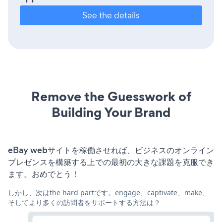
See the details
Remove the Guesswork of
Building Your Brand
eBay webサイトを稼働させれば、ビジネスのオンライン
プレゼンスを構築する上での最初の大きな課題を克服でき
ます。おめでとう！
しかし、次はthe hard partです。engage、captivate、make、
そしてより多くの訪問者をサポートする方法は？