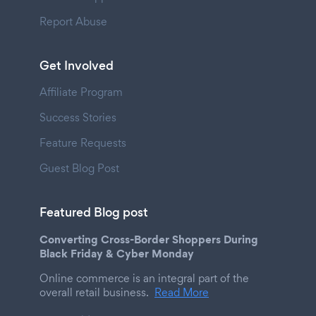
Report Abuse
Get Involved
Affiliate Program
Success Stories
Feature Requests
Guest Blog Post
Featured Blog post
Converting Cross-Border Shoppers During
Black Friday & Cyber Monday
Online commerce is an integral part of the
overall retail business.
Read More