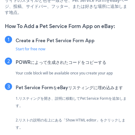
サイトのスタイルと色を一致させ、Pet Service FormをeBayペー
ジ、投稿、サイドバー、フッター、または好きな場所に追加しま
す地点。
How To Add a Pet Service Form App on eBay:
Create a Free Pet Service Form App
Start for free now
POWRによって生成されたコードをコピーする
Your code block will be available once you create your app
Pet Service FormをeBayリスティングに埋め込みます
1.リスティングを開き、説明に移動してPet Service Formを追加しま
す。
2.リストの説明の右上にある「Show HTML editor」をクリックしま
す。