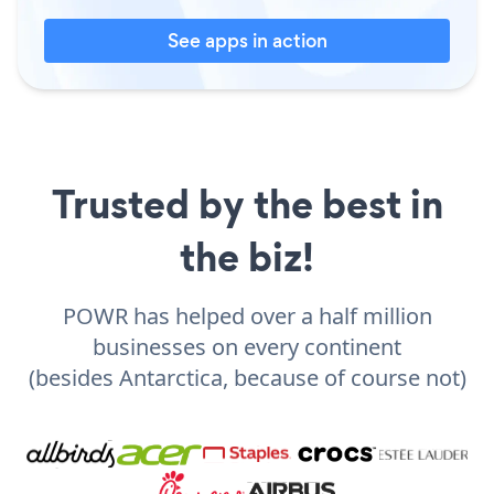
See apps in action
Trusted by the best in
the biz!
POWR has helped over a half million
businesses on every continent
(besides Antarctica, because of course not)