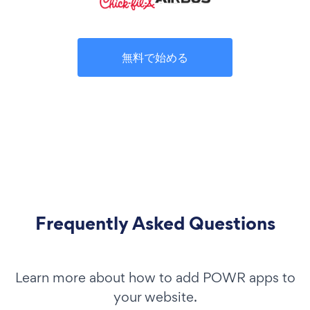
無料で始める
Frequently Asked Questions
Learn more about how to add POWR apps to
your website.