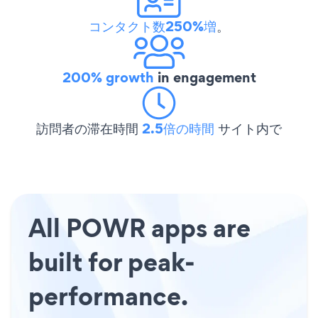
コンタクト数250%増
。
200% growth
in engagement
訪問者の滞在時間
2.5倍の時間
サイト内で
All POWR apps are
built for peak-
performance.