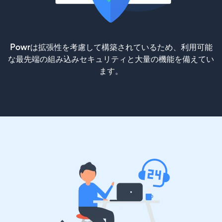
Powrは拡張性を考慮して構築されているため、利用可能
な最先端の組み込みセキュリティと大量の機能を備えてい
ます。