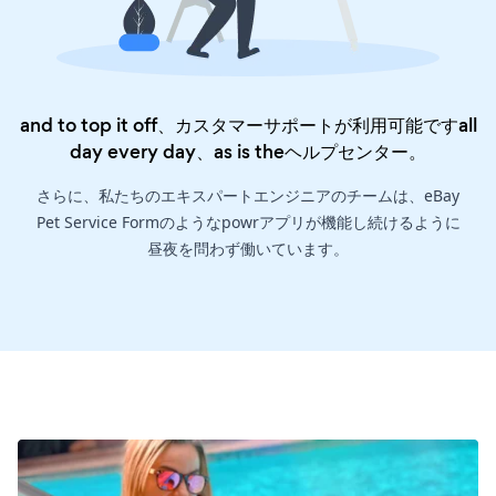
and to top it off、カスタマーサポートが利用可能ですall
day every day、as is the
ヘルプセンター
。
さらに、私たちのエキスパートエンジニアのチームは、eBay
Pet Service Formのようなpowrアプリが機能し続けるように
昼夜を問わず働いています。