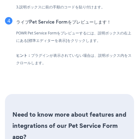
3.説明ボックスに前の手順のコードを貼り付けます。
ライブPet Service Formをプレビューします！
POWR Pet Service Formをプレビューするには、説明ボックスの右上
にある[標準エディターを表示]をクリックします。
ヒント：
プラグインが表示されていない場合は、説明ボックス内をス
クロールします。
Need to know more about features and
integrations of our Pet Service Form
app?