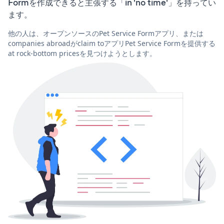
Formを作成できると主張する「in 'no time'」を持ってい
ます。
他の人は、オープンソースのPet Service Formアプリ、または
companies abroadがclaim toアプリPet Service Formを提供する
at rock-bottom pricesを見つけようとします。