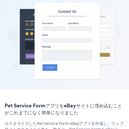
Pet Service FormアプリをeBayサイトに埋め込むこと
がこれまでになく簡単になりました
カスタマイズしたPet Service Form eBayアプリを作成し、ウェブ