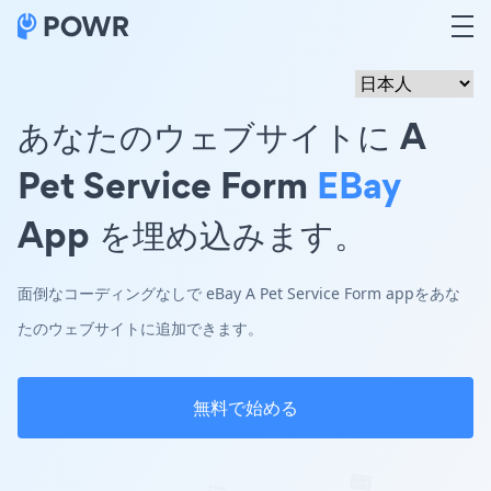
あなたのウェブサイトに A
Pet Service Form
EBay
App を埋め込みます。
面倒なコーディングなしで eBay A Pet Service Form appをあな
たのウェブサイトに追加できます。
無料で始める