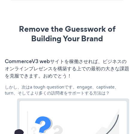
Remove the Guesswork of
Building Your Brand
CommerceV3 webサイトを稼働させれば、ビジネスの
オンラインプレゼンスを構築する上での最初の大きな課題
を克服できます。おめでとう！
しかし、次はa tough questionです。engage、captivate、
turn、そしてより多くの訪問者をサポートする方法は？