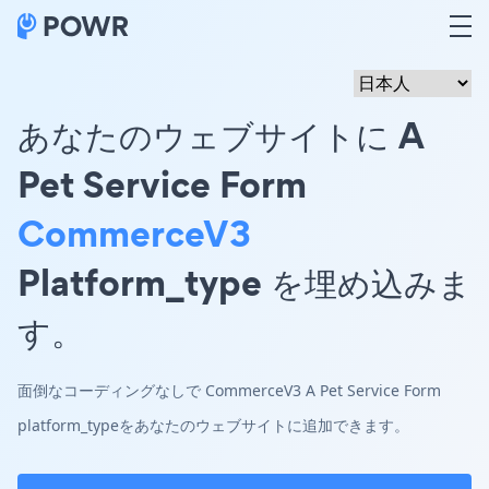
あなたのウェブサイトに A
Pet Service Form
CommerceV3
Platform_type を埋め込みま
す。
面倒なコーディングなしで CommerceV3 A Pet Service Form
platform_typeをあなたのウェブサイトに追加できます。