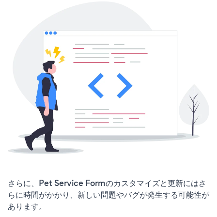
さらに、Pet Service Formのカスタマイズと更新にはさ
らに時間がかかり、新しい問題やバグが発生する可能性が
あります。