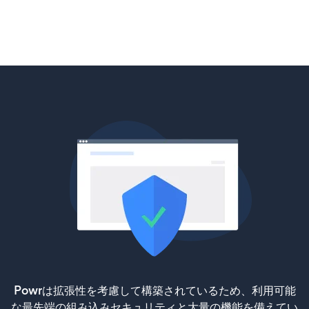
Powrは拡張性を考慮して構築されているため、利用可能
な最先端の組み込みセキュリティと大量の機能を備えてい