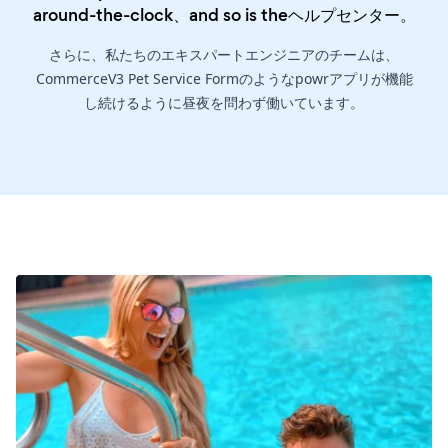
around-the-clock、and so is the
ヘルプセンター
。
さらに、私たちのエキスパートエンジニアのチームは、
CommerceV3 Pet Service Formのようなpowrアプリが機能
し続けるように昼夜を問わず働いています。