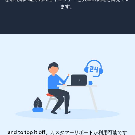
ます。
and to top it off、カスタマーサポートが利用可能です