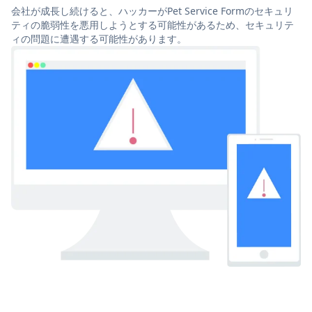
会社が成長し続けると、ハッカーがPet Service Formのセキュリ
ティの脆弱性を悪用しようとする可能性があるため、セキュリテ
ィの問題に遭遇する可能性があります。