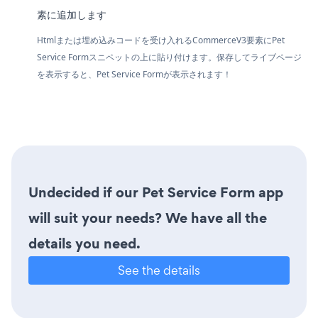
素に追加します
Htmlまたは埋め込みコードを受け入れるCommerceV3要素にPet
Service Formスニペットの上に貼り付けます。保存してライブページ
を表示すると、Pet Service Formが表示されます！
Undecided if our Pet Service Form app
will suit your needs? We have all the
details you need.
See the details