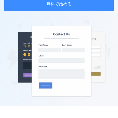
無料で始める