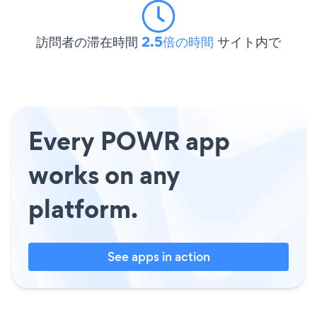
訪問者の滞在時間
2.5倍の時間
サイト内で
Every POWR app
works on any
platform.
See apps in action