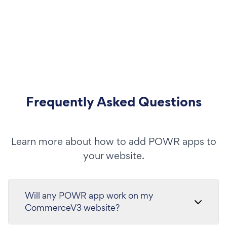
Frequently Asked Questions
Learn more about how to add POWR apps to
your website.
Will any POWR app work on my
CommerceV3 website?