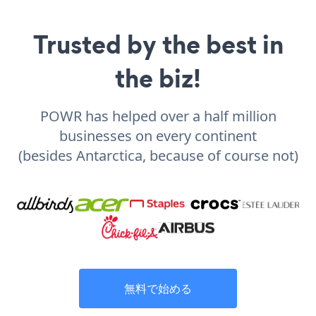
Trusted by the best in
the biz!
POWR has helped over a half million
businesses on every continent
(besides Antarctica, because of course not)
無料で始める