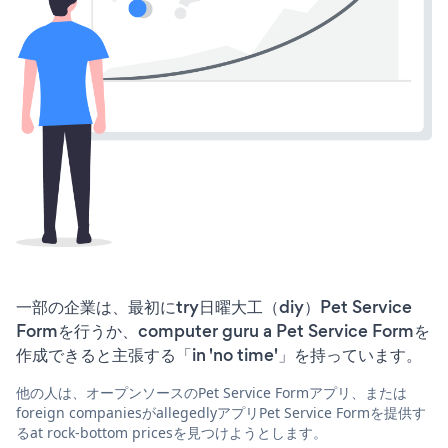
一部の企業は、最初にtry日曜大工（diy）Pet Service
Formを行うか、computer guru a Pet Service Formを
作成できると主張する「in 'no time'」を持っています。
他の人は、オープンソースのPet Service Formアプリ、または
foreign companiesがallegedlyアプリPet Service Formを提供す
るat rock-bottom pricesを見つけようとします。