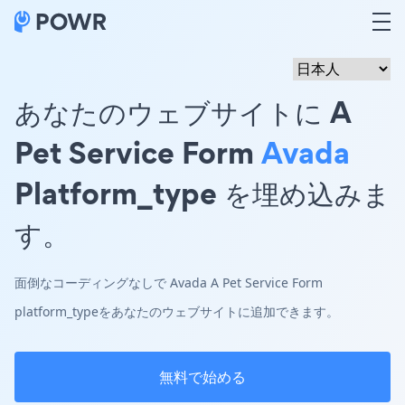
あなたのウェブサイトに A
Pet Service Form
Avada
Platform_type を埋め込みま
す。
面倒なコーディングなしで Avada A Pet Service Form
platform_typeをあなたのウェブサイトに追加できます。
無料で始める