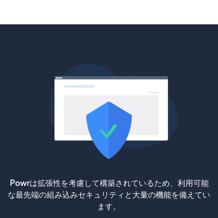
Powrは拡張性を考慮して構築されているため、利用可能
な最先端の組み込みセキュリティと大量の機能を備えてい
ます。