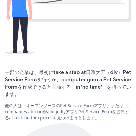
一部の企業は、最初にtake a stab at日曜大工（diy）Pet
Service Formを行うか、computer guru a Pet Service
Formを作成できると主張する「in 'no time'」を持ってい
ます。
他の人は、オープンソースのPet Service Formアプリ、または
companies abroadがallegedlyアプリPet Service Formを提供す
るat rock-bottom pricesを見つけようとします。