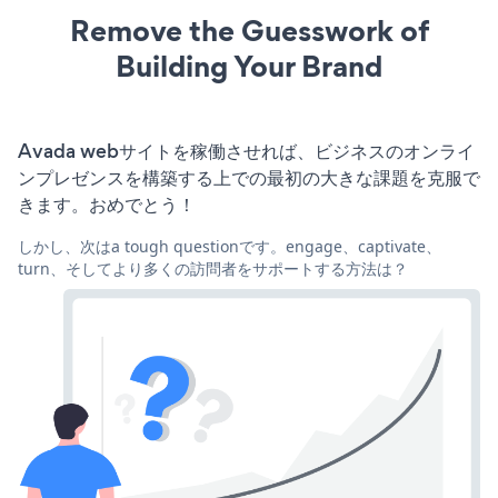
Remove the Guesswork of
Building Your Brand
Avada webサイトを稼働させれば、ビジネスのオンライ
ンプレゼンスを構築する上での最初の大きな課題を克服で
きます。おめでとう！
しかし、次はa tough questionです。engage、captivate、
turn、そしてより多くの訪問者をサポートする方法は？