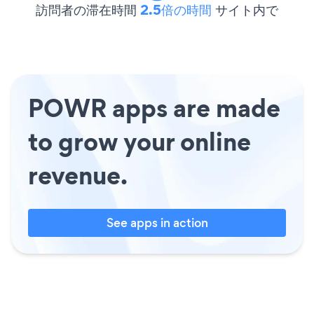
訪問者の滞在時間
2.5倍の時間
サイト内で
POWR apps are made
to grow your online
revenue.
See apps in action