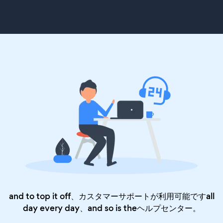
and to top it off、カスタマーサポートが利用可能ですall
day every day、and so is the
ヘルプセンター
。