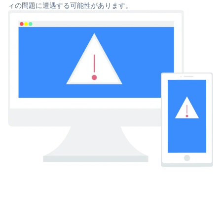
ィの問題に遭遇する可能性があります。