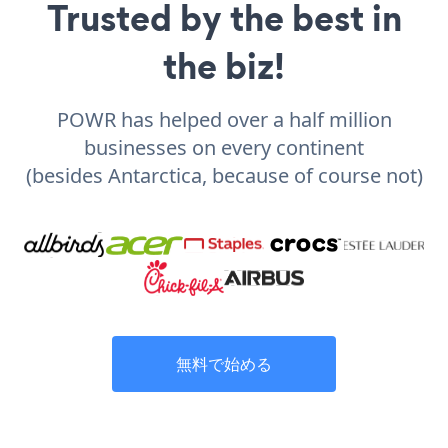
Trusted by the best in
the biz!
POWR has helped over a half million
businesses on every continent
(besides Antarctica, because of course not)
無料で始める