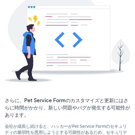
さらに、Pet Service Formのカスタマイズと更新にはさ
らに時間がかかり、新しい問題やバグが発生する可能性が
あります。
会社が成長し続けると、ハッカーがPet Service Formのセキュリ
ティの脆弱性を悪用しようとする可能性があるため、セキュリテ