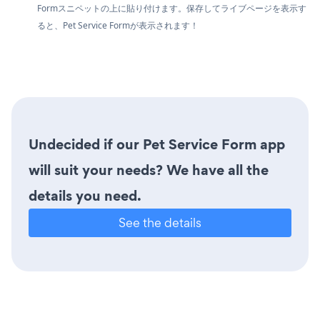
Formスニペットの上に貼り付けます。保存してライブページを表示す
ると、Pet Service Formが表示されます！
Undecided if our Pet Service Form app
will suit your needs? We have all the
details you need.
See the details