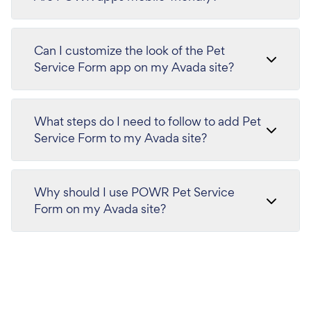
Can I customize the look of the Pet
Service Form app on my Avada site?
What steps do I need to follow to add Pet
Service Form to my Avada site?
Why should I use POWR Pet Service
Form on my Avada site?