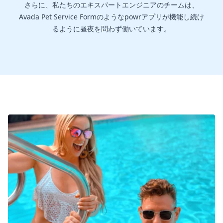
さらに、私たちのエキスパートエンジニアのチームは、
Avada Pet Service Formのようなpowrアプリが機能し続け
るように昼夜を問わず働いています。