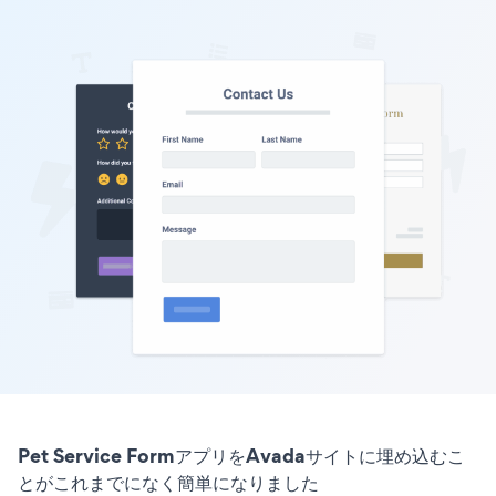
Pet Service FormアプリをAvadaサイトに埋め込むこ
とがこれまでになく簡単になりました