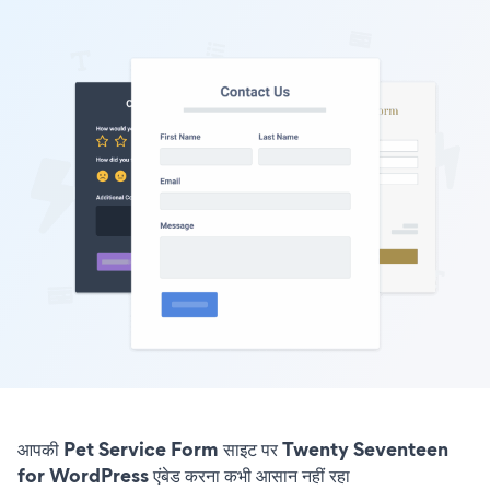
आपकी Pet Service Form साइट पर Twenty Seventeen
for WordPress एंबेड करना कभी आसान नहीं रहा