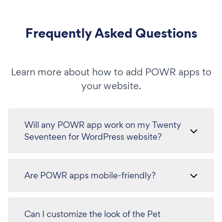
Frequently Asked Questions
Learn more about how to add POWR apps to
your website.
Will any POWR app work on my Twenty
Seventeen for WordPress website?
Are POWR apps mobile-friendly?
Can I customize the look of the Pet