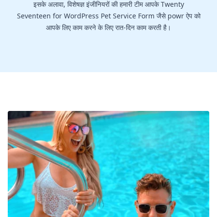
इसके अलावा, विशेषज्ञ इंजीनियरों की हमारी टीम आपके Twenty
Seventeen for WordPress Pet Service Form जैसे powr ऐप को
आपके लिए काम करने के लिए रात-दिन काम करती है।