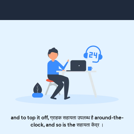
and to top it off, ग्राहक सहायता उपलब्ध है around-the-
clock, and so is the
सहायता केंद्र
।