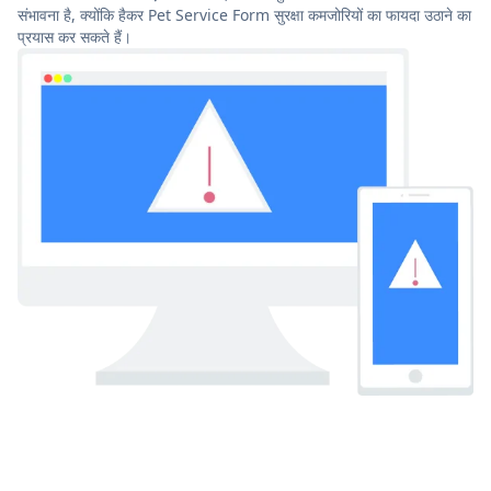
संभावना है, क्योंकि हैकर Pet Service Form सुरक्षा कमजोरियों का फायदा उठाने का
प्रयास कर सकते हैं।