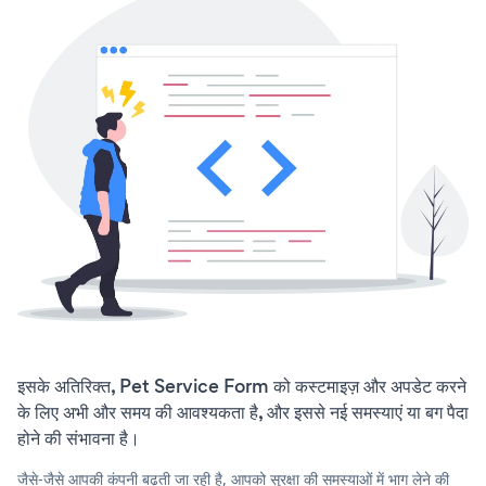
इसके अतिरिक्त, Pet Service Form को कस्टमाइज़ और अपडेट करने
के लिए अभी और समय की आवश्यकता है, और इससे नई समस्याएं या बग पैदा
होने की संभावना है।
जैसे-जैसे आपकी कंपनी बढ़ती जा रही है, आपको सुरक्षा की समस्याओं में भाग लेने की