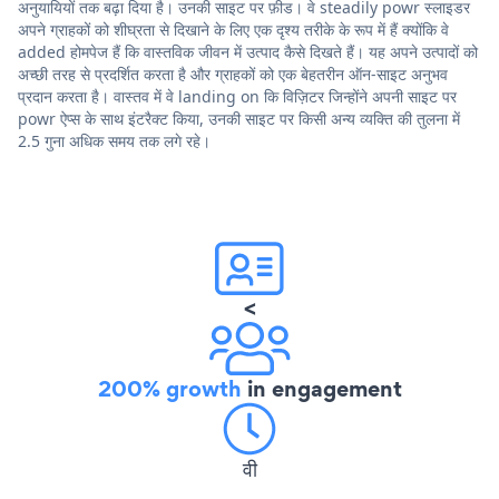
अनुयायियों तक बढ़ा दिया है। उनकी साइट पर फ़ीड। वे steadily powr स्लाइडर
अपने ग्राहकों को शीघ्रता से दिखाने के लिए एक दृश्य तरीके के रूप में हैं क्योंकि वे
added होमपेज हैं कि वास्तविक जीवन में उत्पाद कैसे दिखते हैं। यह अपने उत्पादों को
अच्छी तरह से प्रदर्शित करता है और ग्राहकों को एक बेहतरीन ऑन-साइट अनुभव
प्रदान करता है। वास्तव में वे landing on कि विज़िटर जिन्होंने अपनी साइट पर
powr ऐप्स के साथ इंटरैक्ट किया, उनकी साइट पर किसी अन्य व्यक्ति की तुलना में
2.5 गुना अधिक समय तक लगे रहे।
<
200% growth
in engagement
वी