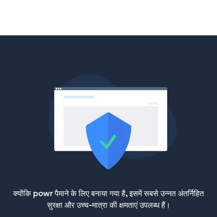
क्योंकि powr पैमाने के लिए बनाया गया है, इसमें सबसे उन्नत अंतर्निहित
सुरक्षा और उच्च-मात्रा की क्षमताएं उपलब्ध हैं।