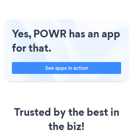
Yes, POWR has an app
for that.
See apps in action
Trusted by the best in
the biz!