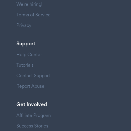
We're hiring!
Terms of Service
Privacy
Support
Help Center
Tutorials
Contact Support
Report Abuse
Get Involved
Affiliate Program
Success Stories