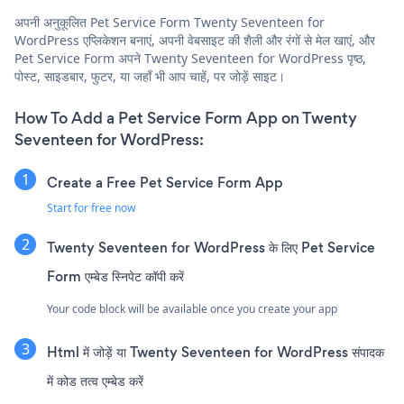
अपनी अनुकूलित Pet Service Form Twenty Seventeen for
WordPress एप्लिकेशन बनाएं, अपनी वेबसाइट की शैली और रंगों से मेल खाएं, और
Pet Service Form अपने Twenty Seventeen for WordPress पृष्ठ,
पोस्ट, साइडबार, फुटर, या जहाँ भी आप चाहें, पर जोड़ें साइट।
How To Add a Pet Service Form App on Twenty
Seventeen for WordPress:
Create a Free Pet Service Form App
Start for free now
Twenty Seventeen for WordPress के लिए Pet Service
Form एम्बेड स्निपेट कॉपी करें
Your code block will be available once you create your app
Html में जोड़ें या Twenty Seventeen for WordPress संपादक
में कोड तत्व एम्बेड करें