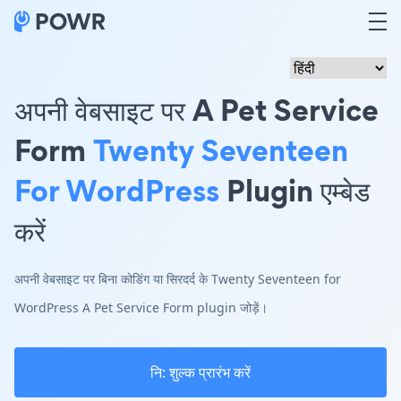
अपनी वेबसाइट पर A Pet Service
Form
Twenty Seventeen
For WordPress
Plugin एम्बेड
करें
अपनी वेबसाइट पर बिना कोडिंग या सिरदर्द के Twenty Seventeen for
WordPress A Pet Service Form plugin जोड़ें।
नि: शुल्क प्रारंभ करें