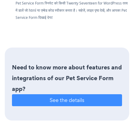
Pet Service Form स्निपेट को किसी Twenty Seventeen for WordPress तत्व
में डालें जो html या एम्बेड कोड स्वीकार करता है। सहेजें, लाइव पृष्ठ देखें, और आपका Pet
Service Form दिखाई देगा!
Need to know more about features and
integrations of our Pet Service Form
app?
See the details