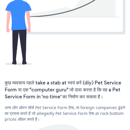
कुछ व्यवसाय पहले take a stab at स्वयं करें (diy) Pet Service
Form या एक "computer guru" जो दावा करता है कि वह a Pet
Service Form in 'no time' का निर्माण कर सकता है।
अन्य लोग ओपन सोर्स Pet Service Form ऐप्स, या foreign companies ढूंढने
का प्रयास करते हैं जो allegedly Pet Service Form ऐप्स at rock-bottom
prices ऑफ़र करते हैं।