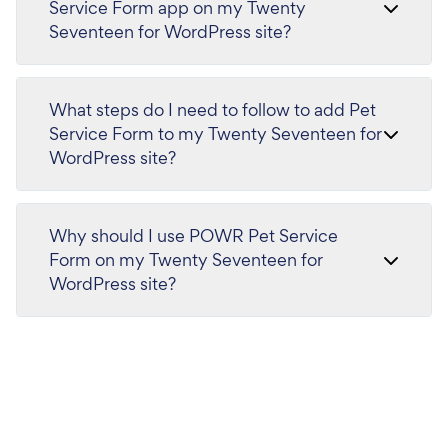
Service Form app on my Twenty
Seventeen for WordPress site?
What steps do I need to follow to add Pet
Service Form to my Twenty Seventeen for
WordPress site?
Why should I use POWR Pet Service
Form on my Twenty Seventeen for
WordPress site?