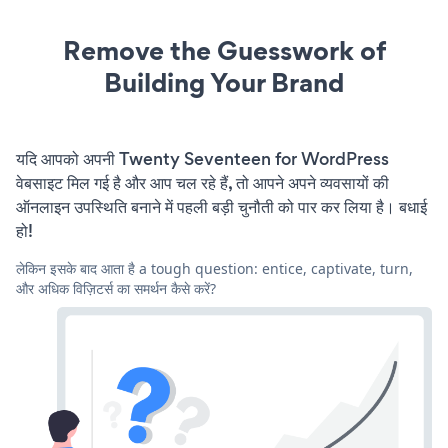
Remove the Guesswork of
Building Your Brand
यदि आपको अपनी Twenty Seventeen for WordPress
वेबसाइट मिल गई है और आप चल रहे हैं, तो आपने अपने व्यवसायों की
ऑनलाइन उपस्थिति बनाने में पहली बड़ी चुनौती को पार कर लिया है। बधाई
हो!
लेकिन इसके बाद आता है a tough question: entice, captivate, turn,
और अधिक विज़िटर्स का समर्थन कैसे करें?