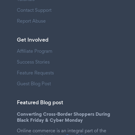
Contact Support
Report Abuse
Get Involved
Affiliate Program
Success Stories
Feature Requests
Guest Blog Post
Featured Blog post
Converting Cross-Border Shoppers During
Black Friday & Cyber Monday
Online commerce is an integral part of the