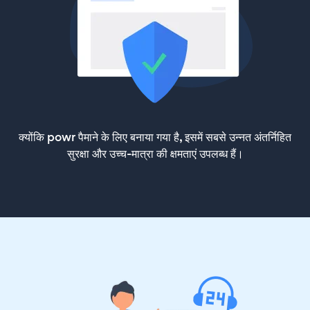
क्योंकि powr पैमाने के लिए बनाया गया है, इसमें सबसे उन्नत अंतर्निहित
सुरक्षा और उच्च-मात्रा की क्षमताएं उपलब्ध हैं।