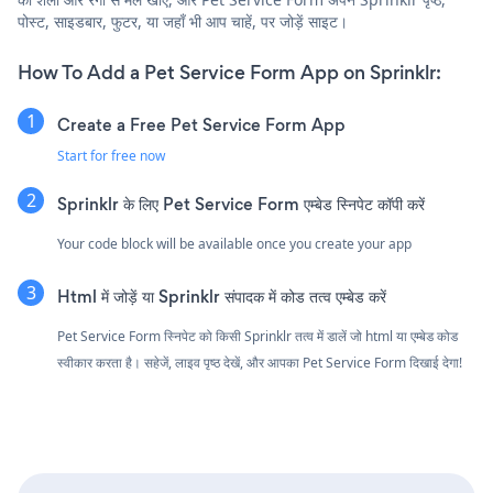
पोस्ट, साइडबार, फुटर, या जहाँ भी आप चाहें, पर जोड़ें साइट।
How To Add a Pet Service Form App on Sprinklr:
Create a Free Pet Service Form App
Start for free now
Sprinklr के लिए Pet Service Form एम्बेड स्निपेट कॉपी करें
Your code block will be available once you create your app
Html में जोड़ें या Sprinklr संपादक में कोड तत्व एम्बेड करें
Pet Service Form स्निपेट को किसी Sprinklr तत्व में डालें जो html या एम्बेड कोड
स्वीकार करता है। सहेजें, लाइव पृष्ठ देखें, और आपका Pet Service Form दिखाई देगा!