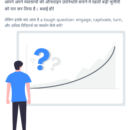
आपने अपने व्यवसायों की ऑनलाइन उपस्थिति बनाने में पहली बड़ी चुनौती
को पार कर लिया है। बधाई हो!
लेकिन इसके बाद आता है a tough question: engage, captivate, turn,
और अधिक विज़िटर्स का समर्थन कैसे करें?