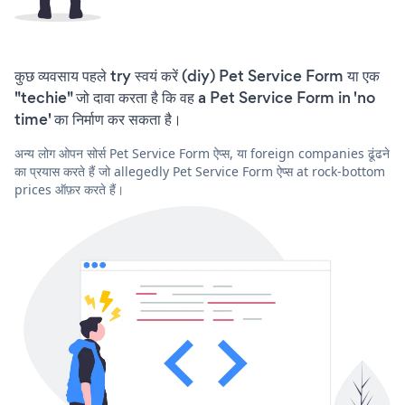
कुछ व्यवसाय पहले try स्वयं करें (diy) Pet Service Form या एक
"techie" जो दावा करता है कि वह a Pet Service Form in 'no
time' का निर्माण कर सकता है।
अन्य लोग ओपन सोर्स Pet Service Form ऐप्स, या foreign companies ढूंढने
का प्रयास करते हैं जो allegedly Pet Service Form ऐप्स at rock-bottom
prices ऑफ़र करते हैं।