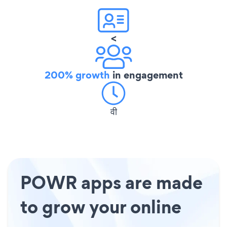
<
200% growth
in engagement
वी
POWR apps are made
to grow your online