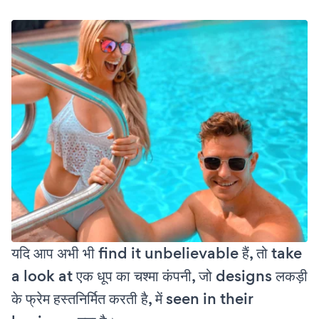
यदि आप अभी भी find it unbelievable हैं, तो take
a look at एक धूप का चश्मा कंपनी, जो designs लकड़ी
के फ्रेम हस्तनिर्मित करती है, में seen in their