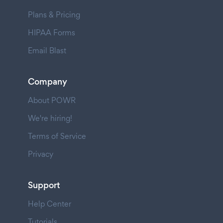
Plans & Pricing
HIPAA Forms
Email Blast
Company
About POWR
We're hiring!
Terms of Service
Privacy
Support
Help Center
Tutorials