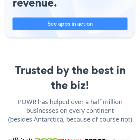
revenue.
See apps in action
Trusted by the best in
the biz!
POWR has helped over a half million
businesses on every continent
(besides Antarctica, because of course not)