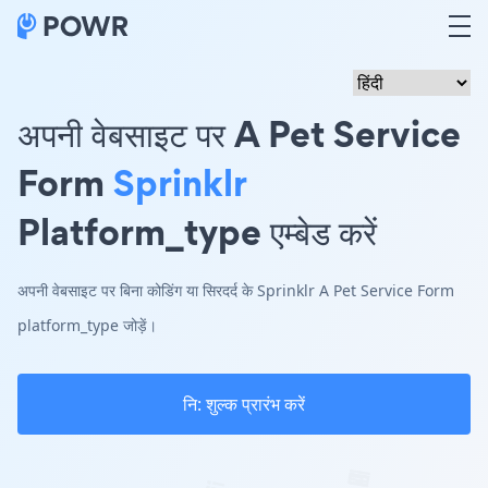
अपनी वेबसाइट पर A Pet Service
Form
Sprinklr
Platform_type एम्बेड करें
अपनी वेबसाइट पर बिना कोडिंग या सिरदर्द के Sprinklr A Pet Service Form
platform_type जोड़ें।
नि: शुल्क प्रारंभ करें