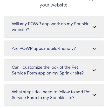
your website.
Will any POWR app work on my Sprinklr
website?
Are POWR apps mobile-friendly?
Can I customize the look of the Pet
Service Form app on my Sprinklr site?
What steps do I need to follow to add Pet
Service Form to my Sprinklr site?