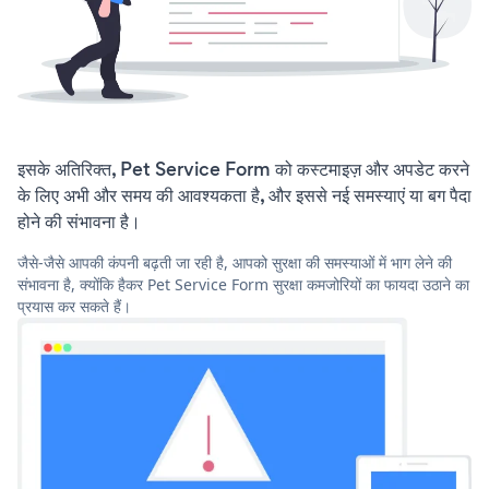
इसके अतिरिक्त, Pet Service Form को कस्टमाइज़ और अपडेट करने
के लिए अभी और समय की आवश्यकता है, और इससे नई समस्याएं या बग पैदा
होने की संभावना है।
जैसे-जैसे आपकी कंपनी बढ़ती जा रही है, आपको सुरक्षा की समस्याओं में भाग लेने की
संभावना है, क्योंकि हैकर Pet Service Form सुरक्षा कमजोरियों का फायदा उठाने का
प्रयास कर सकते हैं।