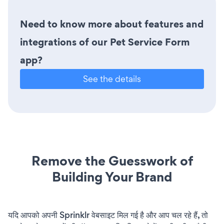
Need to know more about features and
integrations of our Pet Service Form
app?
See the details
Remove the Guesswork of
Building Your Brand
यदि आपको अपनी Sprinklr वेबसाइट मिल गई है और आप चल रहे हैं, तो