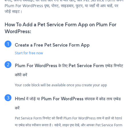
Plum For WordPress पृष्ठ, पोस्ट, साइडबार, फुटर, या जहाँ भी आप चाहें, पर
जोड़ें साइट।
How To Add a Pet Service Form App on Plum For
WordPress:
Create a Free Pet Service Form App
Start for free now
Plum For WordPress के लिए Pet Service Form एम्बेड स्निपेट
कॉपी करें
Your code block will be available once you create your app
Html में जोड़ें या Plum For WordPress संपादक में कोड तत्व एम्बेड
करें
Pet Service Form स्निपेट को किसी Plum For WordPress तत्व में डालें जो html
या एम्बेड कोड स्वीकार करता है। सहेजें, लाइव पृष्ठ देखें, और आपका Pet Service Form