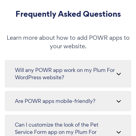
Frequently Asked Questions
Learn more about how to add POWR apps to
your website.
Will any POWR app work on my Plum For
WordPress website?
Are POWR apps mobile-friendly?
Can I customize the look of the Pet
Service Form app on my Plum For