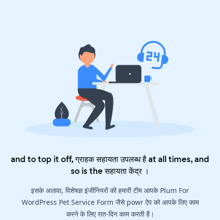
and to top it off, ग्राहक सहायता उपलब्ध है at all times, and
so is the
सहायता केंद्र
।
इसके अलावा, विशेषज्ञ इंजीनियरों की हमारी टीम आपके Plum For
WordPress Pet Service Form जैसे powr ऐप को आपके लिए काम
करने के लिए रात-दिन काम करती है।