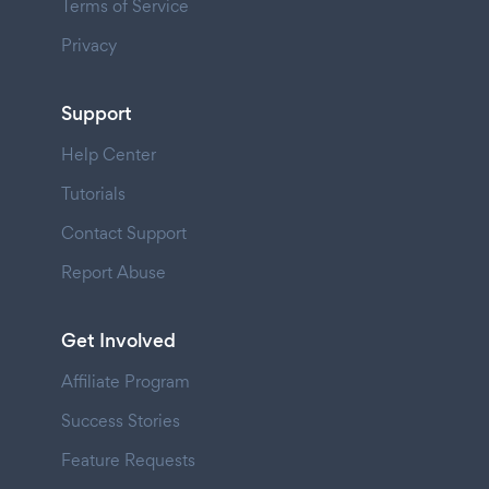
Terms of Service
Privacy
Support
Help Center
Tutorials
Contact Support
Report Abuse
Get Involved
Affiliate Program
Success Stories
Feature Requests