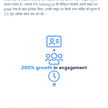
प्रदान करता है। वास्तव में वे coming to कि विज़िटर जिन्होंने अपनी साइट पर
powr ऐप्स के साथ इंटरैक्ट किया, उनकी साइट पर किसी अन्य व्यक्ति की तुलना में
2.5 गुना अधिक समय तक लगे रहे।
<
200% growth
in engagement
वी