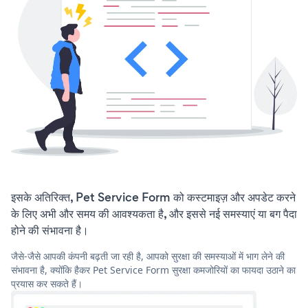
इसके अतिरिक्त, Pet Service Form को कस्टमाइज़ और अपडेट करने
के लिए अभी और समय की आवश्यकता है, और इससे नई समस्याएं या बग पैदा
होने की संभावना है।
जैसे-जैसे आपकी कंपनी बढ़ती जा रही है, आपको सुरक्षा की समस्याओं में भाग लेने की
संभावना है, क्योंकि हैकर Pet Service Form सुरक्षा कमजोरियों का फायदा उठाने का
प्रयास कर सकते हैं।