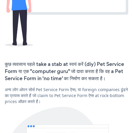
कुछ व्यवसाय पहले take a stab at स्वयं करें (diy) Pet Service
Form या एक "computer guru" जो दावा करता है कि वह a Pet
Service Form in 'no time' का निर्माण कर सकता है।
अन्य लोग ओपन सोर्स Pet Service Form ऐप्स, या foreign companies ढूंढने
का प्रयास करते हैं जो claim to Pet Service Form ऐप्स at rock-bottom
prices ऑफ़र करते हैं।