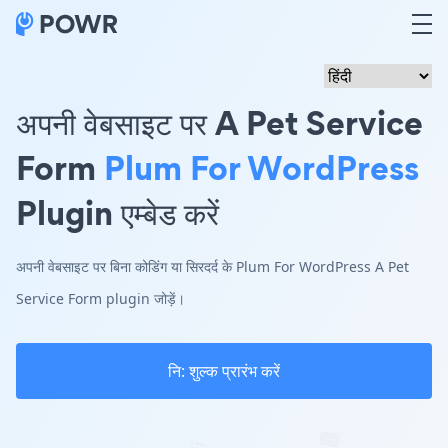
अपनी वेबसाइट पर A Pet Service
Form
Plum For WordPress
Plugin एम्बेड करें
अपनी वेबसाइट पर बिना कोडिंग या सिरदर्द के Plum For WordPress A Pet
Service Form plugin जोड़ें।
नि: शुल्क प्रारंभ करें