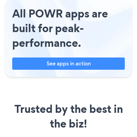
All POWR apps are
built for peak-
performance.
See apps in action
Trusted by the best in
the biz!