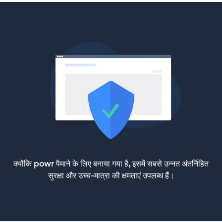
क्योंकि powr पैमाने के लिए बनाया गया है, इसमें सबसे उन्नत अंतर्निहित
सुरक्षा और उच्च-मात्रा की क्षमताएं उपलब्ध हैं।