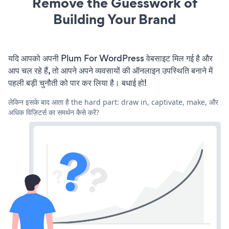
Remove the Guesswork of
Building Your Brand
यदि आपको अपनी Plum For WordPress वेबसाइट मिल गई है और
आप चल रहे हैं, तो आपने अपने व्यवसायों की ऑनलाइन उपस्थिति बनाने में
पहली बड़ी चुनौती को पार कर लिया है। बधाई हो!
लेकिन इसके बाद आता है the hard part: draw in, captivate, make, और
अधिक विज़िटर्स का समर्थन कैसे करें?