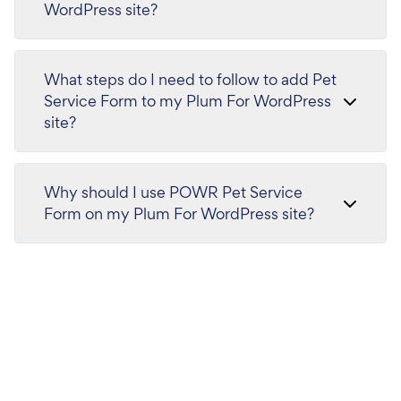
WordPress site?
What steps do I need to follow to add Pet
Service Form to my Plum For WordPress
site?
Why should I use POWR Pet Service
Form on my Plum For WordPress site?