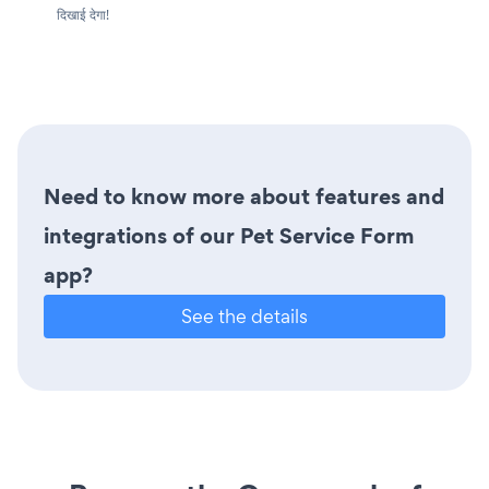
दिखाई देगा!
Need to know more about features and
integrations of our Pet Service Form
app?
See the details