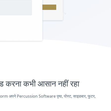
करना कभी आसान नहीं रहा
Form अपने Percussion Software पृष्ठ, पोस्ट, साइडबार, फुटर,