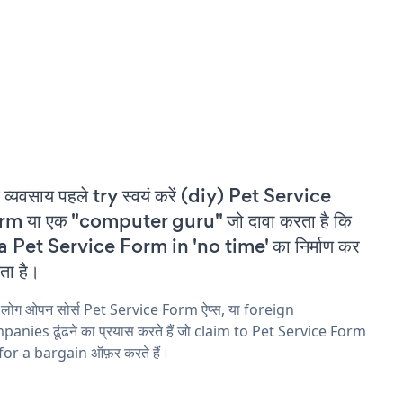
 व्यवसाय पहले try स्वयं करें (diy) Pet Service
m या एक "computer guru" जो दावा करता है कि
a Pet Service Form in 'no time' का निर्माण कर
ा है।
 लोग ओपन सोर्स Pet Service Form ऐप्स, या foreign
anies ढूंढने का प्रयास करते हैं जो claim to Pet Service Form
 for a bargain ऑफ़र करते हैं।