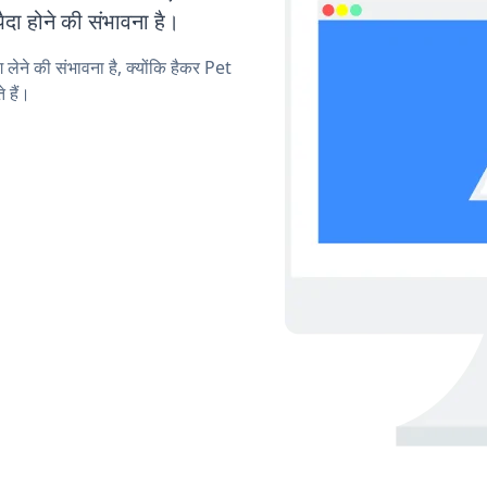
ा होने की संभावना है।
 लेने की संभावना है, क्योंकि हैकर Pet
 हैं।