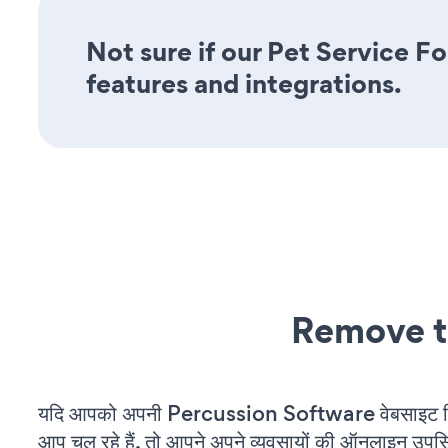
Not sure if our Pet Service Fo
features and integrations.
Remove t
यदि आपको अपनी Percussion Software वेबसाइट म
आप चल रहे हैं, तो आपने अपने व्यवसायों की ऑनलाइन उपस्थि