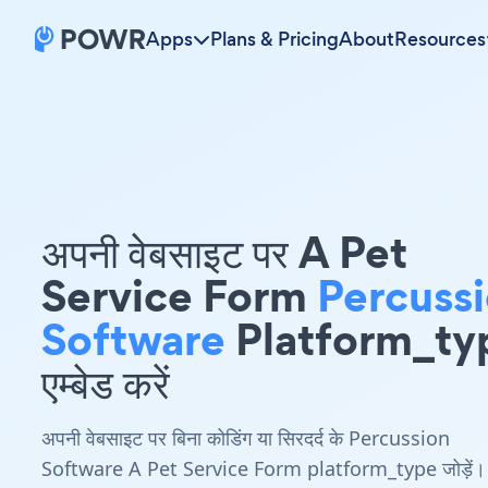
Apps
Plans & Pricing
About
Resources
अपनी वेबसाइट पर A Pet
Service Form
Percuss
Software
Platform_ty
एम्बेड करें
अपनी वेबसाइट पर बिना कोडिंग या सिरदर्द के Percussion
Software A Pet Service Form platform_type जोड़ें।