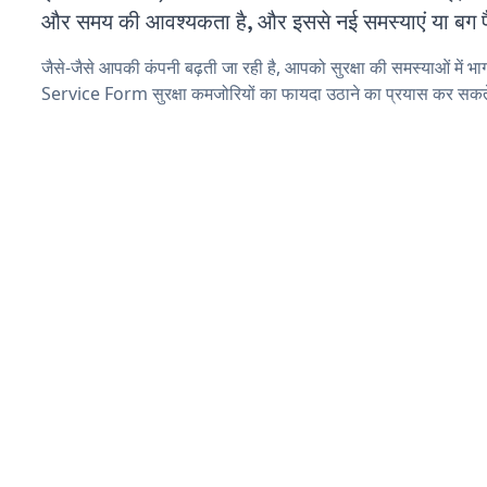
और समय की आवश्यकता है, और इससे नई समस्याएं या बग पैद
जैसे-जैसे आपकी कंपनी बढ़ती जा रही है, आपको सुरक्षा की समस्याओं में भाग
Service Form सुरक्षा कमजोरियों का फायदा उठाने का प्रयास कर सकते