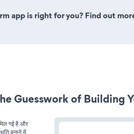
rm app is right for you? Find out mor
he Guesswork of Building Y
िल गई है और
ति बनाने में