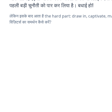
पहली बड़ी चुनौती को पार कर लिया है। बधाई हो!
लेकिन इसके बाद आता है the hard part: draw in, captivate, 
विज़िटर्स का समर्थन कैसे करें?