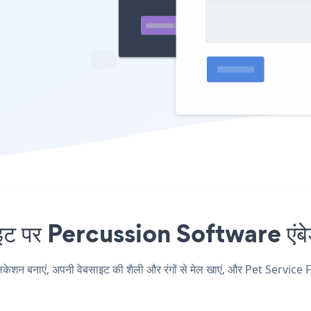
पर Percussion Software एंबेड 
 बनाएं, अपनी वेबसाइट की शैली और रंगों से मेल खाएं, और Pet Service 