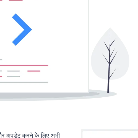
र अपडेट करने के लिए अभी