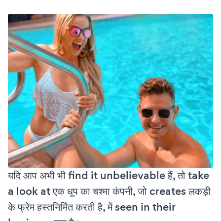
यदि आप अभी भी find it unbelievable हैं, तो take
a look at एक धूप का चश्मा कंपनी, जो creates लकड़ी
के फ्रेम हस्तनिर्मित करती है, में seen in their