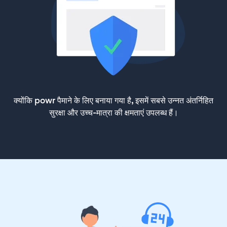
क्योंकि powr पैमाने के लिए बनाया गया है, इसमें सबसे उन्नत अंतर्निहित
सुरक्षा और उच्च-मात्रा की क्षमताएं उपलब्ध हैं।