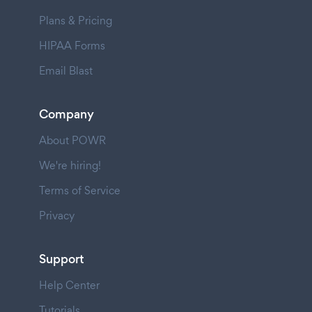
Plans & Pricing
HIPAA Forms
Email Blast
Company
About POWR
We're hiring!
Terms of Service
Privacy
Support
Help Center
Tutorials