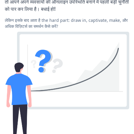
तो आपने अपने व्यवसायों की ऑनलाइन उपस्थिति बनाने में पहली बड़ी चुनौती
को पार कर लिया है। बधाई हो!
लेकिन इसके बाद आता है the hard part: draw in, captivate, make, और
अधिक विज़िटर्स का समर्थन कैसे करें?