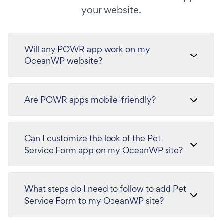
your website.
Will any POWR app work on my
OceanWP website?
Are POWR apps mobile-friendly?
Can I customize the look of the Pet
Service Form app on my OceanWP site?
What steps do I need to follow to add Pet
Service Form to my OceanWP site?