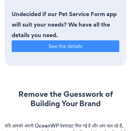
Undecided if our Pet Service Form app
will suit your needs? We have all the
details you need.
See the details
Remove the Guesswork of
Building Your Brand
यदि आपको अपनी OceanWP वेबसाइट मिल गई है और आप चल रहे हैं,