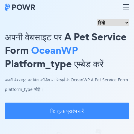
अपनी वेबसाइट पर A Pet Service
Form
OceanWP
Platform_type एम्बेड करें
अपनी वेबसाइट पर बिना कोडिंग या सिरदर्द के OceanWP A Pet Service Form
platform_type जोड़ें।
नि: शुल्क प्रारंभ करें