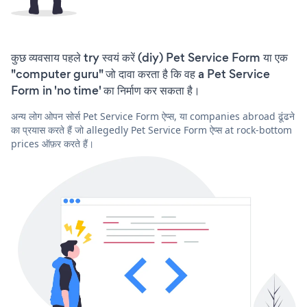
कुछ व्यवसाय पहले try स्वयं करें (diy) Pet Service Form या एक
"computer guru" जो दावा करता है कि वह a Pet Service
Form in 'no time' का निर्माण कर सकता है।
अन्य लोग ओपन सोर्स Pet Service Form ऐप्स, या companies abroad ढूंढने
का प्रयास करते हैं जो allegedly Pet Service Form ऐप्स at rock-bottom
prices ऑफ़र करते हैं।