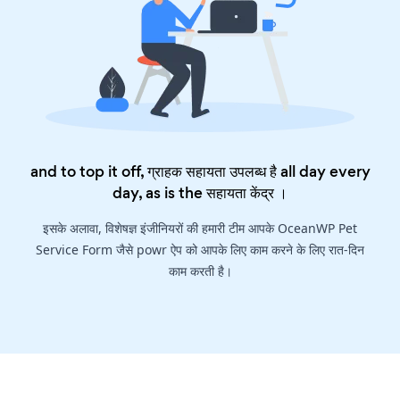
and to top it off, ग्राहक सहायता उपलब्ध है all day every
day, as is the
सहायता केंद्र
।
इसके अलावा, विशेषज्ञ इंजीनियरों की हमारी टीम आपके OceanWP Pet
Service Form जैसे powr ऐप को आपके लिए काम करने के लिए रात-दिन
काम करती है।