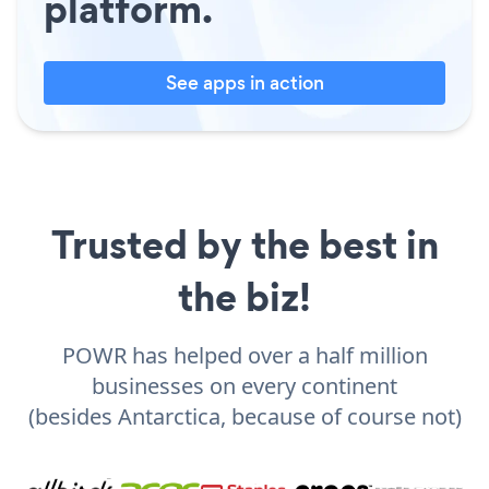
platform.
See apps in action
Trusted by the best in
the biz!
POWR has helped over a half million
businesses on every continent
(besides Antarctica, because of course not)