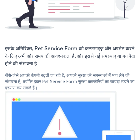
इसके अतिरिक्त, Pet Service Form को कस्टमाइज़ और अपडेट करने
के लिए अभी और समय की आवश्यकता है, और इससे नई समस्याएं या बग पैदा
होने की संभावना है।
जैसे-जैसे आपकी कंपनी बढ़ती जा रही है, आपको सुरक्षा की समस्याओं में भाग लेने की
संभावना है, क्योंकि हैकर Pet Service Form सुरक्षा कमजोरियों का फायदा उठाने का
प्रयास कर सकते हैं।