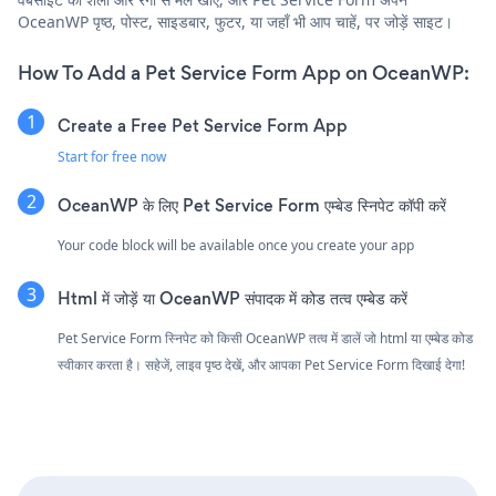
OceanWP पृष्ठ, पोस्ट, साइडबार, फुटर, या जहाँ भी आप चाहें, पर जोड़ें साइट।
How To Add a Pet Service Form App on OceanWP:
Create a Free Pet Service Form App
Start for free now
OceanWP के लिए Pet Service Form एम्बेड स्निपेट कॉपी करें
Your code block will be available once you create your app
Html में जोड़ें या OceanWP संपादक में कोड तत्व एम्बेड करें
Pet Service Form स्निपेट को किसी OceanWP तत्व में डालें जो html या एम्बेड कोड
स्वीकार करता है। सहेजें, लाइव पृष्ठ देखें, और आपका Pet Service Form दिखाई देगा!