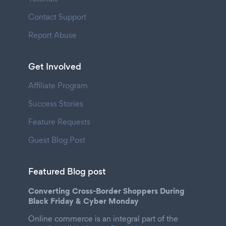
Contact Support
Report Abuse
Get Involved
Affiliate Program
Success Stories
Feature Requests
Guest Blog Post
Featured Blog post
Converting Cross-Border Shoppers During
Black Friday & Cyber Monday
Online commerce is an integral part of the