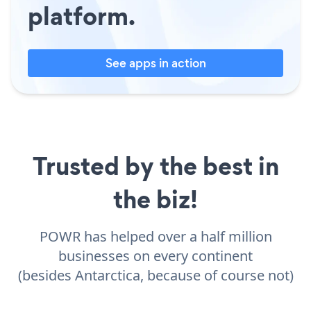
platform.
See apps in action
Trusted by the best in
the biz!
POWR has helped over a half million
businesses on every continent
(besides Antarctica, because of course not)