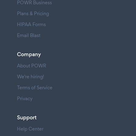
POWR Business
Plans & Pricing
HIPAA Forms
Email Blast
Company
About POWR
We're hiring!
Terms of Service
Privacy
Support
Help Center