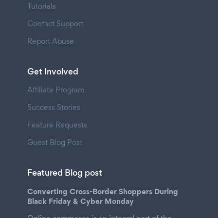
Tutorials
Contact Support
Report Abuse
Get Involved
Affiliate Program
Success Stories
Feature Requests
Guest Blog Post
Featured Blog post
Converting Cross-Border Shoppers During
Black Friday & Cyber Monday