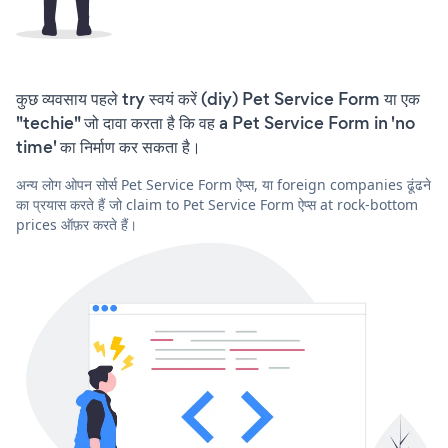
कुछ व्यवसाय पहले try स्वयं करें (diy) Pet Service Form या एक
"techie" जो दावा करता है कि वह a Pet Service Form in 'no
time' का निर्माण कर सकता है।
अन्य लोग ओपन सोर्स Pet Service Form ऐप्स, या foreign companies ढूंढने
का प्रयास करते हैं जो claim to Pet Service Form ऐप्स at rock-bottom
prices ऑफ़र करते हैं।