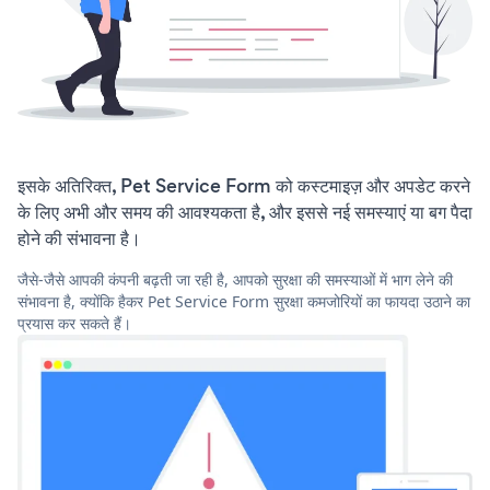
इसके अतिरिक्त, Pet Service Form को कस्टमाइज़ और अपडेट करने
के लिए अभी और समय की आवश्यकता है, और इससे नई समस्याएं या बग पैदा
होने की संभावना है।
जैसे-जैसे आपकी कंपनी बढ़ती जा रही है, आपको सुरक्षा की समस्याओं में भाग लेने की
संभावना है, क्योंकि हैकर Pet Service Form सुरक्षा कमजोरियों का फायदा उठाने का
प्रयास कर सकते हैं।