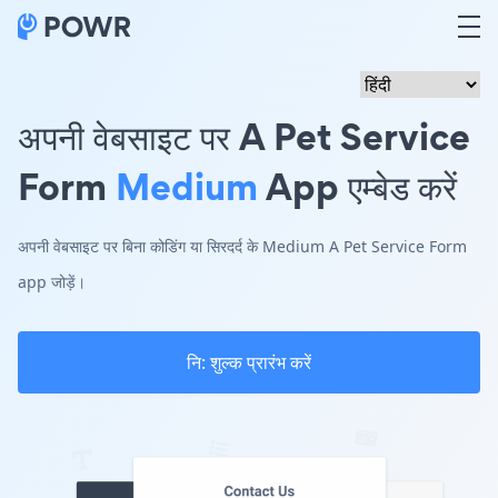
अपनी वेबसाइट पर A Pet Service
Form
Medium
App एम्बेड करें
अपनी वेबसाइट पर बिना कोडिंग या सिरदर्द के Medium A Pet Service Form
app जोड़ें।
नि: शुल्क प्रारंभ करें