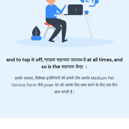
and to top it off, ग्राहक सहायता उपलब्ध है at all times, and
so is the
सहायता केंद्र
।
इसके अलावा, विशेषज्ञ इंजीनियरों की हमारी टीम आपके Medium Pet
Service Form जैसे powr ऐप को आपके लिए काम करने के लिए रात-दिन
काम करती है।