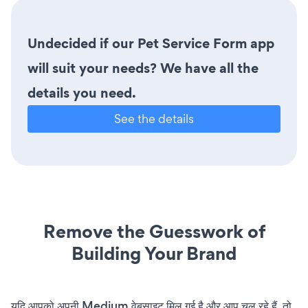
Undecided if our Pet Service Form app
will suit your needs? We have all the
details you need.
See the details
Remove the Guesswork of
Building Your Brand
यदि आपको अपनी Medium वेबसाइट मिल गई है और आप चल रहे हैं, तो