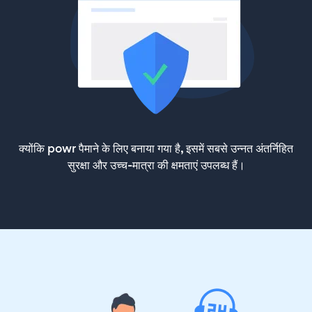
क्योंकि powr पैमाने के लिए बनाया गया है, इसमें सबसे उन्नत अंतर्निहित
सुरक्षा और उच्च-मात्रा की क्षमताएं उपलब्ध हैं।