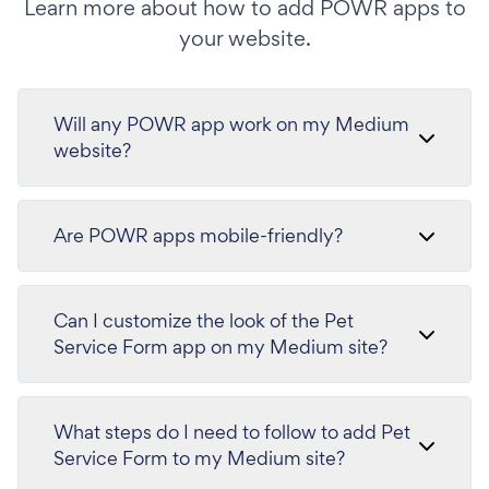
Learn more about how to add POWR apps to
your website.
Will any POWR app work on my Medium
website?
Are POWR apps mobile-friendly?
Can I customize the look of the Pet
Service Form app on my Medium site?
What steps do I need to follow to add Pet
Service Form to my Medium site?