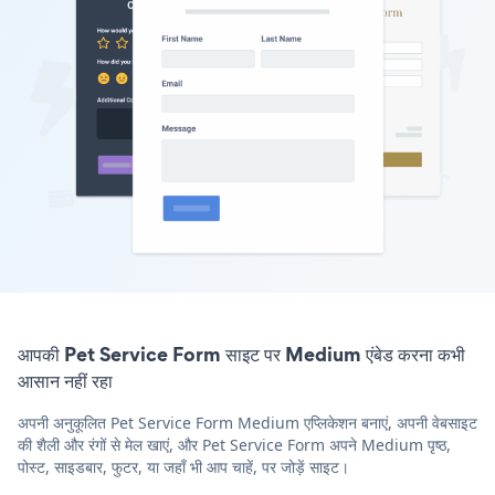
आपकी Pet Service Form साइट पर Medium एंबेड करना कभी
आसान नहीं रहा
अपनी अनुकूलित Pet Service Form Medium एप्लिकेशन बनाएं, अपनी वेबसाइट
की शैली और रंगों से मेल खाएं, और Pet Service Form अपने Medium पृष्ठ,
पोस्ट, साइडबार, फुटर, या जहाँ भी आप चाहें, पर जोड़ें साइट।