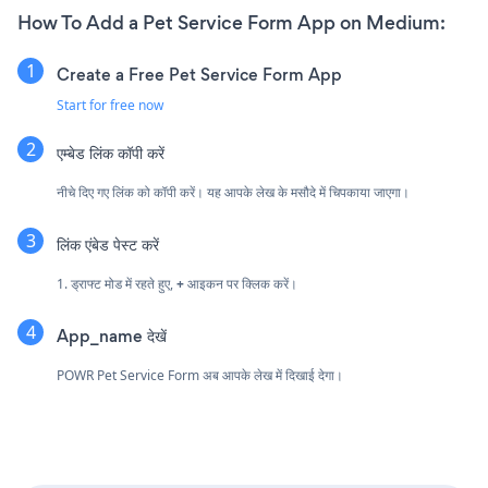
How To Add a Pet Service Form App on Medium:
Create a Free Pet Service Form App
Start for free now
एम्बेड लिंक कॉपी करें
नीचे दिए गए लिंक को कॉपी करें। यह आपके लेख के मसौदे में चिपकाया जाएगा।
लिंक एंबेड पेस्ट करें
1. ड्राफ्ट मोड में रहते हुए,
+
आइकन पर क्लिक करें।
App_name देखें
POWR Pet Service Form अब आपके लेख में दिखाई देगा।