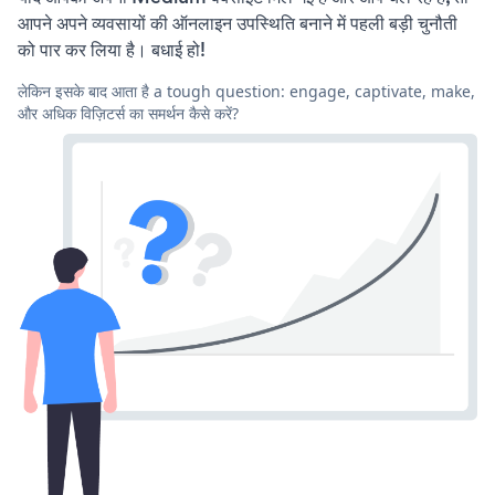
आपने अपने व्यवसायों की ऑनलाइन उपस्थिति बनाने में पहली बड़ी चुनौती
को पार कर लिया है। बधाई हो!
लेकिन इसके बाद आता है a tough question: engage, captivate, make,
और अधिक विज़िटर्स का समर्थन कैसे करें?