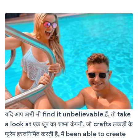
यदि आप अभी भी find it unbelievable हैं, तो take
a look at एक धूप का चश्मा कंपनी, जो crafts लकड़ी के
फ्रेम हस्तनिर्मित करती है, में been able to create