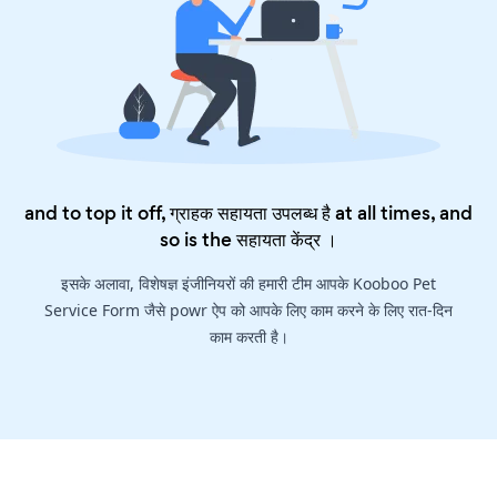
and to top it off, ग्राहक सहायता उपलब्ध है at all times, and
so is the
सहायता केंद्र
।
इसके अलावा, विशेषज्ञ इंजीनियरों की हमारी टीम आपके Kooboo Pet
Service Form जैसे powr ऐप को आपके लिए काम करने के लिए रात-दिन
काम करती है।