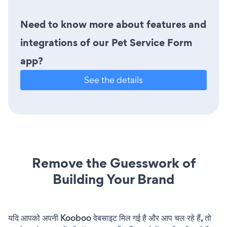
Need to know more about features and
integrations of our Pet Service Form
app?
See the details
Remove the Guesswork of
Building Your Brand
यदि आपको अपनी Kooboo वेबसाइट मिल गई है और आप चल रहे हैं, तो