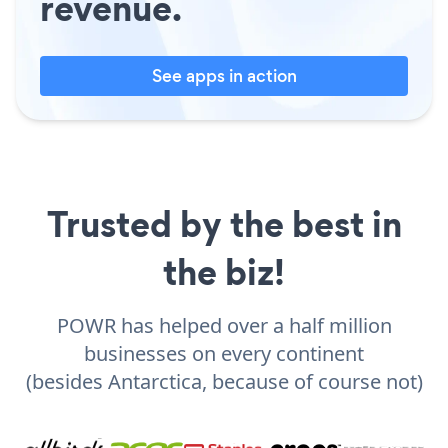
revenue.
See apps in action
Trusted by the best in
the biz!
POWR has helped over a half million
businesses on every continent
(besides Antarctica, because of course not)