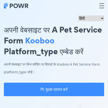
अपनी वेबसाइट पर A Pet Service
Form
Kooboo
Platform_type एम्बेड करें
अपनी वेबसाइट पर बिना कोडिंग या सिरदर्द के Kooboo A Pet Service Form
platform_type जोड़ें।
नि: शुल्क प्रारंभ करें