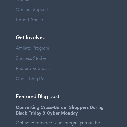
Contact Support
Report Abuse
Get Involved
Affiliate Program
Success Stories
Feature Requests
Guest Blog Post
Featured Blog post
Converting Cross-Border Shoppers During
Black Friday & Cyber Monday
Online commerce is an integral part of the