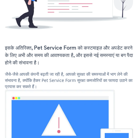
इसके अतिरिक्त, Pet Service Form को कस्टमाइज़ और अपडेट करने
के लिए अभी और समय की आवश्यकता है, और इससे नई समस्याएं या बग पैदा
होने की संभावना है।
जैसे-जैसे आपकी कंपनी बढ़ती जा रही है, आपको सुरक्षा की समस्याओं में भाग लेने की
संभावना है, क्योंकि हैकर Pet Service Form सुरक्षा कमजोरियों का फायदा उठाने का
प्रयास कर सकते हैं।