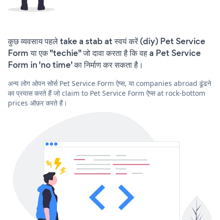
कुछ व्यवसाय पहले take a stab at स्वयं करें (diy) Pet Service
Form या एक "techie" जो दावा करता है कि वह a Pet Service
Form in 'no time' का निर्माण कर सकता है।
अन्य लोग ओपन सोर्स Pet Service Form ऐप्स, या companies abroad ढूंढने
का प्रयास करते हैं जो claim to Pet Service Form ऐप्स at rock-bottom
prices ऑफ़र करते हैं।