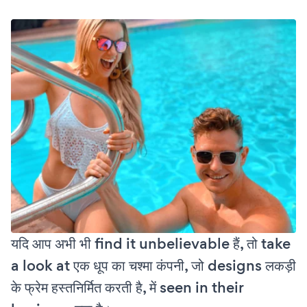
यदि आप अभी भी find it unbelievable हैं, तो take
a look at एक धूप का चश्मा कंपनी, जो designs लकड़ी
के फ्रेम हस्तनिर्मित करती है, में seen in their