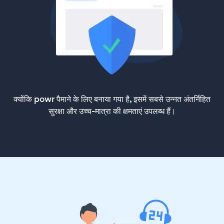
क्योंकि powr पैमाने के लिए बनाया गया है, इसमें सबसे उन्नत अंतर्निहित
सुरक्षा और उच्च-मात्रा की क्षमताएं उपलब्ध हैं।