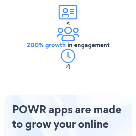
<
200% growth
in engagement
वी
POWR apps are made
to grow your online