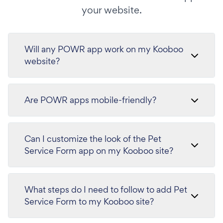
your website.
Will any POWR app work on my Kooboo
website?
Are POWR apps mobile-friendly?
Can I customize the look of the Pet
Service Form app on my Kooboo site?
What steps do I need to follow to add Pet
Service Form to my Kooboo site?