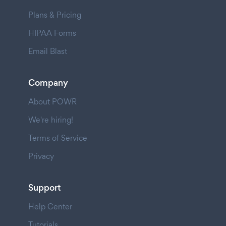
Plans & Pricing
HIPAA Forms
Email Blast
Company
About POWR
We're hiring!
Terms of Service
Privacy
Support
Help Center
Tutorials