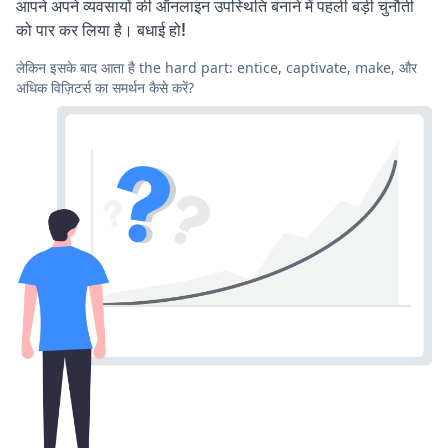
आपने अपने व्यवसायों की ऑनलाइन उपस्थिति बनाने में पहली बड़ी चुनौती
को पार कर लिया है। बधाई हो!
लेकिन इसके बाद आता है the hard part: entice, captivate, make, और
अधिक विज़िटर्स का समर्थन कैसे करें?