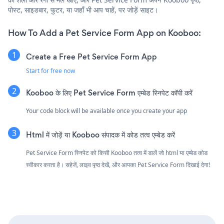
पोस्ट, साइडबार, फुटर, या जहाँ भी आप चाहें, पर जोड़ें साइट।
How To Add a Pet Service Form App on Kooboo:
Create a Free Pet Service Form App
Start for free now
Kooboo के लिए Pet Service Form एम्बेड स्निपेट कॉपी करें
Your code block will be available once you create your app
Html में जोड़ें या Kooboo संपादक में कोड तत्व एम्बेड करें
Pet Service Form स्निपेट को किसी Kooboo तत्व में डालें जो html या एम्बेड कोड
स्वीकार करता है। सहेजें, लाइव पृष्ठ देखें, और आपका Pet Service Form दिखाई देगा!