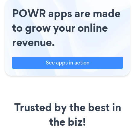
POWR apps are made
to grow your online
revenue.
See apps in action
Trusted by the best in
the biz!