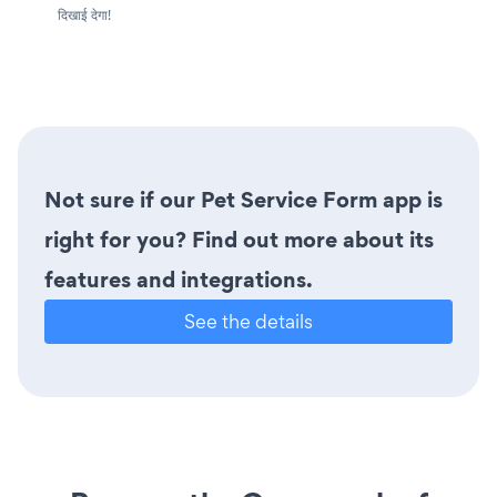
दिखाई देगा!
Not sure if our Pet Service Form app is
right for you? Find out more about its
features and integrations.
See the details