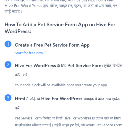
Hive For WordPress पृष्ठ, पोस्ट, साइडबार, फुटर, या जहाँ भी आप चाहें, पर
जोड़ें साइट।
How To Add a Pet Service Form App on Hive For
WordPress:
Create a Free Pet Service Form App
Start for free now
Hive For WordPress के लिए Pet Service Form एम्बेड स्निपेट
कॉपी करें
Your code block will be available once you create your app
Html में जोड़ें या Hive For WordPress संपादक में कोड तत्व एम्बेड
करें
Pet Service Form स्निपेट को किसी Hive For WordPress तत्व में डालें जो html
या एम्बेड कोड स्वीकार करता है। सहेजें, लाइव पृष्ठ देखें, और आपका Pet Service Form