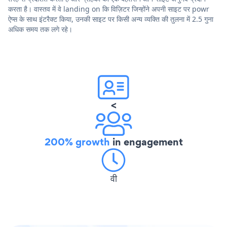
करता है। वास्तव में वे landing on कि विज़िटर जिन्होंने अपनी साइट पर powr
ऐप्स के साथ इंटरैक्ट किया, उनकी साइट पर किसी अन्य व्यक्ति की तुलना में 2.5 गुना
अधिक समय तक लगे रहे।
<
200% growth
in engagement
वी