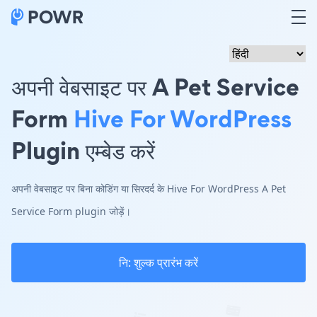
अपनी वेबसाइट पर A Pet Service
Form
Hive For WordPress
Plugin एम्बेड करें
अपनी वेबसाइट पर बिना कोडिंग या सिरदर्द के Hive For WordPress A Pet
Service Form plugin जोड़ें।
नि: शुल्क प्रारंभ करें