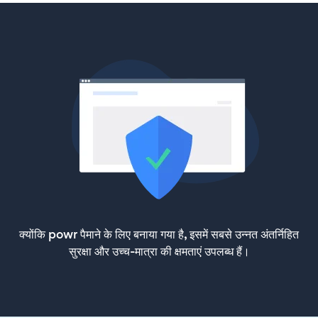
क्योंकि powr पैमाने के लिए बनाया गया है, इसमें सबसे उन्नत अंतर्निहित
सुरक्षा और उच्च-मात्रा की क्षमताएं उपलब्ध हैं।