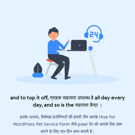
and to top it off, ग्राहक सहायता उपलब्ध है all day every
day, and so is the
सहायता केंद्र
।
इसके अलावा, विशेषज्ञ इंजीनियरों की हमारी टीम आपके Hive For
WordPress Pet Service Form जैसे powr ऐप को आपके लिए काम
करने के लिए रात-दिन काम करती है।