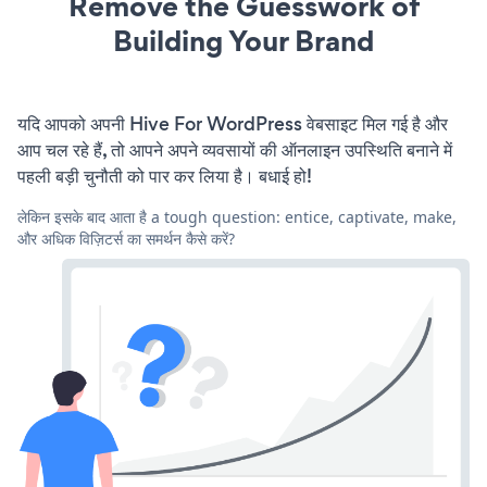
Remove the Guesswork of
Building Your Brand
यदि आपको अपनी Hive For WordPress वेबसाइट मिल गई है और
आप चल रहे हैं, तो आपने अपने व्यवसायों की ऑनलाइन उपस्थिति बनाने में
पहली बड़ी चुनौती को पार कर लिया है। बधाई हो!
लेकिन इसके बाद आता है a tough question: entice, captivate, make,
और अधिक विज़िटर्स का समर्थन कैसे करें?