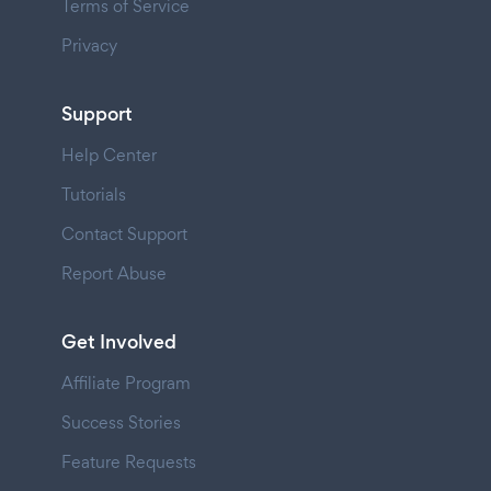
Terms of Service
Privacy
Support
Help Center
Tutorials
Contact Support
Report Abuse
Get Involved
Affiliate Program
Success Stories
Feature Requests