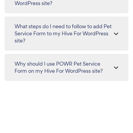
WordPress site?
What steps do I need to follow to add Pet
Service Form to my Hive For WordPress
site?
Why should I use POWR Pet Service
Form on my Hive For WordPress site?