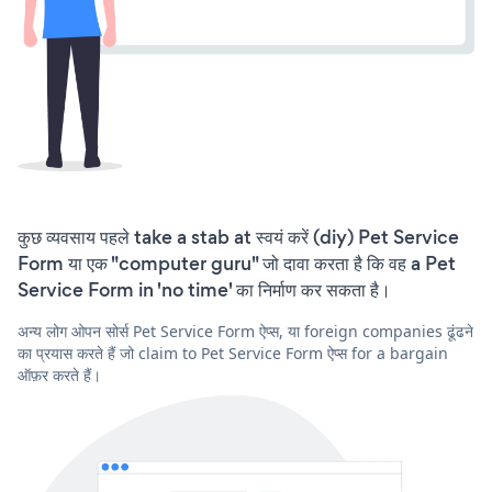
कुछ व्यवसाय पहले take a stab at स्वयं करें (diy) Pet Service
Form या एक "computer guru" जो दावा करता है कि वह a Pet
Service Form in 'no time' का निर्माण कर सकता है।
अन्य लोग ओपन सोर्स Pet Service Form ऐप्स, या foreign companies ढूंढने
का प्रयास करते हैं जो claim to Pet Service Form ऐप्स for a bargain
ऑफ़र करते हैं।