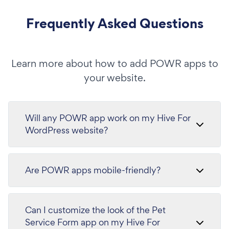
Frequently Asked Questions
Learn more about how to add POWR apps to
your website.
Will any POWR app work on my Hive For
WordPress website?
Are POWR apps mobile-friendly?
Can I customize the look of the Pet
Service Form app on my Hive For