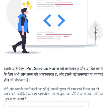
इसके अतिरिक्त, Pet Service Form को कस्टमाइज़ और अपडेट करने
के लिए अभी और समय की आवश्यकता है, और इससे नई समस्याएं या बग पैदा
होने की संभावना है।
जैसे-जैसे आपकी कंपनी बढ़ती जा रही है, आपको सुरक्षा की समस्याओं में भाग लेने की
संभावना है, क्योंकि हैकर Pet Service Form सुरक्षा कमजोरियों का फायदा उठाने का
प्रयास कर सकते हैं।