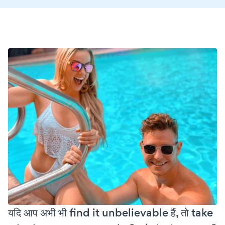
यदि आप अभी भी find it unbelievable हैं, तो take