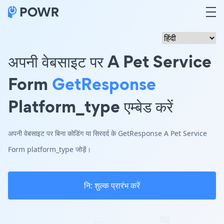
अपनी वेबसाइट पर A Pet Service
Form
GetResponse
Platform_type एम्बेड करें
अपनी वेबसाइट पर बिना कोडिंग या सिरदर्द के GetResponse A Pet Service
Form platform_type जोड़ें।
नि: शुल्क प्रारंभ करें