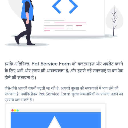
इसके अतिरिक्त, Pet Service Form को कस्टमाइज़ और अपडेट करने
के लिए अभी और समय की आवश्यकता है, और इससे नई समस्याएं या बग पैदा
होने की संभावना है।
जैसे-जैसे आपकी कंपनी बढ़ती जा रही है, आपको सुरक्षा की समस्याओं में भाग लेने की
संभावना है, क्योंकि हैकर Pet Service Form सुरक्षा कमजोरियों का फायदा उठाने का
प्रयास कर सकते हैं।