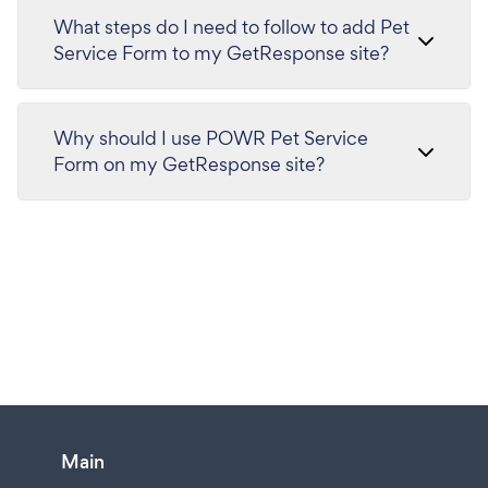
What steps do I need to follow to add Pet
Service Form to my GetResponse site?
Why should I use POWR Pet Service
Form on my GetResponse site?
Main