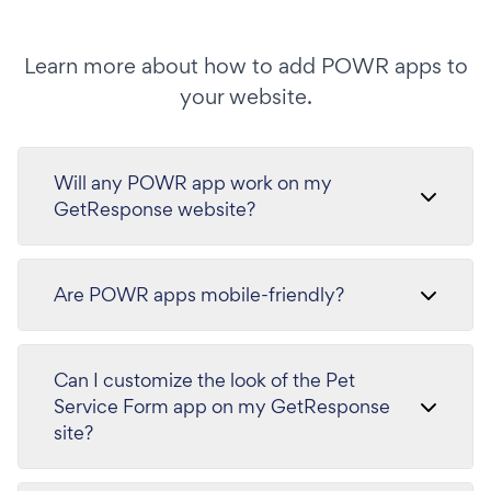
Learn more about how to add POWR apps to
your website.
Will any POWR app work on my
GetResponse website?
Are POWR apps mobile-friendly?
Can I customize the look of the Pet
Service Form app on my GetResponse
site?