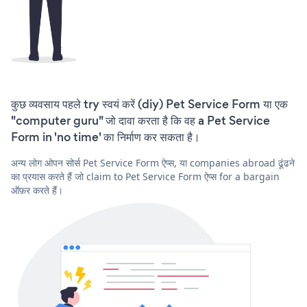
कुछ व्यवसाय पहले try स्वयं करें (diy) Pet Service Form या एक
"computer guru" जो दावा करता है कि वह a Pet Service
Form in 'no time' का निर्माण कर सकता है।
अन्य लोग ओपन सोर्स Pet Service Form ऐप्स, या companies abroad ढूंढने
का प्रयास करते हैं जो claim to Pet Service Form ऐप्स for a bargain
ऑफ़र करते हैं।