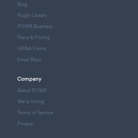
Blog
Plugin Library
POWR Business
Plans & Pricing
HIPAA Forms
Email Blast
Company
About POWR
We're hiring!
Terms of Service
Privacy