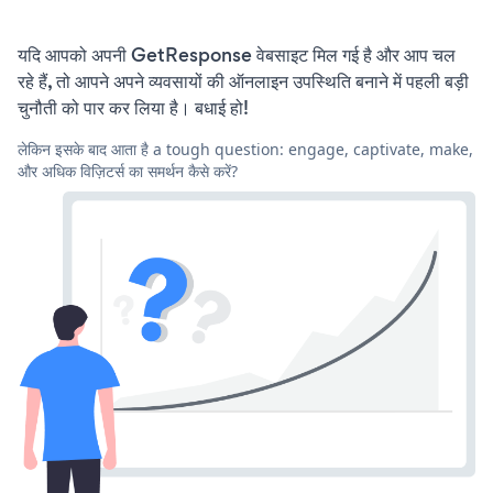
यदि आपको अपनी GetResponse वेबसाइट मिल गई है और आप चल
रहे हैं, तो आपने अपने व्यवसायों की ऑनलाइन उपस्थिति बनाने में पहली बड़ी
चुनौती को पार कर लिया है। बधाई हो!
लेकिन इसके बाद आता है a tough question: engage, captivate, make,
और अधिक विज़िटर्स का समर्थन कैसे करें?