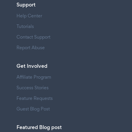
Support
Help Center
Tutorials
Contact Support
Report Abuse
Get Involved
Affiliate Program
Success Stories
Feature Requests
Guest Blog Post
Featured Blog post