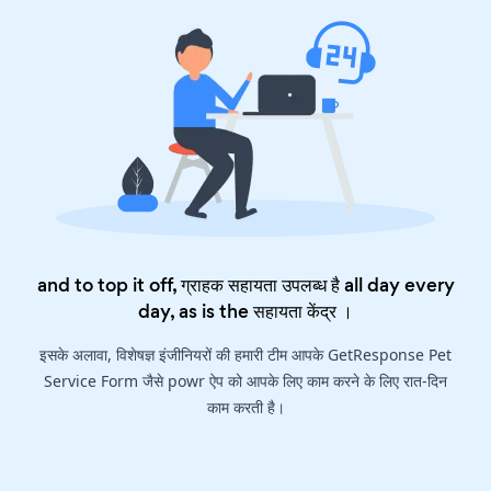
and to top it off, ग्राहक सहायता उपलब्ध है all day every
day, as is the
सहायता केंद्र
।
इसके अलावा, विशेषज्ञ इंजीनियरों की हमारी टीम आपके GetResponse Pet
Service Form जैसे powr ऐप को आपके लिए काम करने के लिए रात-दिन
काम करती है।