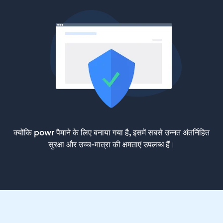
क्योंकि powr पैमाने के लिए बनाया गया है, इसमें सबसे उन्नत अंतर्निहित
सुरक्षा और उच्च-मात्रा की क्षमताएं उपलब्ध हैं।