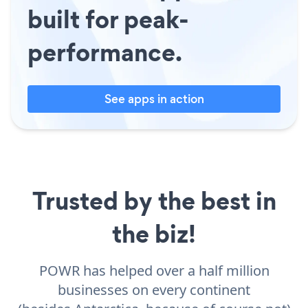
built for peak-
performance.
See apps in action
Trusted by the best in
the biz!
POWR has helped over a half million
businesses on every continent