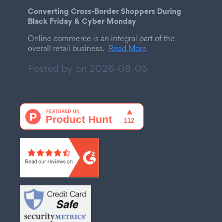
Converting Cross-Border Shoppers During
Black Friday & Cyber Monday
Online commerce is an integral part of the
overall retail business.
Read More
Posted by on
2026-08-05