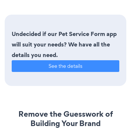
Undecided if our Pet Service Form app
will suit your needs? We have all the
details you need.
See the details
Remove the Guesswork of
Building Your Brand