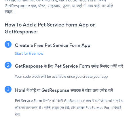
GetResponse पृष्ठ, पोस्ट, साइडबार, फुटर, या जहाँ भी आप चाहें, पर जोड़ें
साइट।
How To Add a Pet Service Form App on
GetResponse:
Create a Free Pet Service Form App
Start for free now
GetResponse के लिए Pet Service Form एम्बेड स्निपेट कॉपी करें
Your code block will be available once you create your app
Html में जोड़ें या GetResponse संपादक में कोड तत्व एम्बेड करें
Pet Service Form स्निपेट को किसी GetResponse तत्व में डालें जो html या एम्बेड
कोड स्वीकार करता है। सहेजें, लाइव पृष्ठ देखें, और आपका Pet Service Form दिखाई
देगा!