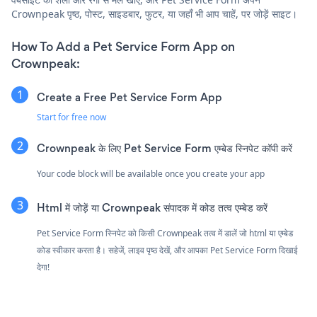
Crownpeak पृष्ठ, पोस्ट, साइडबार, फुटर, या जहाँ भी आप चाहें, पर जोड़ें साइट।
How To Add a Pet Service Form App on
Crownpeak:
Create a Free Pet Service Form App
Start for free now
Crownpeak के लिए Pet Service Form एम्बेड स्निपेट कॉपी करें
Your code block will be available once you create your app
Html में जोड़ें या Crownpeak संपादक में कोड तत्व एम्बेड करें
Pet Service Form स्निपेट को किसी Crownpeak तत्व में डालें जो html या एम्बेड
कोड स्वीकार करता है। सहेजें, लाइव पृष्ठ देखें, और आपका Pet Service Form दिखाई
देगा!