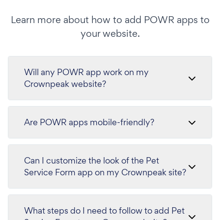
Learn more about how to add POWR apps to
your website.
Will any POWR app work on my
Crownpeak website?
Are POWR apps mobile-friendly?
Can I customize the look of the Pet
Service Form app on my Crownpeak site?
What steps do I need to follow to add Pet