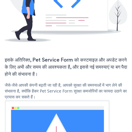
इसके अतिरिक्त, Pet Service Form को कस्टमाइज़ और अपडेट करने
के लिए अभी और समय की आवश्यकता है, और इससे नई समस्याएं या बग पैदा
होने की संभावना है।
जैसे-जैसे आपकी कंपनी बढ़ती जा रही है, आपको सुरक्षा की समस्याओं में भाग लेने की
संभावना है, क्योंकि हैकर Pet Service Form सुरक्षा कमजोरियों का फायदा उठाने का
प्रयास कर सकते हैं।