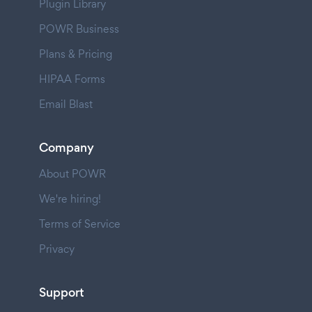
Plugin Library
POWR Business
Plans & Pricing
HIPAA Forms
Email Blast
Company
About POWR
We're hiring!
Terms of Service
Privacy
Support