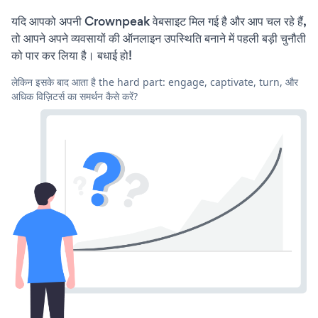
यदि आपको अपनी Crownpeak वेबसाइट मिल गई है और आप चल रहे हैं,
तो आपने अपने व्यवसायों की ऑनलाइन उपस्थिति बनाने में पहली बड़ी चुनौती
को पार कर लिया है। बधाई हो!
लेकिन इसके बाद आता है the hard part: engage, captivate, turn, और
अधिक विज़िटर्स का समर्थन कैसे करें?