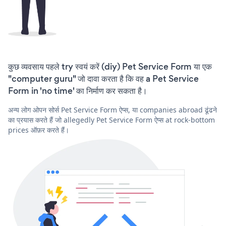
कुछ व्यवसाय पहले try स्वयं करें (diy) Pet Service Form या एक
"computer guru" जो दावा करता है कि वह a Pet Service
Form in 'no time' का निर्माण कर सकता है।
अन्य लोग ओपन सोर्स Pet Service Form ऐप्स, या companies abroad ढूंढने
का प्रयास करते हैं जो allegedly Pet Service Form ऐप्स at rock-bottom
prices ऑफ़र करते हैं।