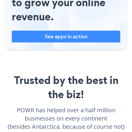
to grow your online
revenue.
See apps in action
Trusted by the best in
the biz!
POWR has helped over a half million
businesses on every continent
(besides Antarctica, because of course not)