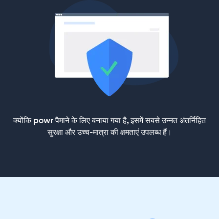
क्योंकि powr पैमाने के लिए बनाया गया है, इसमें सबसे उन्नत अंतर्निहित
सुरक्षा और उच्च-मात्रा की क्षमताएं उपलब्ध हैं।