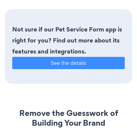
Not sure if our Pet Service Form app is
right for you? Find out more about its
features and integrations.
See the details
Remove the Guesswork of
Building Your Brand