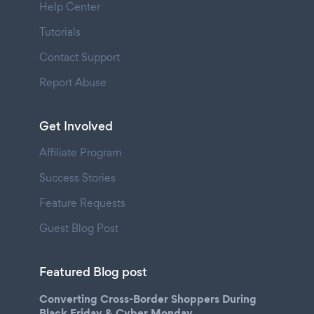
Help Center
Tutorials
Contact Support
Report Abuse
Get Involved
Affiliate Program
Success Stories
Feature Requests
Guest Blog Post
Featured Blog post
Converting Cross-Border Shoppers During
Black Friday & Cyber Monday