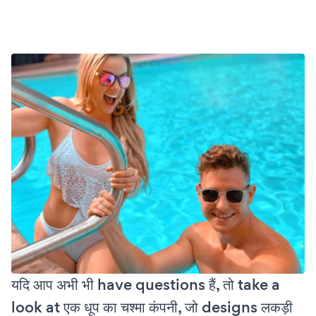
यदि आप अभी भी have questions हैं, तो take a
look at एक धूप का चश्मा कंपनी, जो designs लकड़ी