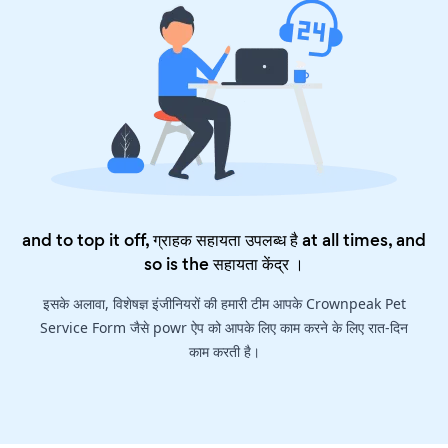
and to top it off, ग्राहक सहायता उपलब्ध है at all times, and
so is the
सहायता केंद्र
।
इसके अलावा, विशेषज्ञ इंजीनियरों की हमारी टीम आपके Crownpeak Pet
Service Form जैसे powr ऐप को आपके लिए काम करने के लिए रात-दिन
काम करती है।