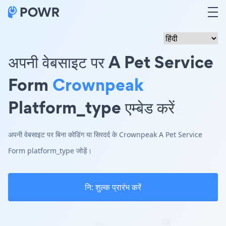
अपनी वेबसाइट पर A Pet Service
Form
Crownpeak
Platform_type एम्बेड करें
अपनी वेबसाइट पर बिना कोडिंग या सिरदर्द के Crownpeak A Pet Service
Form platform_type जोड़ें।
नि: शुल्क प्रारंभ करें