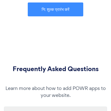
नि: शुल्क प्रारंभ करें
Frequently Asked Questions
Learn more about how to add POWR apps to
your website.