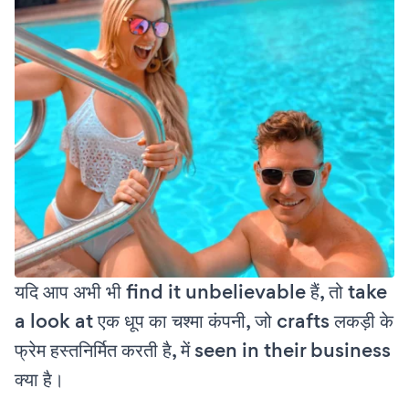
यदि आप अभी भी find it unbelievable हैं, तो take
a look at एक धूप का चश्मा कंपनी, जो crafts लकड़ी के
फ्रेम हस्तनिर्मित करती है, में seen in their business
क्या है।