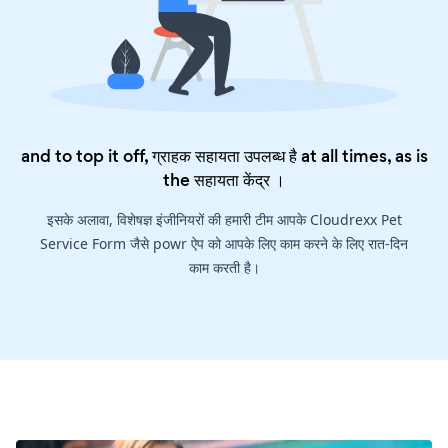
and to top it off, ग्राहक सहायता उपलब्ध है at all times, as is
the
सहायता केंद्र
।
इसके अलावा, विशेषज्ञ इंजीनियरों की हमारी टीम आपके Cloudrexx Pet
Service Form जैसे powr ऐप को आपके लिए काम करने के लिए रात-दिन
काम करती है।