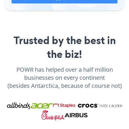
Trusted by the best in
the biz!
POWR has helped over a half million
businesses on every continent
(besides Antarctica, because of course not)