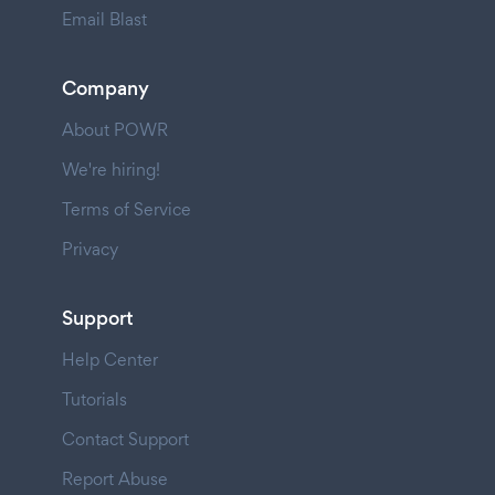
Email Blast
Company
About POWR
We're hiring!
Terms of Service
Privacy
Support
Help Center
Tutorials
Contact Support
Report Abuse