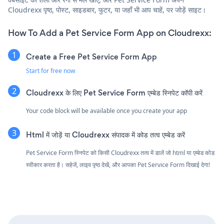
Cloudrexx पृष्ठ, पोस्ट, साइडबार, फुटर, या जहाँ भी आप चाहें, पर जोड़ें साइट।
How To Add a Pet Service Form App on Cloudrexx:
Create a Free Pet Service Form App
Start for free now
Cloudrexx के लिए Pet Service Form एम्बेड स्निपेट कॉपी करें
Your code block will be available once you create your app
Html में जोड़ें या Cloudrexx संपादक में कोड तत्व एम्बेड करें
Pet Service Form स्निपेट को किसी Cloudrexx तत्व में डालें जो html या एम्बेड कोड
स्वीकार करता है। सहेजें, लाइव पृष्ठ देखें, और आपका Pet Service Form दिखाई देगा!