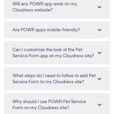
Will any POWR app work on my
Cloudrexx website?
Are POWR apps mobile-friendly?
Can I customize the look of the Pet
Service Form app on my Cloudrexx site?
What steps do I need to follow to add Pet
Service Form to my Cloudrexx site?
Why should I use POWR Pet Service
Form on my Cloudrexx site?