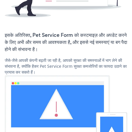
इसके अतिरिक्त, Pet Service Form को कस्टमाइज़ और अपडेट करने
के लिए अभी और समय की आवश्यकता है, और इससे नई समस्याएं या बग पैदा
होने की संभावना है।
जैसे-जैसे आपकी कंपनी बढ़ती जा रही है, आपको सुरक्षा की समस्याओं में भाग लेने की
संभावना है, क्योंकि हैकर Pet Service Form सुरक्षा कमजोरियों का फायदा उठाने का
प्रयास कर सकते हैं।