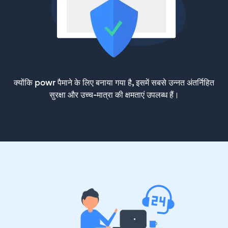
क्योंकि powr पैमाने के लिए बनाया गया है, इसमें सबसे उन्नत अंतर्निहित
सुरक्षा और उच्च-मात्रा की क्षमताएं उपलब्ध हैं।