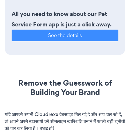
All you need to know about our Pet
Service Form app is just a click away.
See the details
Remove the Guesswork of
Building Your Brand
यदि आपको अपनी Cloudrexx वेबसाइट मिल गई है और आप चल रहे हैं,
तो आपने अपने व्यवसायों की ऑनलाइन उपस्थिति बनाने में पहली बड़ी चुनौती
को पार कर लिया है। बधाई हो!