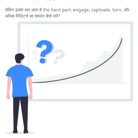
लेकिन इसके बाद आता है the hard part: engage, captivate, turn, और
अधिक विज़िटर्स का समर्थन कैसे करें?