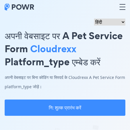
अपनी वेबसाइट पर A Pet Service
Form
Cloudrexx
Platform_type एम्बेड करें
अपनी वेबसाइट पर बिना कोडिंग या सिरदर्द के Cloudrexx A Pet Service Form
platform_type जोड़ें।
नि: शुल्क प्रारंभ करें