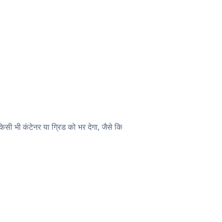
सी भी कंटेनर या ग्रिड को भर देगा, जैसे कि