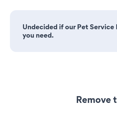
Undecided if our Pet Service 
you need.
Remove t