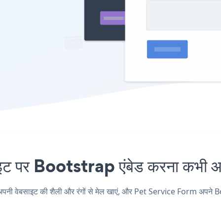
पर Bootstrap एंबेड करना कभी आस
ेबसाइट की शैली और रंगों से मेल खाएं, और Pet Service Form अपने Bootstra