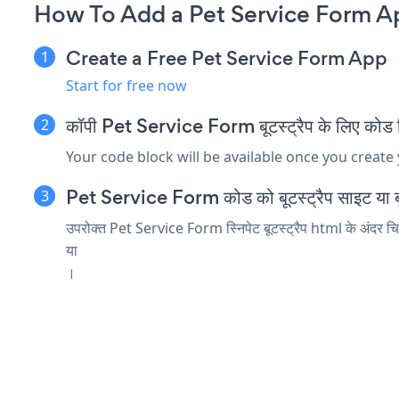
How To Add a Pet Service Form A
Create a Free Pet Service Form App
Start for free now
कॉपी Pet Service Form बूटस्ट्रैप के लिए कोड स्नि
Your code block will be available once you create
Pet Service Form कोड को बूटस्ट्रैप साइट या बूटस्ट्
उपरोक्त Pet Service Form स्निपेट बूटस्ट्रैप html के अंदर चिपक
या
।