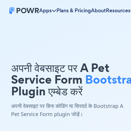
Apps
Plans & Pricing
About
Resources
अपनी वेबसाइट पर A Pet
Service Form
Bootstr
Plugin एम्बेड करें
अपनी वेबसाइट पर बिना कोडिंग या सिरदर्द के Bootstrap A
Pet Service Form plugin जोड़ें।