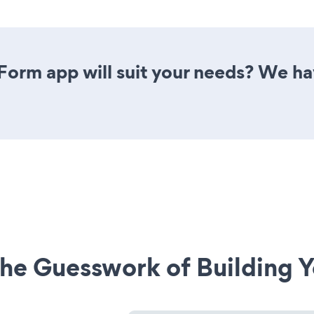
Form app will suit your needs? We hav
he Guesswork of Building Y