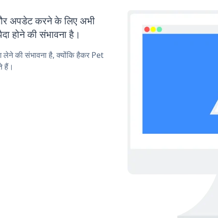
र अपडेट करने के लिए अभी
ा होने की संभावना है।
 लेने की संभावना है, क्योंकि हैकर Pet
 हैं।