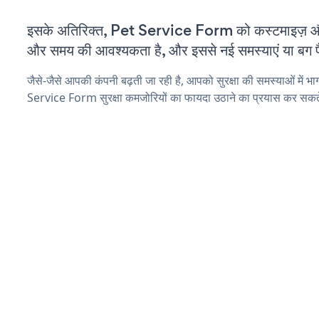
इसके अतिरिक्त, Pet Service Form को कस्टमाइज़ औ
और समय की आवश्यकता है, और इससे नई समस्याएं या बग पैद
जैसे-जैसे आपकी कंपनी बढ़ती जा रही है, आपको सुरक्षा की समस्याओं में भाग
Service Form सुरक्षा कमजोरियों का फायदा उठाने का प्रयास कर सकते