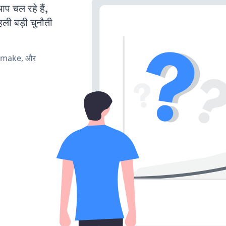
 चल रहे हैं,
ली बड़ी चुनौती
, make, और