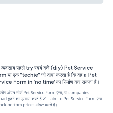
 व्यवसाय पहले try स्वयं करें (diy) Pet Service
m या एक "techie" जो दावा करता है कि वह a Pet
vice Form in 'no time' का निर्माण कर सकता है।
य लोग ओपन सोर्स Pet Service Form ऐप्स, या companies
ad ढूंढने का प्रयास करते हैं जो claim to Pet Service Form ऐप्स
rock-bottom prices ऑफ़र करते हैं।