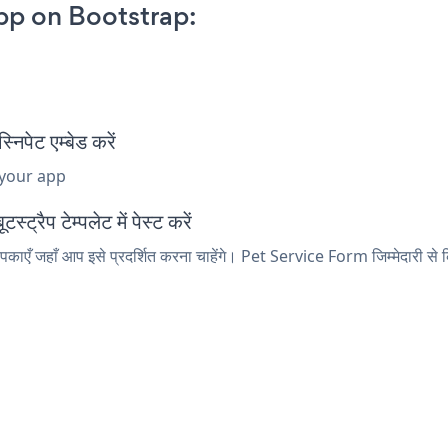
pp on Bootstrap:
पेट एम्बेड करें
 your app
रैप टेम्पलेट में पेस्ट करें
ाएँ जहाँ आप इसे प्रदर्शित करना चाहेंगे। Pet Service Form जिम्मेदारी से कि