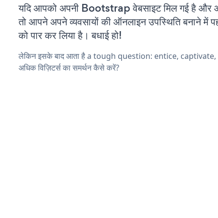
यदि आपको अपनी Bootstrap वेबसाइट मिल गई है और आप
तो आपने अपने व्यवसायों की ऑनलाइन उपस्थिति बनाने में पह
को पार कर लिया है। बधाई हो!
लेकिन इसके बाद आता है a tough question: entice, captivate
अधिक विज़िटर्स का समर्थन कैसे करें?