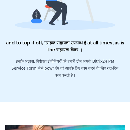
and to top it off, ग्राहक सहायता उपलब्ध है at all times, as is
the
सहायता केंद्र
।
इसके अलावा, विशेषज्ञ इंजीनियरों की हमारी टीम आपके Bitrix24 Pet
Service Form जैसे powr ऐप को आपके लिए काम करने के लिए रात-दिन
काम करती है।