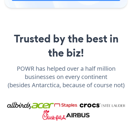
Trusted by the best in
the biz!
POWR has helped over a half million
businesses on every continent
(besides Antarctica, because of course not)