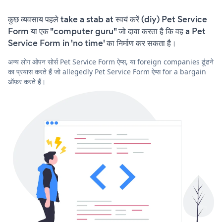
कुछ व्यवसाय पहले take a stab at स्वयं करें (diy) Pet Service
Form या एक "computer guru" जो दावा करता है कि वह a Pet
Service Form in 'no time' का निर्माण कर सकता है।
अन्य लोग ओपन सोर्स Pet Service Form ऐप्स, या foreign companies ढूंढने
का प्रयास करते हैं जो allegedly Pet Service Form ऐप्स for a bargain
ऑफ़र करते हैं।