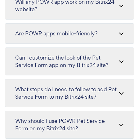
Will any POWR app work on my Bitrix24
website?
Are POWR apps mobile-friendly?
Can I customize the look of the Pet
Service Form app on my Bitrix24 site?
What steps do I need to follow to add Pet
Service Form to my Bitrix24 site?
Why should I use POWR Pet Service
Form on my Bitrix24 site?