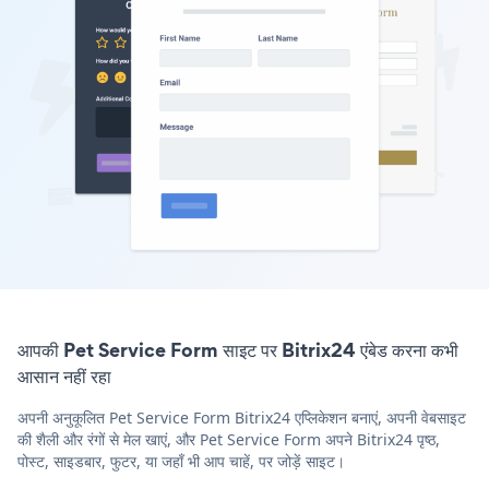
आपकी Pet Service Form साइट पर Bitrix24 एंबेड करना कभी
आसान नहीं रहा
अपनी अनुकूलित Pet Service Form Bitrix24 एप्लिकेशन बनाएं, अपनी वेबसाइट
की शैली और रंगों से मेल खाएं, और Pet Service Form अपने Bitrix24 पृष्ठ,
पोस्ट, साइडबार, फुटर, या जहाँ भी आप चाहें, पर जोड़ें साइट।