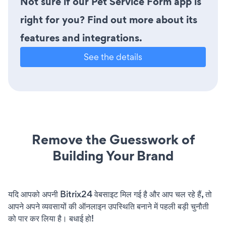
Not sure if our Pet Service Form app is
right for you? Find out more about its
features and integrations.
See the details
Remove the Guesswork of
Building Your Brand
यदि आपको अपनी Bitrix24 वेबसाइट मिल गई है और आप चल रहे हैं, तो
आपने अपने व्यवसायों की ऑनलाइन उपस्थिति बनाने में पहली बड़ी चुनौती
को पार कर लिया है। बधाई हो!