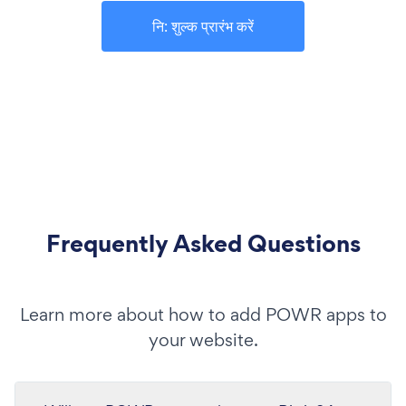
नि: शुल्क प्रारंभ करें
Frequently Asked Questions
Learn more about how to add POWR apps to
your website.