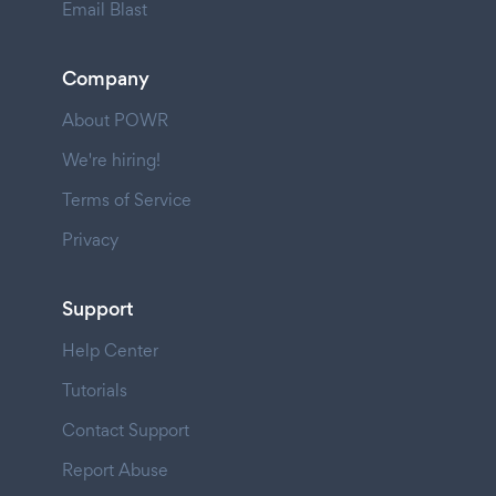
Email Blast
Company
About POWR
We're hiring!
Terms of Service
Privacy
Support
Help Center
Tutorials
Contact Support
Report Abuse