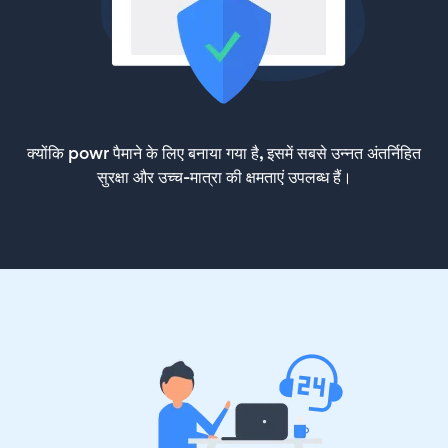
क्योंकि powr पैमाने के लिए बनाया गया है, इसमें सबसे उन्नत अंतर्निहित
सुरक्षा और उच्च-मात्रा की क्षमताएं उपलब्ध हैं।