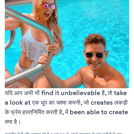
यदि आप अभी भी find it unbelievable हैं, तो take
a look at एक धूप का चश्मा कंपनी, जो creates लकड़ी
के फ्रेम हस्तनिर्मित करती है, में been able to create
क्या है।