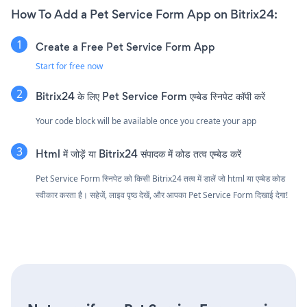
How To Add a Pet Service Form App on Bitrix24:
Create a Free Pet Service Form App
Start for free now
Bitrix24 के लिए Pet Service Form एम्बेड स्निपेट कॉपी करें
Your code block will be available once you create your app
Html में जोड़ें या Bitrix24 संपादक में कोड तत्व एम्बेड करें
Pet Service Form स्निपेट को किसी Bitrix24 तत्व में डालें जो html या एम्बेड कोड
स्वीकार करता है। सहेजें, लाइव पृष्ठ देखें, और आपका Pet Service Form दिखाई देगा!