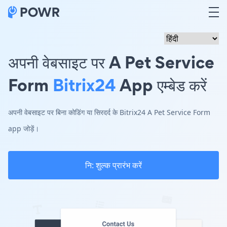
अपनी वेबसाइट पर A Pet Service
Form
Bitrix24
App एम्बेड करें
अपनी वेबसाइट पर बिना कोडिंग या सिरदर्द के Bitrix24 A Pet Service Form
app जोड़ें।
नि: शुल्क प्रारंभ करें