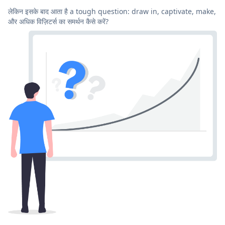
लेकिन इसके बाद आता है a tough question: draw in, captivate, make,
और अधिक विज़िटर्स का समर्थन कैसे करें?