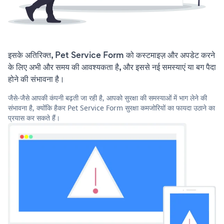
इसके अतिरिक्त, Pet Service Form को कस्टमाइज़ और अपडेट करने
के लिए अभी और समय की आवश्यकता है, और इससे नई समस्याएं या बग पैदा
होने की संभावना है।
जैसे-जैसे आपकी कंपनी बढ़ती जा रही है, आपको सुरक्षा की समस्याओं में भाग लेने की
संभावना है, क्योंकि हैकर Pet Service Form सुरक्षा कमजोरियों का फायदा उठाने का
प्रयास कर सकते हैं।