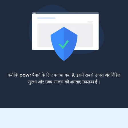
क्योंकि powr पैमाने के लिए बनाया गया है, इसमें सबसे उन्नत अंतर्निहित
सुरक्षा और उच्च-मात्रा की क्षमताएं उपलब्ध हैं।