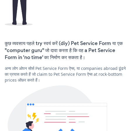
कुछ व्यवसाय पहले try स्वयं करें (diy) Pet Service Form या एक
"computer guru" जो दावा करता है कि वह a Pet Service
Form in 'no time' का निर्माण कर सकता है।
अन्य लोग ओपन सोर्स Pet Service Form ऐप्स, या companies abroad ढूंढने
का प्रयास करते हैं जो claim to Pet Service Form ऐप्स at rock-bottom
prices ऑफ़र करते हैं।