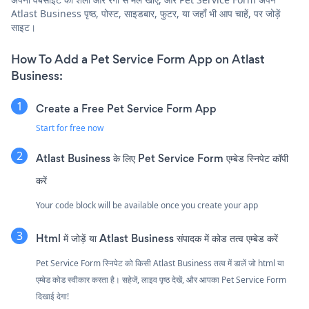
Atlast Business पृष्ठ, पोस्ट, साइडबार, फुटर, या जहाँ भी आप चाहें, पर जोड़ें
साइट।
How To Add a Pet Service Form App on Atlast
Business:
Create a Free Pet Service Form App
Start for free now
Atlast Business के लिए Pet Service Form एम्बेड स्निपेट कॉपी
करें
Your code block will be available once you create your app
Html में जोड़ें या Atlast Business संपादक में कोड तत्व एम्बेड करें
Pet Service Form स्निपेट को किसी Atlast Business तत्व में डालें जो html या
एम्बेड कोड स्वीकार करता है। सहेजें, लाइव पृष्ठ देखें, और आपका Pet Service Form
दिखाई देगा!