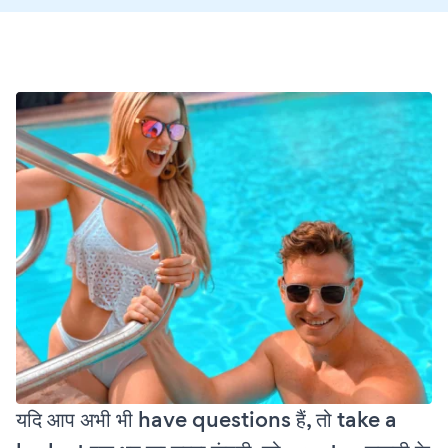
यदि आप अभी भी have questions हैं, तो take a