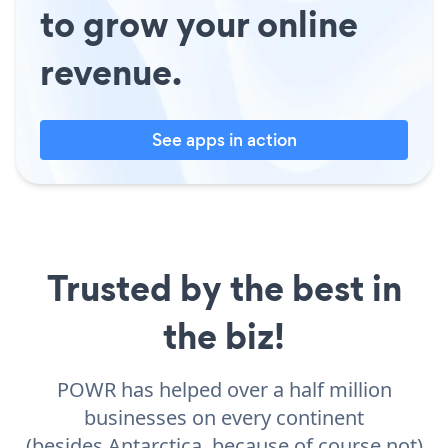
to grow your online
revenue.
See apps in action
Trusted by the best in
the biz!
POWR has helped over a half million
businesses on every continent
(besides Antarctica, because of course not)