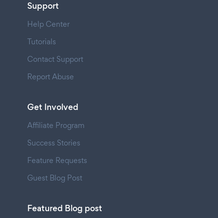
Support
Help Center
Tutorials
Contact Support
Report Abuse
Get Involved
Affiliate Program
Success Stories
Feature Requests
Guest Blog Post
Featured Blog post