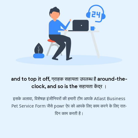
and to top it off, ग्राहक सहायता उपलब्ध है around-the-
clock, and so is the
सहायता केंद्र
।
इसके अलावा, विशेषज्ञ इंजीनियरों की हमारी टीम आपके Atlast Business
Pet Service Form जैसे powr ऐप को आपके लिए काम करने के लिए रात-
दिन काम करती है।