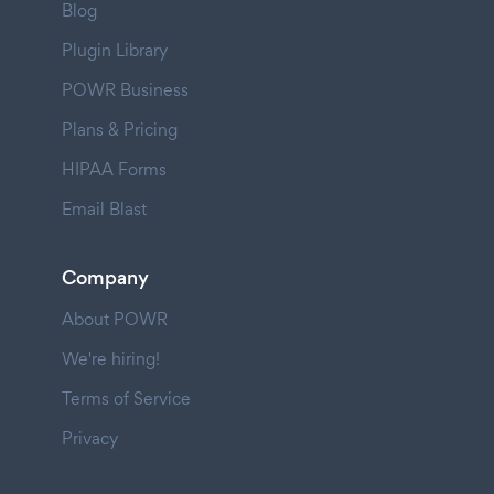
Blog
Plugin Library
POWR Business
Plans & Pricing
HIPAA Forms
Email Blast
Company
About POWR
We're hiring!
Terms of Service
Privacy