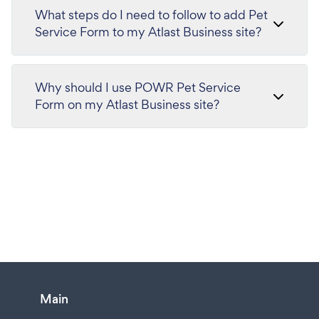
What steps do I need to follow to add Pet
Service Form to my Atlast Business site?
Why should I use POWR Pet Service
Form on my Atlast Business site?
Main