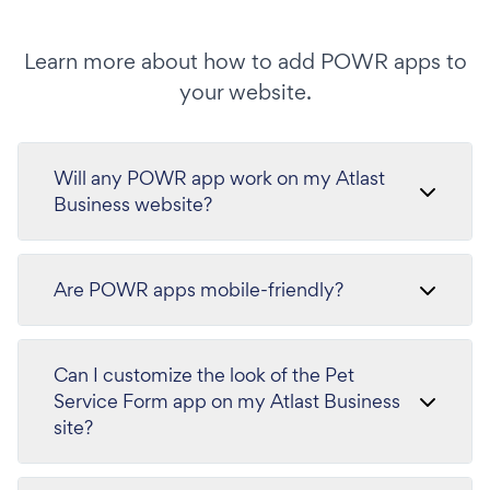
Learn more about how to add POWR apps to
your website.
Will any POWR app work on my Atlast
Business website?
Are POWR apps mobile-friendly?
Can I customize the look of the Pet
Service Form app on my Atlast Business
site?