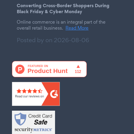
Converting Cross-Border Shoppers During
Black Friday & Cyber Monday
Online commerce is an integral part of the
overall retail business.
Read More
Posted by on
2026-08-06