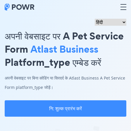
अपनी वेबसाइट पर A Pet Service
Form
Atlast Business
Platform_type एम्बेड करें
अपनी वेबसाइट पर बिना कोडिंग या सिरदर्द के Atlast Business A Pet Service
Form platform_type जोड़ें।
नि: शुल्क प्रारंभ करें