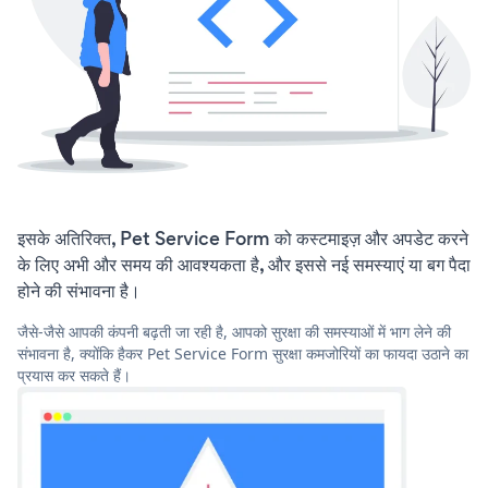
इसके अतिरिक्त, Pet Service Form को कस्टमाइज़ और अपडेट करने
के लिए अभी और समय की आवश्यकता है, और इससे नई समस्याएं या बग पैदा
होने की संभावना है।
जैसे-जैसे आपकी कंपनी बढ़ती जा रही है, आपको सुरक्षा की समस्याओं में भाग लेने की
संभावना है, क्योंकि हैकर Pet Service Form सुरक्षा कमजोरियों का फायदा उठाने का
प्रयास कर सकते हैं।