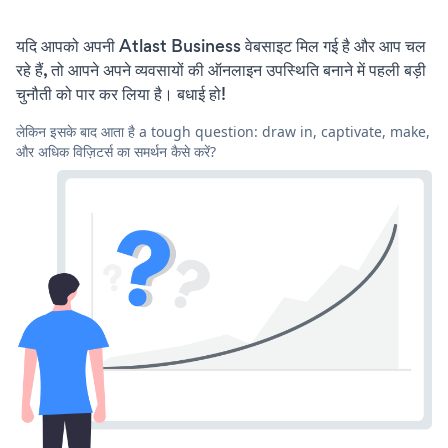
यदि आपको अपनी Atlast Business वेबसाइट मिल गई है और आप चल
रहे हैं, तो आपने अपने व्यवसायों की ऑनलाइन उपस्थिति बनाने में पहली बड़ी
चुनौती को पार कर लिया है। बधाई हो!
लेकिन इसके बाद आता है a tough question: draw in, captivate, make,
और अधिक विज़िटर्स का समर्थन कैसे करें?