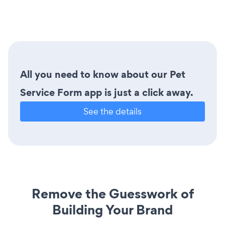
All you need to know about our Pet
Service Form app is just a click away.
See the details
Remove the Guesswork of
Building Your Brand