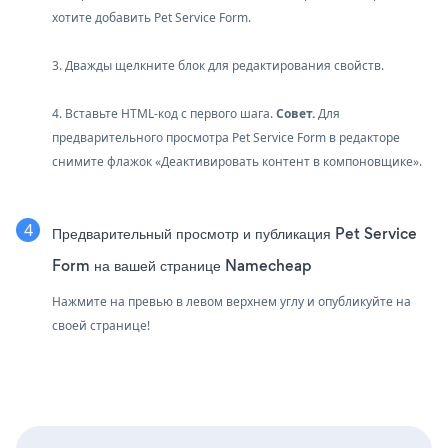
хотите добавить Pet Service Form.
3. Дважды щелкните блок для редактирования свойств.
4. Вставьте HTML-код с первого шага.
Совет.
Для
предварительного просмотра Pet Service Form в редакторе
снимите флажок «Деактивировать контент в компоновщике».
Предварительный просмотр и публикация Pet Service
Form на вашей странице Namecheap
Нажмите на превью в левом верхнем углу и опубликуйте на
своей странице!