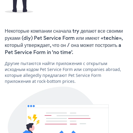
Некоторые компании сначала try делают все своими
руками (diy) Pet Service Form или имеют «techie»,
который утверждает, что он / она может построить a
Pet Service Form in 'no time'.
Другие пытаются найти приложения с открытым
исходным кодом Pet Service Form или companies abroad,
которые allegedly предлагают Pet Service Form
приложения at rock-bottom prices.