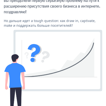
вы преодолели первую серьезную проблему на пути к
расширению присутствия своего бизнеса в интернете.
поздравляю!
Но дальше идет a tough question: как draw in, captivate,
make и поддержать больше посетителей?