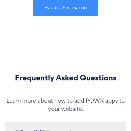
Начать бесплатно
Frequently Asked Questions
Learn more about how to add POWR apps to
your website.