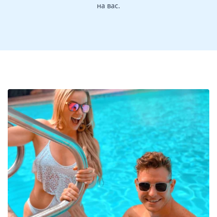
на вас.