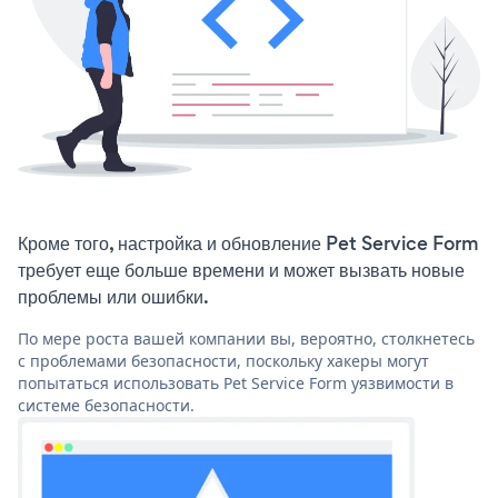
Кроме того, настройка и обновление Pet Service Form
требует еще больше времени и может вызвать новые
проблемы или ошибки.
По мере роста вашей компании вы, вероятно, столкнетесь
с проблемами безопасности, поскольку хакеры могут
попытаться использовать Pet Service Form уязвимости в
системе безопасности.