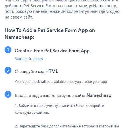
добавьте Pet Service Form на свою страницу Namecheap,
пост, боковую панель, нижний колонтитул или где угодно
на своем сайт.
How To Add a Pet Service Form App on
Namecheap:
Create a Free Pet Service Form App
Start for free now
Скопируйте код HTML
Your code block will be available once you create your app
Вставьте код в ваш конструктор сайта Namecheap
1. Войдите в свою учетную запись cPanel и откройте
конструктор сайтов.
2. Перетащите блок дополнительных настроек, в который вы