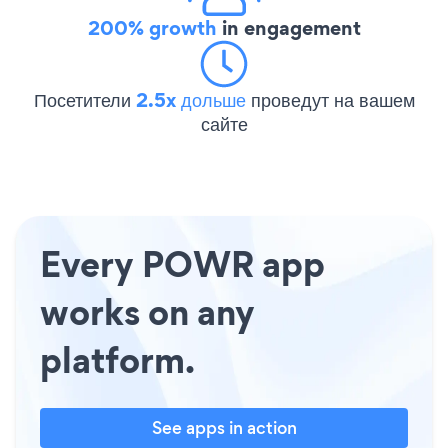
200% growth
in engagement
Посетители
2.5x дольше
проведут на вашем
сайте
Every POWR app
works on any
platform.
See apps in action