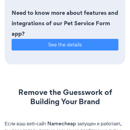
Need to know more about features and
integrations of our Pet Service Form
app?
See the details
Remove the Guesswork of
Building Your Brand
Если ваш веб-сайт Namecheap запущен и работает,