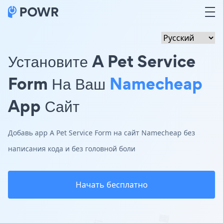
Установите A Pet Service
Form На Ваш
Namecheap
App Сайт
Добавь app A Pet Service Form на сайт Namecheap без
написания кода и без головной боли
Начать бесплатно