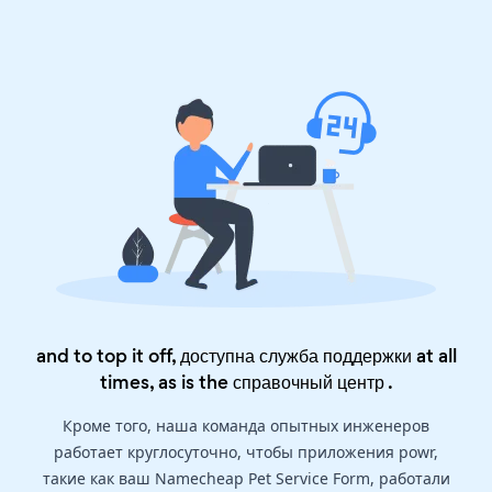
and to top it off, доступна служба поддержки at all
times, as is the
справочный центр
.
Кроме того, наша команда опытных инженеров
работает круглосуточно, чтобы приложения powr,
такие как ваш Namecheap Pet Service Form, работали