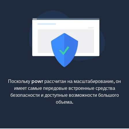
Поскольку powr рассчитан на масштабирование, он
имеет самые передовые встроенные средства
безопасности и доступные возможности большого
объема.