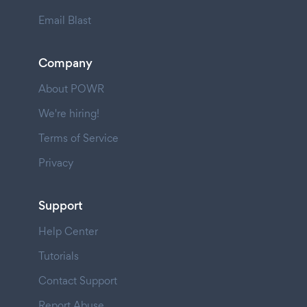
Email Blast
Company
About POWR
We're hiring!
Terms of Service
Privacy
Support
Help Center
Tutorials
Contact Support
Report Abuse