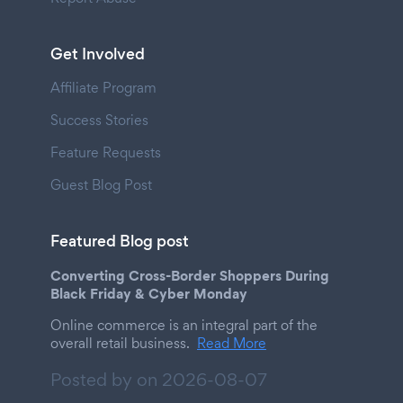
Get Involved
Affiliate Program
Success Stories
Feature Requests
Guest Blog Post
Featured Blog post
Converting Cross-Border Shoppers During
Black Friday & Cyber Monday
Online commerce is an integral part of the
overall retail business.
Read More
Posted by on
2026-08-07