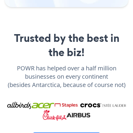
Trusted by the best in
the biz!
POWR has helped over a half million
businesses on every continent
(besides Antarctica, because of course not)