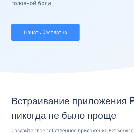
головной боли
Начать бесплатно
Встраивание приложения 
никогда не было проще
Создайте свое собственное приложение Pet Service 