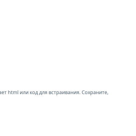
ет html или код для встраивания. Сохраните,