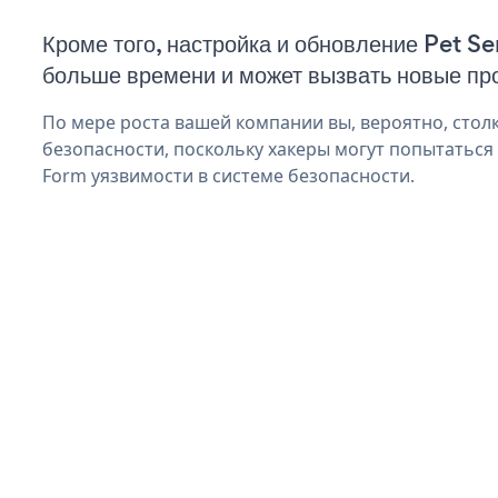
Кроме того, настройка и обновление Pet S
больше времени и может вызвать новые пр
По мере роста вашей компании вы, вероятно, стол
безопасности, поскольку хакеры могут попытаться 
Form уязвимости в системе безопасности.