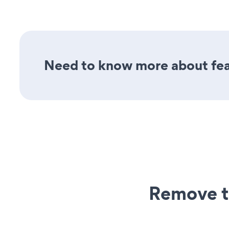
Need to know more about feat
Remove t