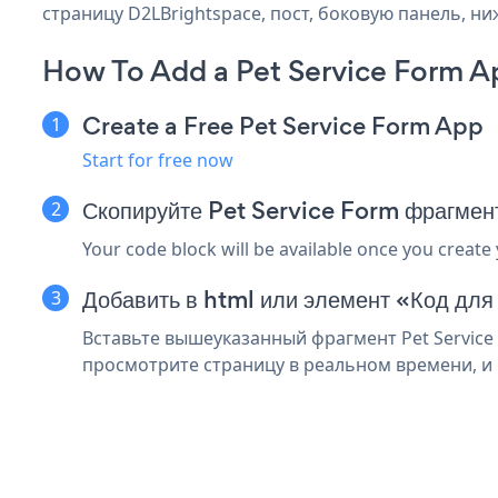
страницу D2LBrightspace, пост, боковую панель, ни
How To Add a Pet Service Form A
Create a Free Pet Service Form App
Start for free now
Скопируйте Pet Service Form фрагмен
Your code block will be available once you create
Добавить в html или элемент «Код для
Вставьте вышеуказанный фрагмент Pet Service 
просмотрите страницу в реальном времени, и в