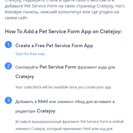
добавьте Pet Service Form на свою страницу Cratejoy, пост,
боковую панель, нижний колонтитул или где угодно на
своем сайт.
How To Add a Pet Service Form App on Cratejoy:
Create a Free Pet Service Form App
Start for free now
Скопируйте Pet Service Form фрагмент кода для
Cratejoy
Your code block will be available once you create your app
Добавить в html или элемент «Код для вставки» в
редакторе Cratejoy
Вставьте вышеуказанный фрагмент Pet Service Form в любой
элемент Cratejoy, который принимает html или код для