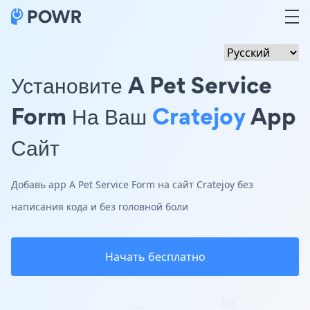
Установите A Pet Service
Form На Ваш
Cratejoy
App
Сайт
Добавь app A Pet Service Form на сайт Cratejoy без
написания кода и без головной боли
Начать бесплатно