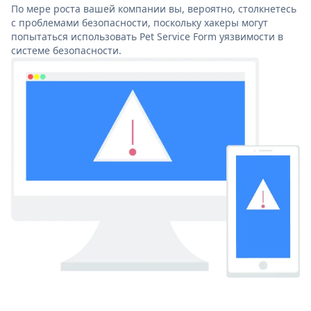
По мере роста вашей компании вы, вероятно, столкнетесь
с проблемами безопасности, поскольку хакеры могут
попытаться использовать Pet Service Form уязвимости в
системе безопасности.