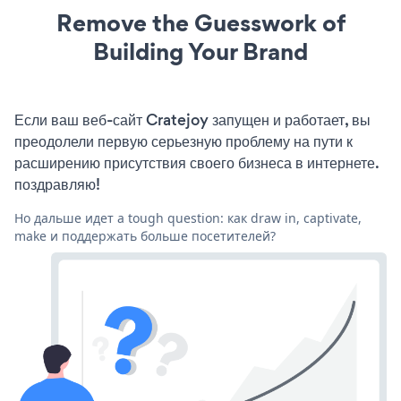
Remove the Guesswork of
Building Your Brand
Если ваш веб-сайт Cratejoy запущен и работает, вы
преодолели первую серьезную проблему на пути к
расширению присутствия своего бизнеса в интернете.
поздравляю!
Но дальше идет a tough question: как draw in, captivate,
make и поддержать больше посетителей?