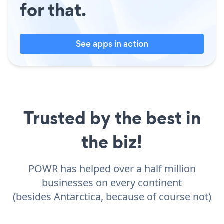
for that.
See apps in action
Trusted by the best in
the biz!
POWR has helped over a half million
businesses on every continent
(besides Antarctica, because of course not)