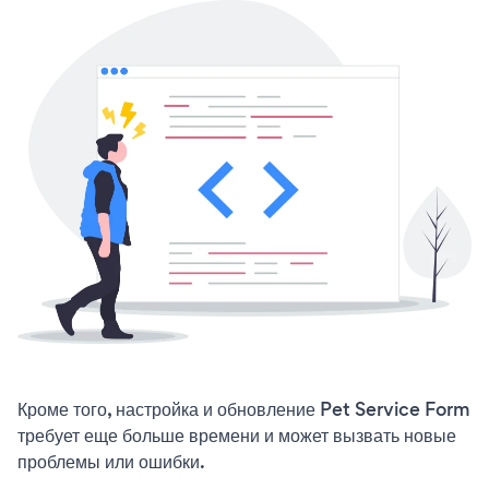
Кроме того, настройка и обновление Pet Service Form
требует еще больше времени и может вызвать новые
проблемы или ошибки.