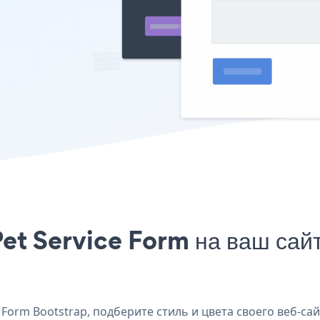
et Service Form на ваш сайт
Form Bootstrap, подберите стиль и цвета своего веб-сай