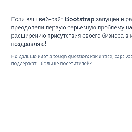
Если ваш веб-сайт Bootstrap запущен и ра
преодолели первую серьезную проблему на 
расширению присутствия своего бизнеса в 
поздравляю!
Но дальше идет a tough question: как entice, captiva
поддержать больше посетителей?