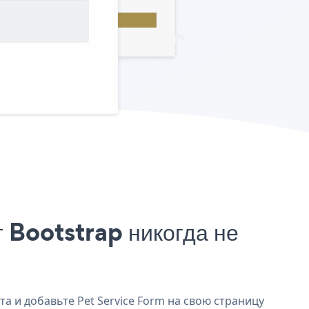
 Bootstrap никогда не
та и добавьте Pet Service Form на свою страницу