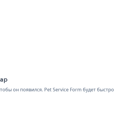
rap
тобы он появился. Pet Service Form будет быстро