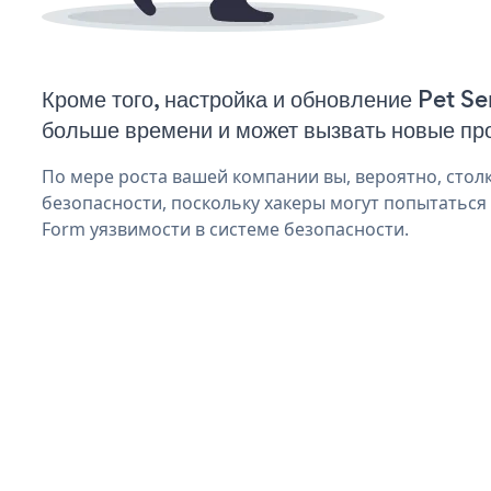
Кроме того, настройка и обновление Pet S
больше времени и может вызвать новые пр
По мере роста вашей компании вы, вероятно, стол
безопасности, поскольку хакеры могут попытаться 
Form уязвимости в системе безопасности.