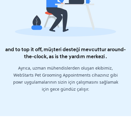
and to top it off, müşteri desteği mevcuttur around-
the-clock, as is the
yardım merkezi
.
Ayrıca, uzman mühendislerden oluşan ekibimiz,
WebStarts Pet Grooming Appointments cihazınız gibi
powr uygulamalarının sizin için çalışmasını sağlamak
için gece gündüz çalışır.