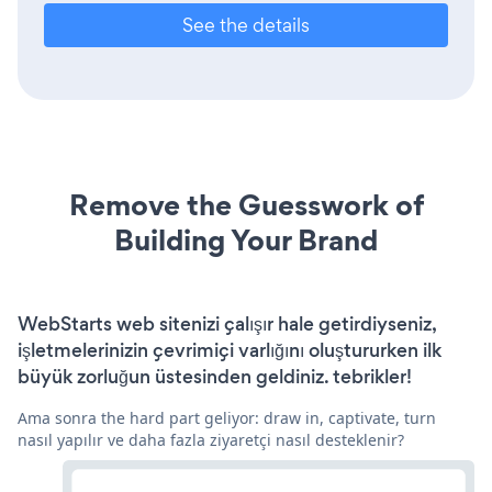
See the details
Remove the Guesswork of
Building Your Brand
WebStarts web sitenizi çalışır hale getirdiyseniz,
işletmelerinizin çevrimiçi varlığını oluştururken ilk
büyük zorluğun üstesinden geldiniz. tebrikler!
Ama sonra the hard part geliyor: draw in, captivate, turn
nasıl yapılır ve daha fazla ziyaretçi nasıl desteklenir?