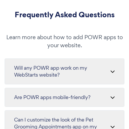
Frequently Asked Questions
Learn more about how to add POWR apps to
your website.
Will any POWR app work on my
WebStarts website?
Are POWR apps mobile-friendly?
Can I customize the look of the Pet
Grooming Appointments app on my