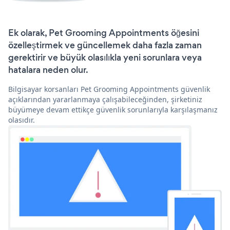
Ek olarak, Pet Grooming Appointments öğesini
özelleştirmek ve güncellemek daha fazla zaman
gerektirir ve büyük olasılıkla yeni sorunlara veya
hatalara neden olur.
Bilgisayar korsanları Pet Grooming Appointments güvenlik
açıklarından yararlanmaya çalışabileceğinden, şirketiniz
büyümeye devam ettikçe güvenlik sorunlarıyla karşılaşmanız
olasıdır.