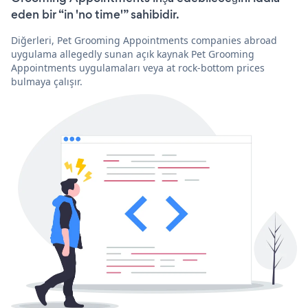
eden bir “in 'no time'” sahibidir.
Diğerleri, Pet Grooming Appointments companies abroad
uygulama allegedly sunan açık kaynak Pet Grooming
Appointments uygulamaları veya at rock-bottom prices
bulmaya çalışır.