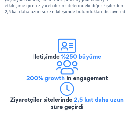
etkileşime giren ziyaretçilerin sitelerindeki diğer kişilerden
2,5 kat daha uzun süre etkileşimde bulundukları discovered.
İletişimde
%250 büyüme
200% growth
in engagement
Ziyaretçiler sitelerinde
2,5 kat daha uzun
süre geçirdi