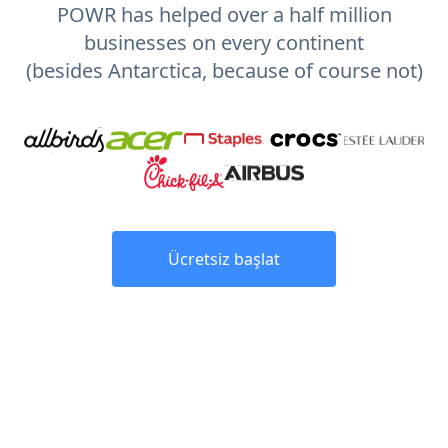
POWR has helped over a half million
businesses on every continent
(besides Antarctica, because of course not)
Ücretsiz başlat