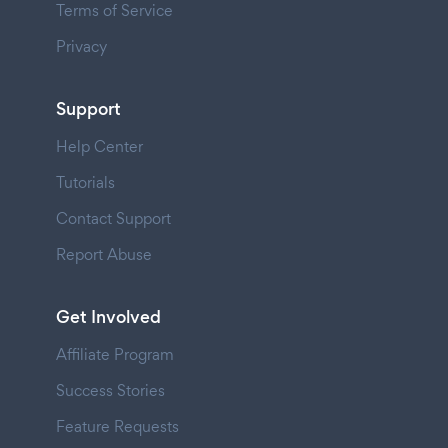
Terms of Service
Privacy
Support
Help Center
Tutorials
Contact Support
Report Abuse
Get Involved
Affiliate Program
Success Stories
Feature Requests