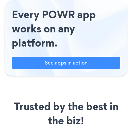
Every POWR app
works on any
platform.
See apps in action
Trusted by the best in
the biz!