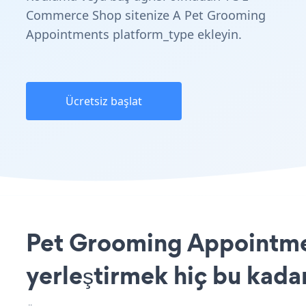
Commerce Shop sitenize A Pet Grooming
Appointments platform_type ekleyin.
Ücretsiz başlat
Pet Grooming Appointme
yerleştirmek hiç bu kada