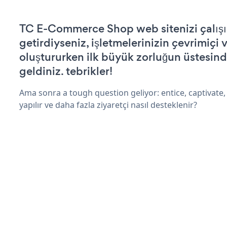
TC E-Commerce Shop web sitenizi çalışı
getirdiyseniz, işletmelerinizin çevrimiçi v
oluştururken ilk büyük zorluğun üstesin
geldiniz. tebrikler!
Ama sonra a tough question geliyor: entice, captivate,
yapılır ve daha fazla ziyaretçi nasıl desteklenir?