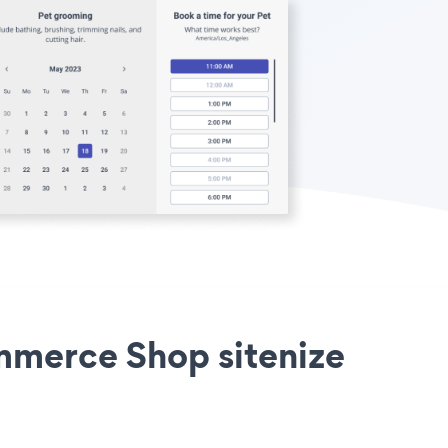
merce Shop sitenize