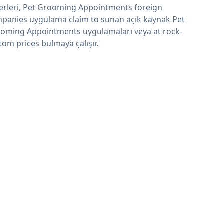
erleri, Pet Grooming Appointments foreign
panies uygulama claim to sunan açık kaynak Pet
oming Appointments uygulamaları veya at rock-
tom prices bulmaya çalışır.