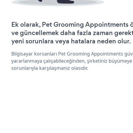
Ek olarak, Pet Grooming Appointments ö
ve güncellemek daha fazla zaman gerektir
yeni sorunlara veya hatalara neden olur.
Bilgisayar korsanları Pet Grooming Appointments güve
yararlanmaya çalışabileceğinden, şirketiniz büyümeye
sorunlarıyla karşılaşmanız olasıdır.