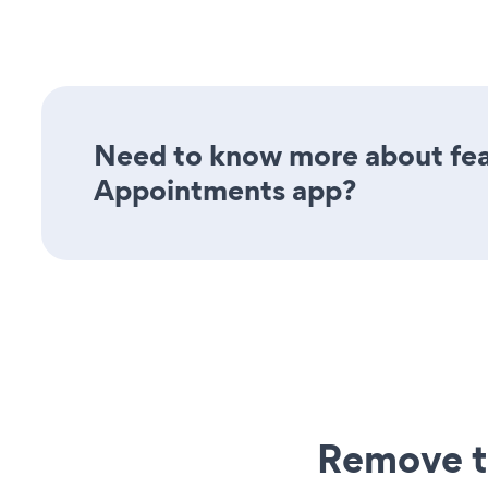
Need to know more about feat
Appointments app?
Remove t