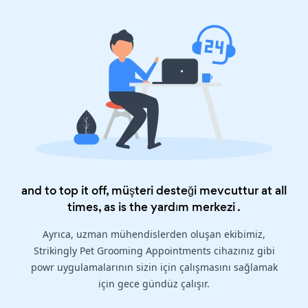
and to top it off, müşteri desteği mevcuttur at all
times, as is the
yardım merkezi
.
Ayrıca, uzman mühendislerden oluşan ekibimiz,
Strikingly Pet Grooming Appointments cihazınız gibi
powr uygulamalarının sizin için çalışmasını sağlamak
için gece gündüz çalışır.