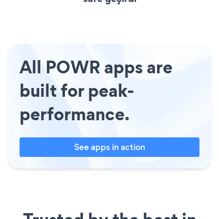
All POWR apps are
built for peak-
performance.
See apps in action