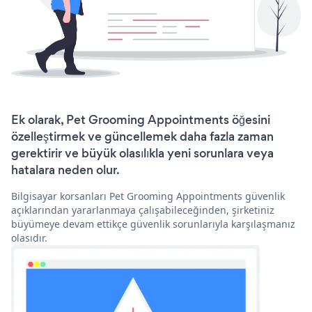
Ek olarak, Pet Grooming Appointments öğesini
özelleştirmek ve güncellemek daha fazla zaman
gerektirir ve büyük olasılıkla yeni sorunlara veya
hatalara neden olur.
Bilgisayar korsanları Pet Grooming Appointments güvenlik
açıklarından yararlanmaya çalışabileceğinden, şirketiniz
büyümeye devam ettikçe güvenlik sorunlarıyla karşılaşmanız
olasıdır.