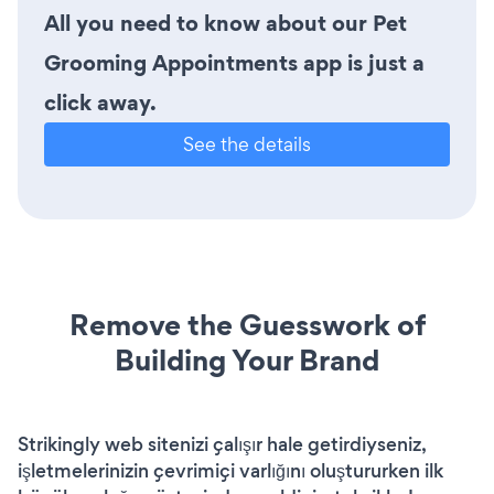
All you need to know about our Pet
Grooming Appointments app is just a
click away.
See the details
Remove the Guesswork of
Building Your Brand
Strikingly web sitenizi çalışır hale getirdiyseniz,
işletmelerinizin çevrimiçi varlığını oluştururken ilk