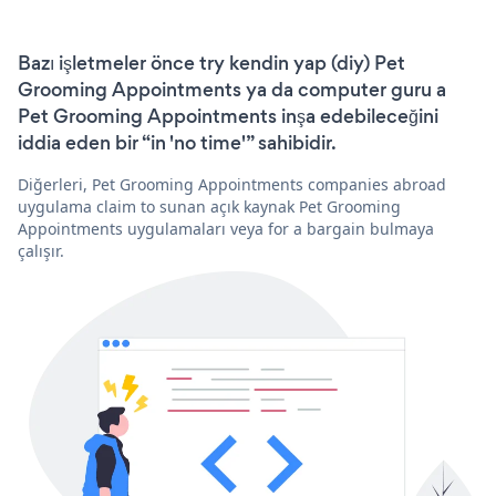
Bazı işletmeler önce try kendin yap (diy) Pet
Grooming Appointments ya da computer guru a
Pet Grooming Appointments inşa edebileceğini
iddia eden bir “in 'no time'” sahibidir.
Diğerleri, Pet Grooming Appointments companies abroad
uygulama claim to sunan açık kaynak Pet Grooming
Appointments uygulamaları veya for a bargain bulmaya
çalışır.