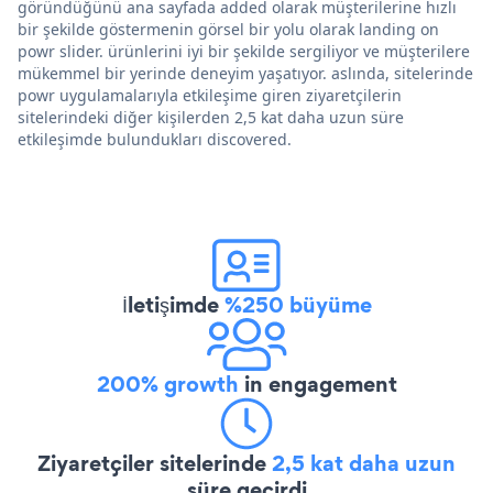
göründüğünü ana sayfada added olarak müşterilerine hızlı
bir şekilde göstermenin görsel bir yolu olarak landing on
powr slider. ürünlerini iyi bir şekilde sergiliyor ve müşterilere
mükemmel bir yerinde deneyim yaşatıyor. aslında, sitelerinde
powr uygulamalarıyla etkileşime giren ziyaretçilerin
sitelerindeki diğer kişilerden 2,5 kat daha uzun süre
etkileşimde bulundukları discovered.
İletişimde
%250 büyüme
200% growth
in engagement
Ziyaretçiler sitelerinde
2,5 kat daha uzun
süre geçirdi