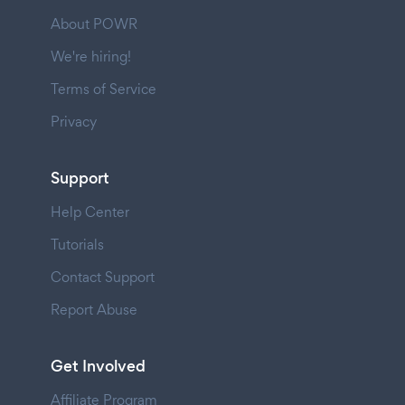
About POWR
We're hiring!
Terms of Service
Privacy
Support
Help Center
Tutorials
Contact Support
Report Abuse
Get Involved
Affiliate Program