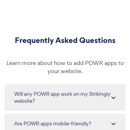
Frequently Asked Questions
Learn more about how to add POWR apps to
your website.
Will any POWR app work on my Strikingly
website?
Are POWR apps mobile-friendly?