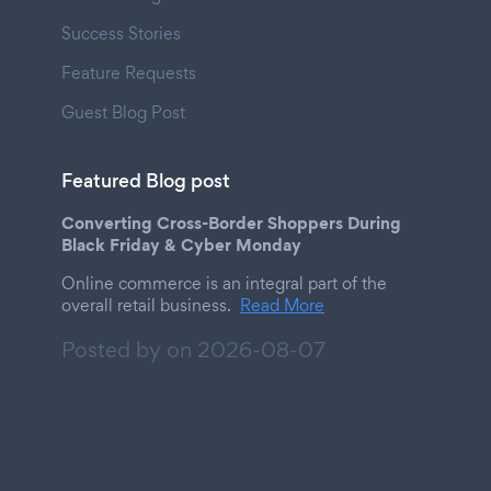
Success Stories
Feature Requests
Guest Blog Post
Featured Blog post
Converting Cross-Border Shoppers During
Black Friday & Cyber Monday
Online commerce is an integral part of the
overall retail business.
Read More
Posted by on
2026-08-07