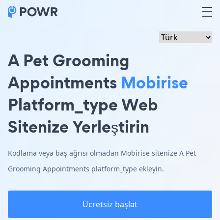
A Pet Grooming
Appointments
Mobirise
Platform_type Web
Sitenize Yerleştirin
Kodlama veya baş ağrısı olmadan Mobirise sitenize A Pet
Grooming Appointments platform_type ekleyin.
Ücretsiz başlat