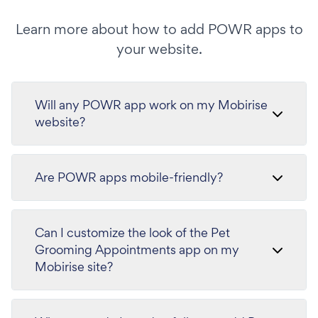
Learn more about how to add POWR apps to
your website.
Will any POWR app work on my Mobirise
website?
Are POWR apps mobile-friendly?
Can I customize the look of the Pet
Grooming Appointments app on my
Mobirise site?