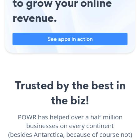
to grow your online
revenue.
See apps in action
Trusted by the best in
the biz!
POWR has helped over a half million
businesses on every continent
(besides Antarctica, because of course not)