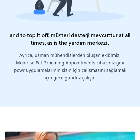
and to top it off, müşteri desteği mevcuttur at all
times, as is the
yardım merkezi
.
Ayrıca, uzman mühendislerden oluşan ekibimiz,
Mobirise Pet Grooming Appointments cihazınız gibi
powr uygulamalarının sizin için çalışmasını sağlamak
için gece gündüz çalışır.