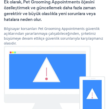
Ek olarak, Pet Grooming Appointments öğesini
özelleştirmek ve güncellemek daha fazla zaman
gerektirir ve büyük olasılıkla yeni sorunlara veya
hatalara neden olur.
Bilgisayar korsanları Pet Grooming Appointments güvenlik
açıklarından yararlanmaya çalışabileceğinden, şirketiniz
büyümeye devam ettikçe güvenlik sorunlarıyla karşılaşmanız
olasıdır.