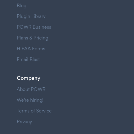
Blog
Plugin Library
POWR Business
Plans & Pricing
HIPAA Forms
Email Blast
Company
About POWR
We're hiring!
Terms of Service
Privacy