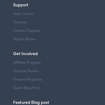
Support
Help Center
Tutorials
Contact Support
Report Abuse
Get Involved
Affiliate Program
Success Stories
Feature Requests
Guest Blog Post
Featured Blog post