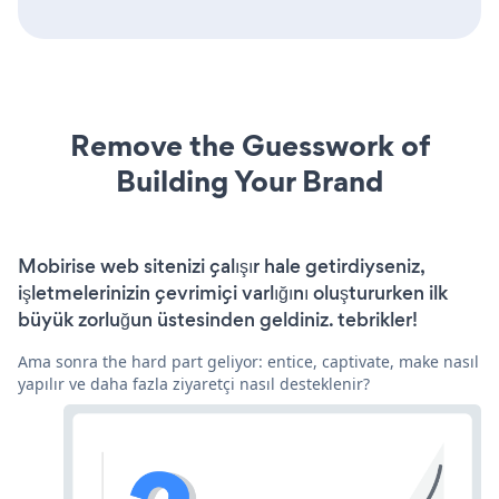
Remove the Guesswork of
Building Your Brand
Mobirise web sitenizi çalışır hale getirdiyseniz,
işletmelerinizin çevrimiçi varlığını oluştururken ilk
büyük zorluğun üstesinden geldiniz. tebrikler!
Ama sonra the hard part geliyor: entice, captivate, make nasıl
yapılır ve daha fazla ziyaretçi nasıl desteklenir?