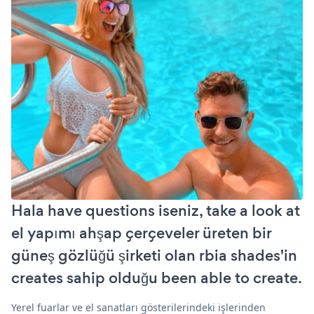
Hala have questions iseniz, take a look at
el yapımı ahşap çerçeveler üreten bir
güneş gözlüğü şirketi olan rbia shades'in
creates sahip olduğu been able to create.
Yerel fuarlar ve el sanatları gösterilerindeki işlerinden