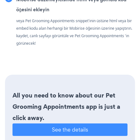
öğesini ekleyin
veya Pet Grooming Appointments snippet'inin üstüne html veya bir
embed kodu alan herhangi bir Mobirise öğesinin üzerine yapıştırın.
kaydet, canlı sayfayı görüntüle ve Pet Grooming Appointments 'in
görünecek!
All you need to know about our Pet
Grooming Appointments app is just a
click away.
See the details