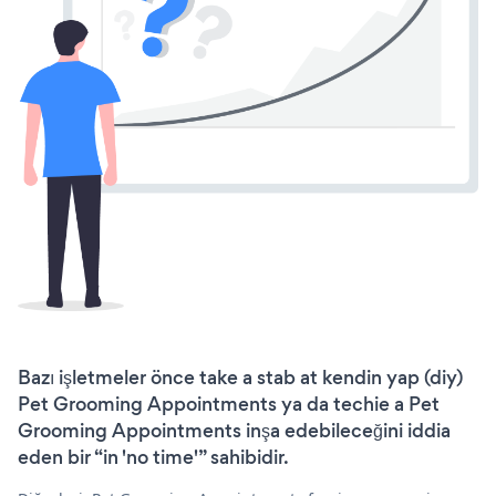
Bazı işletmeler önce take a stab at kendin yap (diy)
Pet Grooming Appointments ya da techie a Pet
Grooming Appointments inşa edebileceğini iddia
eden bir “in 'no time'” sahibidir.