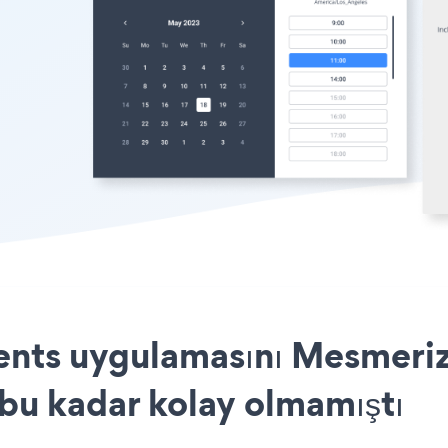
nts uygulamasını Mesmeriz
 bu kadar kolay olmamıştı