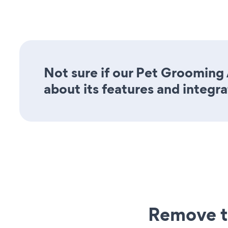
Not sure if our Pet Grooming 
about its features and integra
Remove t