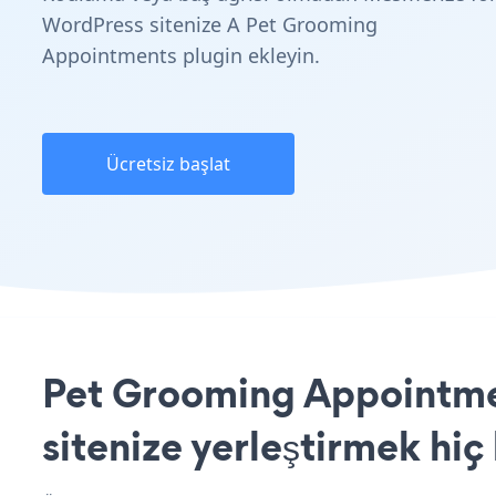
WordPress sitenize A Pet Grooming
Appointments plugin ekleyin.
Ücretsiz başlat
Pet Grooming Appointme
sitenize yerleştirmek hiç