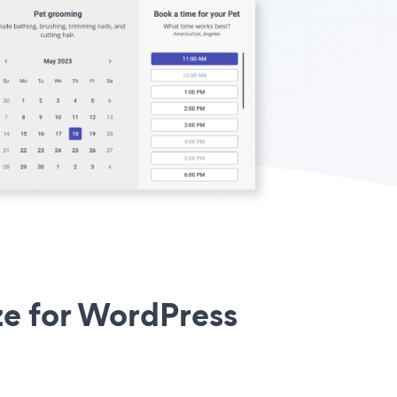
e for WordPress