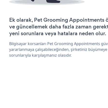
Ek olarak, Pet Grooming Appointments ö
ve güncellemek daha fazla zaman gerektir
yeni sorunlara veya hatalara neden olur.
Bilgisayar korsanları Pet Grooming Appointments güve
yararlanmaya çalışabileceğinden, şirketiniz büyümeye
sorunlarıyla karşılaşmanız olasıdır.