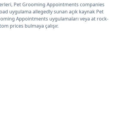
erleri, Pet Grooming Appointments companies
oad uygulama allegedly sunan açık kaynak Pet
oming Appointments uygulamaları veya at rock-
tom prices bulmaya çalışır.