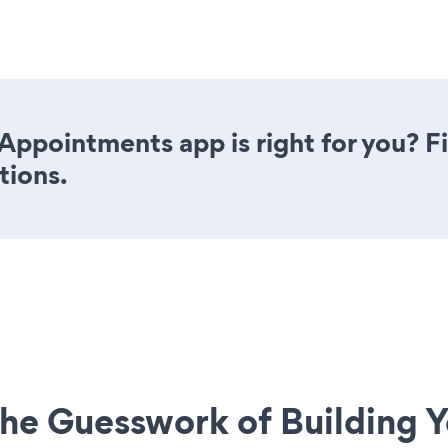
Appointments app is right for you? F
tions.
he Guesswork of Building Y