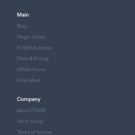
Main
Blog
Plugin Library
POWR Business
Plans & Pricing
HIPAA Forms
Email Blast
Company
About POWR
We're hiring!
Terms of Service