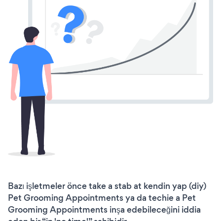
Bazı işletmeler önce take a stab at kendin yap (diy)
Pet Grooming Appointments ya da techie a Pet
Grooming Appointments inşa edebileceğini iddia