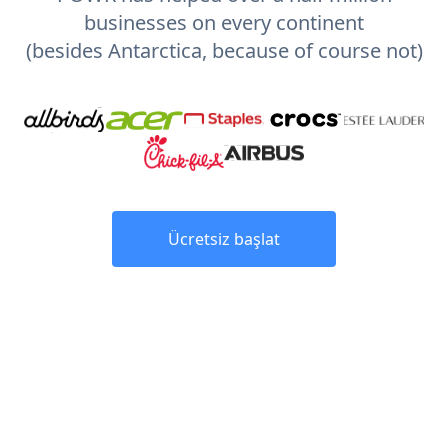
businesses on every continent
(besides Antarctica, because of course not)
Ücretsiz başlat