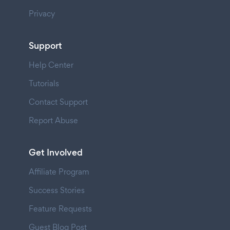
Privacy
Support
Help Center
Tutorials
Contact Support
Report Abuse
Get Involved
Affiliate Program
Success Stories
Feature Requests
Guest Blog Post