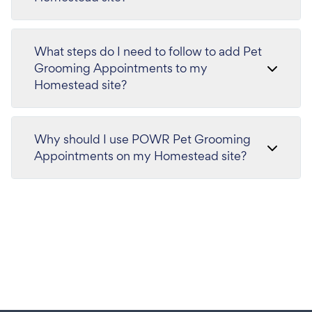
What steps do I need to follow to add Pet
Grooming Appointments to my
Homestead site?
Why should I use POWR Pet Grooming
Appointments on my Homestead site?