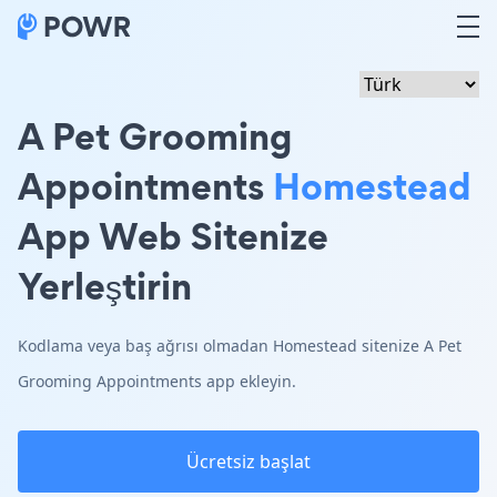
A Pet Grooming
Appointments
Homestead
App Web Sitenize
Yerleştirin
Kodlama veya baş ağrısı olmadan Homestead sitenize A Pet
Grooming Appointments app ekleyin.
Ücretsiz başlat