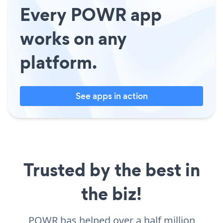
Every POWR app
works on any
platform.
See apps in action
Trusted by the best in
the biz!
POWR has helped over a half million