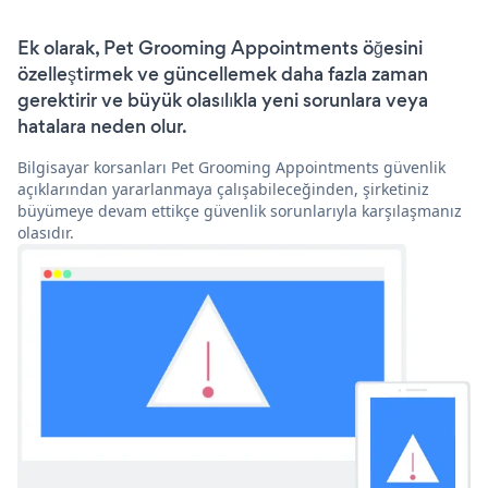
Ek olarak, Pet Grooming Appointments öğesini
özelleştirmek ve güncellemek daha fazla zaman
gerektirir ve büyük olasılıkla yeni sorunlara veya
hatalara neden olur.
Bilgisayar korsanları Pet Grooming Appointments güvenlik
açıklarından yararlanmaya çalışabileceğinden, şirketiniz
büyümeye devam ettikçe güvenlik sorunlarıyla karşılaşmanız
olasıdır.