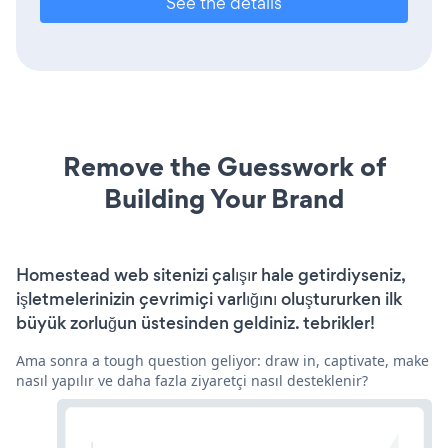
See the details
Remove the Guesswork of
Building Your Brand
Homestead web sitenizi çalışır hale getirdiyseniz,
işletmelerinizin çevrimiçi varlığını oluştururken ilk
büyük zorluğun üstesinden geldiniz. tebrikler!
Ama sonra a tough question geliyor: draw in, captivate, make
nasıl yapılır ve daha fazla ziyaretçi nasıl desteklenir?