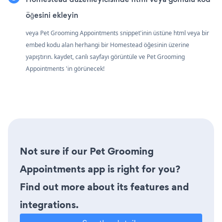
öğesini ekleyin
veya Pet Grooming Appointments snippet'inin üstüne html veya bir
embed kodu alan herhangi bir Homestead öğesinin üzerine
yapıştırın. kaydet, canlı sayfayı görüntüle ve Pet Grooming
Appointments 'in görünecek!
Not sure if our Pet Grooming
Appointments app is right for you?
Find out more about its features and
integrations.