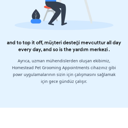
and to top it off, müşteri desteği mevcuttur all day
every day, and so is the
yardım merkezi
.
Ayrıca, uzman mühendislerden oluşan ekibimiz,
Homestead Pet Grooming Appointments cihazınız gibi
powr uygulamalarının sizin için çalışmasını sağlamak
için gece gündüz çalışır.