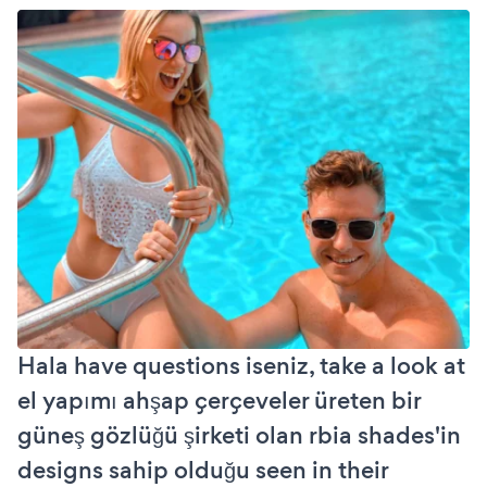
Hala have questions iseniz, take a look at
el yapımı ahşap çerçeveler üreten bir
güneş gözlüğü şirketi olan rbia shades'in
designs sahip olduğu seen in their