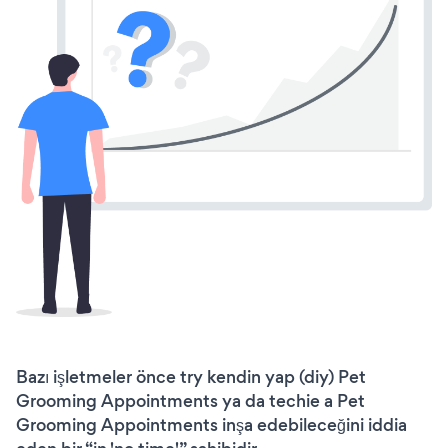
Bazı işletmeler önce try kendin yap (diy) Pet
Grooming Appointments ya da techie a Pet
Grooming Appointments inşa edebileceğini iddia