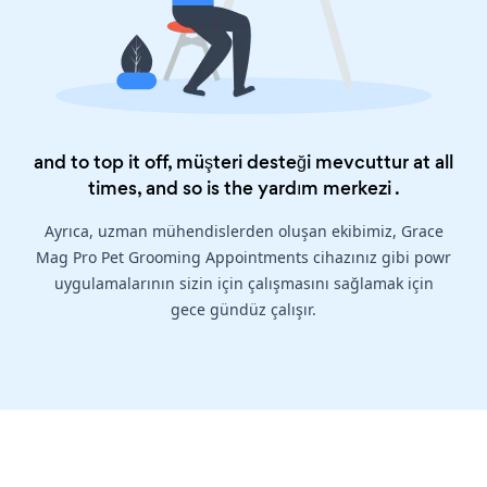
and to top it off, müşteri desteği mevcuttur at all
times, and so is the
yardım merkezi
.
Ayrıca, uzman mühendislerden oluşan ekibimiz, Grace
Mag Pro Pet Grooming Appointments cihazınız gibi powr
uygulamalarının sizin için çalışmasını sağlamak için
gece gündüz çalışır.