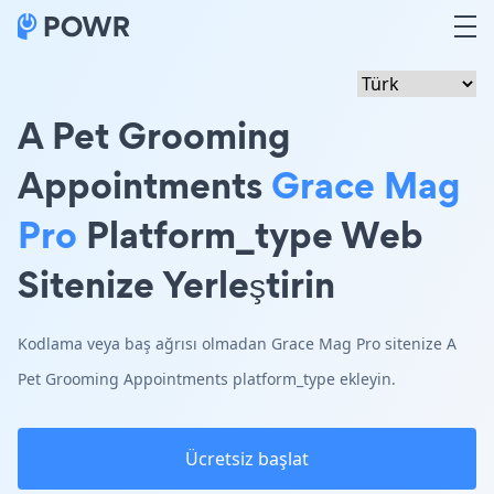
A Pet Grooming
Appointments
Grace Mag
Pro
Platform_type Web
Sitenize Yerleştirin
Kodlama veya baş ağrısı olmadan Grace Mag Pro sitenize A
Pet Grooming Appointments platform_type ekleyin.
Ücretsiz başlat