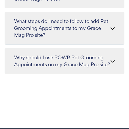
What steps do I need to follow to add Pet
Grooming Appointments to my Grace
Mag Pro site?
Why should I use POWR Pet Grooming
Appointments on my Grace Mag Pro site?