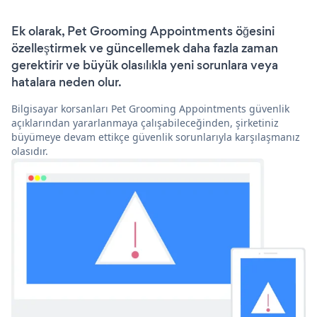
Ek olarak, Pet Grooming Appointments öğesini
özelleştirmek ve güncellemek daha fazla zaman
gerektirir ve büyük olasılıkla yeni sorunlara veya
hatalara neden olur.
Bilgisayar korsanları Pet Grooming Appointments güvenlik
açıklarından yararlanmaya çalışabileceğinden, şirketiniz
büyümeye devam ettikçe güvenlik sorunlarıyla karşılaşmanız
olasıdır.