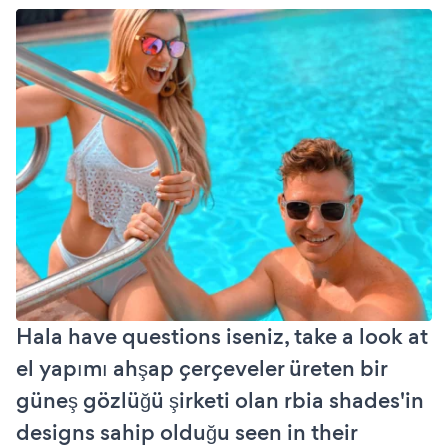
Hala have questions iseniz, take a look at
el yapımı ahşap çerçeveler üreten bir
güneş gözlüğü şirketi olan rbia shades'in
designs sahip olduğu seen in their