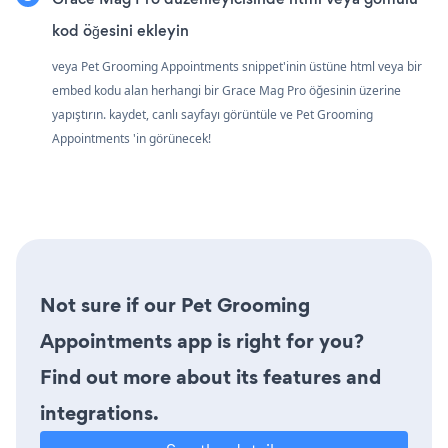
kod öğesini ekleyin
veya Pet Grooming Appointments snippet'inin üstüne html veya bir
embed kodu alan herhangi bir Grace Mag Pro öğesinin üzerine
yapıştırın. kaydet, canlı sayfayı görüntüle ve Pet Grooming
Appointments 'in görünecek!
Not sure if our Pet Grooming
Appointments app is right for you?
Find out more about its features and
integrations.