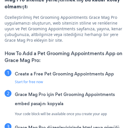
olmamıştı
Özelleştirilmiş Pet Grooming Appointments Grace Mag Pro
uygulamanızı oluşturun, web sitenizin stiline ve renklerine
uyun ve Pet Grooming Appointments sayfanıza, yayına, kenar
çubuğunuza, altbilginize veya istediğiniz herhangi bir yere
Grace Mag Pro ekleyin bir site.
How To Add a Pet Grooming Appointments App on
Grace Mag Pro:
Create a Free Pet Grooming Appointments App
Start for free now
Grace Mag Pro için Pet Grooming Appointments
embed pasajını kopyala
Your code block will be available once you create your app
Grace Mag Pro düzenleyicisinde html veya gömülü