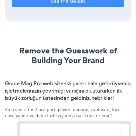
See the details
Remove the Guesswork of
Building Your Brand
Grace Mag Pro web sitenizi çalışır hale getirdiyseniz,
işletmelerinizin çevrimiçi varlığını oluştururken ilk
büyük zorluğun üstesinden geldiniz. tebrikler!
Ama sonra the hard part geliyor: engage, captivate, turn
nasıl yapılır ve daha fazla ziyaretçi nasıl desteklenir?