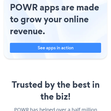
POWR apps are made
to grow your online
revenue.
See apps in action
Trusted by the best in
the biz!
POWR has helped over a half million