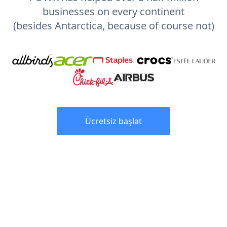
businesses on every continent
(besides Antarctica, because of course not)
Ücretsiz başlat