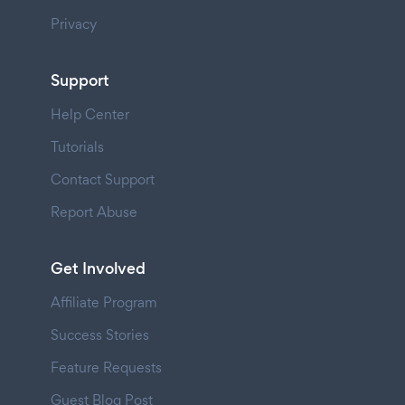
Privacy
Support
Help Center
Tutorials
Contact Support
Report Abuse
Get Involved
Affiliate Program
Success Stories
Feature Requests
Guest Blog Post