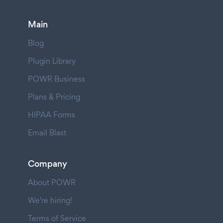
Main
Blog
Plugin Library
POWR Business
Plans & Pricing
HIPAA Forms
Email Blast
Company
About POWR
We're hiring!
Terms of Service