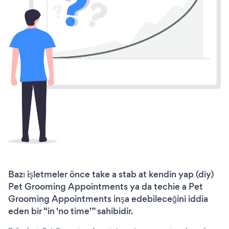
Bazı işletmeler önce take a stab at kendin yap (diy)
Pet Grooming Appointments ya da techie a Pet
Grooming Appointments inşa edebileceğini iddia
eden bir “in 'no time'” sahibidir.