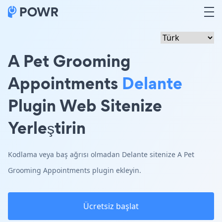
A Pet Grooming
Appointments
Delante
Plugin Web Sitenize
Yerleştirin
Kodlama veya baş ağrısı olmadan Delante sitenize A Pet
Grooming Appointments plugin ekleyin.
Ücretsiz başlat