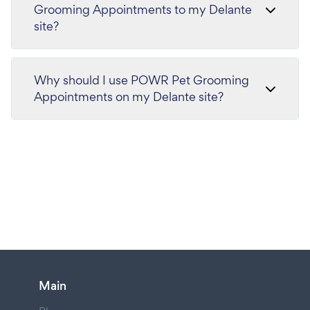
Grooming Appointments to my Delante
site?
Why should I use POWR Pet Grooming
Appointments on my Delante site?
Main