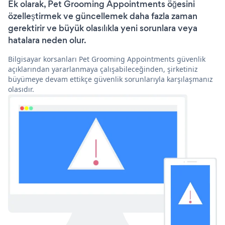
Ek olarak, Pet Grooming Appointments öğesini
özelleştirmek ve güncellemek daha fazla zaman
gerektirir ve büyük olasılıkla yeni sorunlara veya
hatalara neden olur.
Bilgisayar korsanları Pet Grooming Appointments güvenlik
açıklarından yararlanmaya çalışabileceğinden, şirketiniz
büyümeye devam ettikçe güvenlik sorunlarıyla karşılaşmanız
olasıdır.