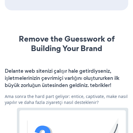
Remove the Guesswork of
Building Your Brand
Delante web sitenizi çalışır hale getirdiyseniz,
işletmelerinizin çevrimiçi varlığını oluştururken ilk
büyük zorluğun üstesinden geldiniz. tebrikler!
Ama sonra the hard part geliyor: entice, captivate, make nasıl
yapılır ve daha fazla ziyaretçi nasıl desteklenir?