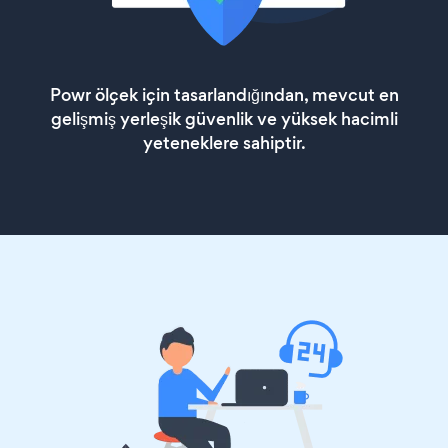
Powr ölçek için tasarlandığından, mevcut en
gelişmiş yerleşik güvenlik ve yüksek hacimli
yeteneklere sahiptir.