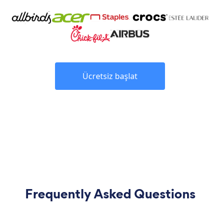
Ücretsiz başlat
Frequently Asked Questions