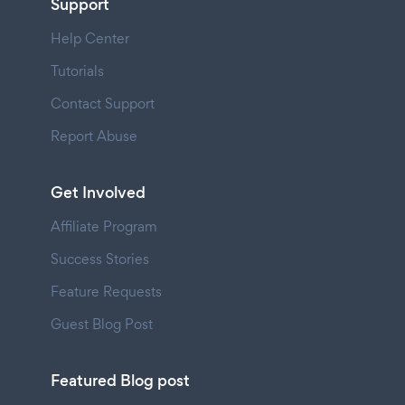
Support
Help Center
Tutorials
Contact Support
Report Abuse
Get Involved
Affiliate Program
Success Stories
Feature Requests
Guest Blog Post
Featured Blog post