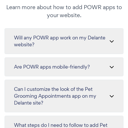
Learn more about how to add POWR apps to
your website.
Will any POWR app work on my Delante
website?
Are POWR apps mobile-friendly?
Can I customize the look of the Pet
Grooming Appointments app on my
Delante site?
What steps do I need to follow to add Pet