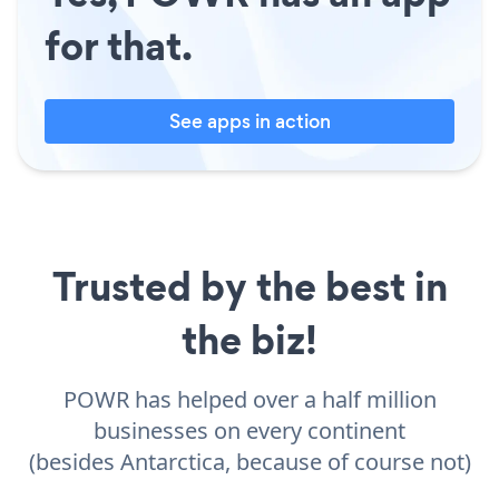
for that.
See apps in action
Trusted by the best in
the biz!
POWR has helped over a half million
businesses on every continent
(besides Antarctica, because of course not)