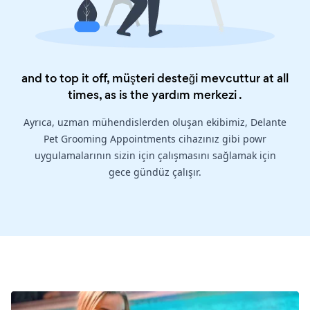
and to top it off, müşteri desteği mevcuttur at all
times, as is the
yardım merkezi
.
Ayrıca, uzman mühendislerden oluşan ekibimiz, Delante
Pet Grooming Appointments cihazınız gibi powr
uygulamalarının sizin için çalışmasını sağlamak için
gece gündüz çalışır.