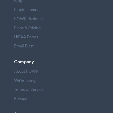
Blog
Plugin Library
POWR Business
Plans & Pricing
HIPAA Forms
Email Blast
Company
About POWR
We're hiring!
Terms of Service
Privacy