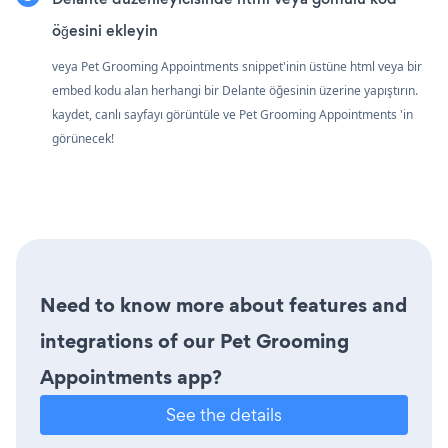
öğesini ekleyin
veya Pet Grooming Appointments snippet'inin üstüne html veya bir
embed kodu alan herhangi bir Delante öğesinin üzerine yapıştırın.
kaydet, canlı sayfayı görüntüle ve Pet Grooming Appointments 'in
görünecek!
Need to know more about features and
integrations of our Pet Grooming
Appointments app?
See the details