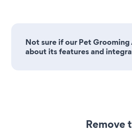
Not sure if our Pet Grooming 
about its features and integra
Remove t