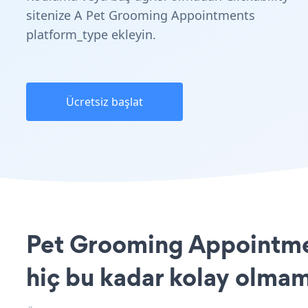
sitenize A Pet Grooming Appointments
platform_type ekleyin.
Ücretsiz başlat
Pet Grooming Appointment
hiç bu kadar kolay olmam