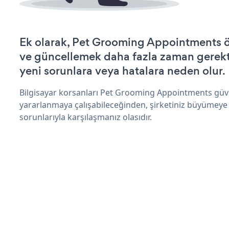
Ek olarak, Pet Grooming Appointments ö
ve güncellemek daha fazla zaman gerektir
yeni sorunlara veya hatalara neden olur.
Bilgisayar korsanları Pet Grooming Appointments güve
yararlanmaya çalışabileceğinden, şirketiniz büyümeye
sorunlarıyla karşılaşmanız olasıdır.