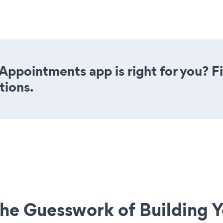
Appointments app is right for you? F
tions.
he Guesswork of Building Y