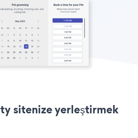
y sitenize yerleştirmek