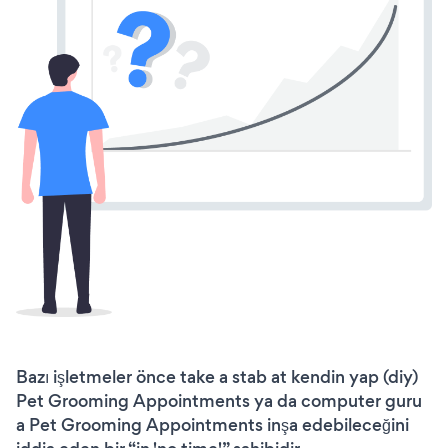
Bazı işletmeler önce take a stab at kendin yap (diy)
Pet Grooming Appointments ya da computer guru
a Pet Grooming Appointments inşa edebileceğini