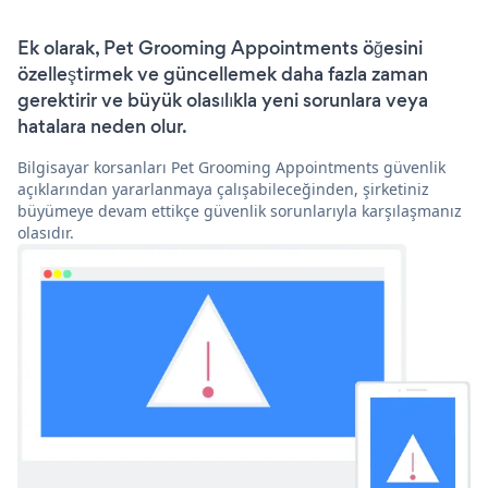
Ek olarak, Pet Grooming Appointments öğesini
özelleştirmek ve güncellemek daha fazla zaman
gerektirir ve büyük olasılıkla yeni sorunlara veya
hatalara neden olur.
Bilgisayar korsanları Pet Grooming Appointments güvenlik
açıklarından yararlanmaya çalışabileceğinden, şirketiniz
büyümeye devam ettikçe güvenlik sorunlarıyla karşılaşmanız
olasıdır.