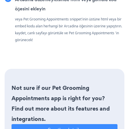
öğesini ekleyin
veya Pet Grooming Appointments snippet'inin üstüne html veya bir
embed kodu alan herhangi bir Arcadina öğesinin üzerine yapıştırın.
kaydet, canlı sayfayı görüntüle ve Pet Grooming Appointments 'in
görünecek!
Not sure if our Pet Grooming
Appointments app is right for you?
Find out more about its features and
integrations.