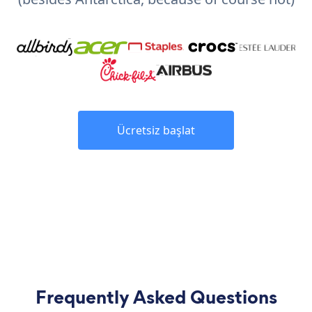
Ücretsiz başlat
Frequently Asked Questions