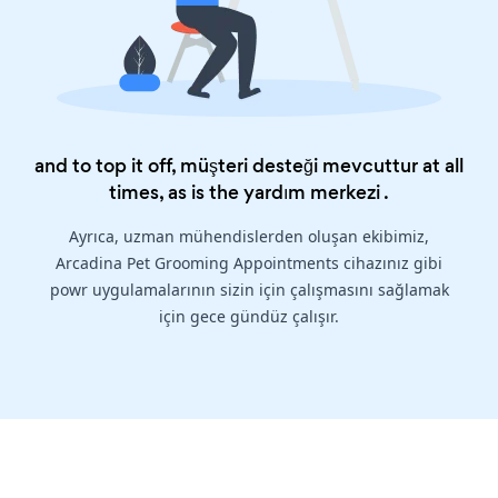
and to top it off, müşteri desteği mevcuttur at all
times, as is the
yardım merkezi
.
Ayrıca, uzman mühendislerden oluşan ekibimiz,
Arcadina Pet Grooming Appointments cihazınız gibi
powr uygulamalarının sizin için çalışmasını sağlamak
için gece gündüz çalışır.