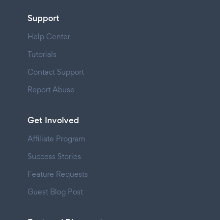
Support
Help Center
Tutorials
Contact Support
Report Abuse
Get Involved
Affiliate Program
Success Stories
Feature Requests
Guest Blog Post