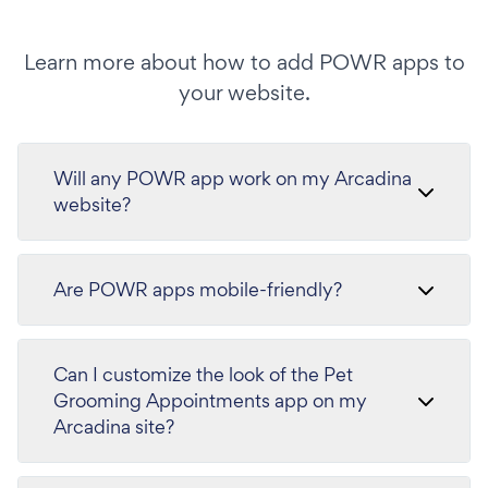
Learn more about how to add POWR apps to
your website.
Will any POWR app work on my Arcadina
website?
Are POWR apps mobile-friendly?
Can I customize the look of the Pet
Grooming Appointments app on my
Arcadina site?