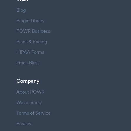
Blog
Plugin Library
POWR Business
Plans & Pricing
HIPAA Forms
Email Blast
Company
About POWR
We're hiring!
Terms of Service
Privacy