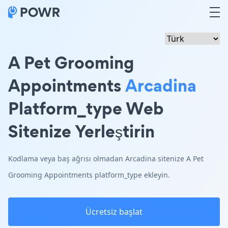
A Pet Grooming
Appointments
Arcadina
Platform_type Web
Sitenize Yerleştirin
Kodlama veya baş ağrısı olmadan Arcadina sitenize A Pet
Grooming Appointments platform_type ekleyin.
Ücretsiz başlat