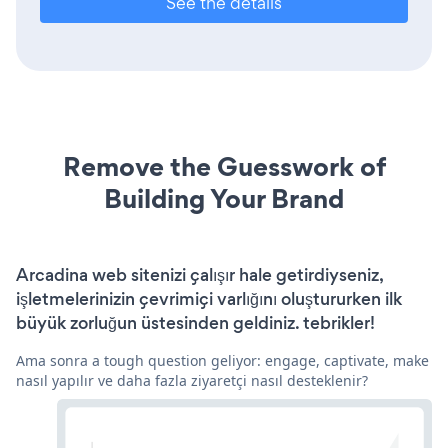
See the details
Remove the Guesswork of
Building Your Brand
Arcadina web sitenizi çalışır hale getirdiyseniz,
işletmelerinizin çevrimiçi varlığını oluştururken ilk
büyük zorluğun üstesinden geldiniz. tebrikler!
Ama sonra a tough question geliyor: engage, captivate, make
nasıl yapılır ve daha fazla ziyaretçi nasıl desteklenir?