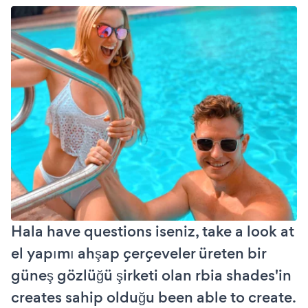
Hala have questions iseniz, take a look at
el yapımı ahşap çerçeveler üreten bir
güneş gözlüğü şirketi olan rbia shades'in
creates sahip olduğu been able to create.