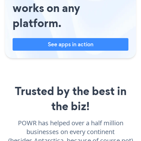
works on any
platform.
See apps in action
Trusted by the best in
the biz!
POWR has helped over a half million
businesses on every continent
(besides Antarctica, because of course not)