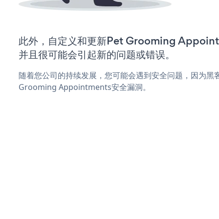
此外，自定义和更新Pet Grooming Appoi
并且很可能会引起新的问题或错误。
随着您公司的持续发展，您可能会遇到安全问题，因为黑客
Grooming Appointments安全漏洞。