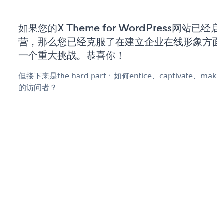
如果您的X Theme for WordPress网站
营，那么您已经克服了在建立企业在线形象方
一个重大挑战。恭喜你！
但接下来是the hard part：如何entice、captivate、
的访问者？