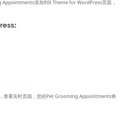
ppointments添加到X Theme for WordPress页面，
ress:
，查看实时页面，您的Pet Grooming Appointments将