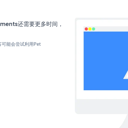
ntments还需要更多时间，
可能会尝试利用Pet