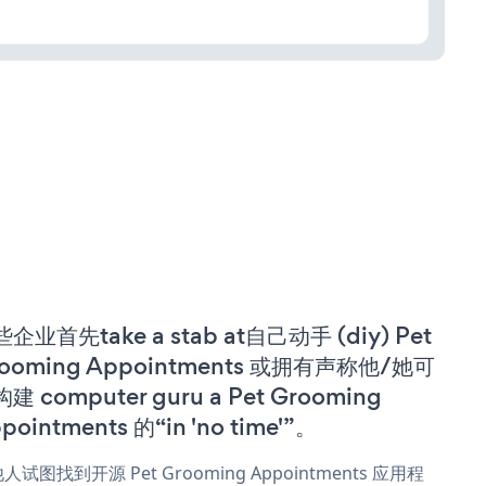
企业首先take a stab at自己动手 (diy) Pet
ooming Appointments 或拥有声称他/她可
建 computer guru a Pet Grooming
pointments 的“in 'no time'”。
人试图找到开源 Pet Grooming Appointments 应用程