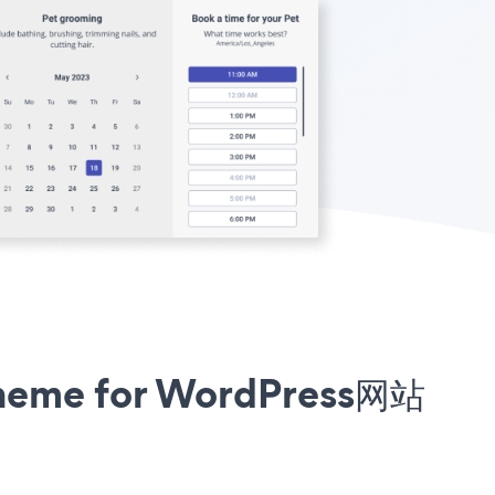
me for WordPress网站