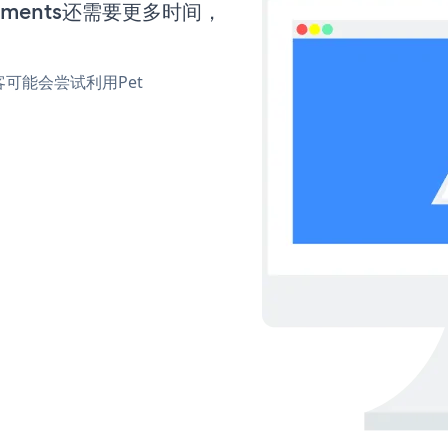
ntments还需要更多时间，
可能会尝试利用Pet