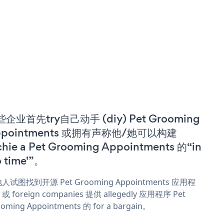
企业首先try自己动手 (diy) Pet Grooming
ppointments 或拥有声称他/她可以构建
chie a Pet Grooming Appointments 的“in
o time'”。
人试图找到开源 Pet Grooming Appointments 应用程
 foreign companies 提供 allegedly 应用程序 Pet
oming Appointments 的 for a bargain。