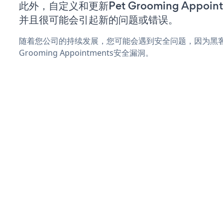
此外，自定义和更新Pet Grooming Appoi
并且很可能会引起新的问题或错误。
随着您公司的持续发展，您可能会遇到安全问题，因为黑客
Grooming Appointments安全漏洞。