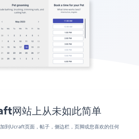
craft网站上从未如此简单
tments添加到Ucraft页面，帖子，侧边栏，页脚或您喜欢的任何