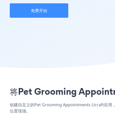
免费开始
将Pet Grooming App
创建自定义的Pet Grooming Appointments Ucr
位置现场。