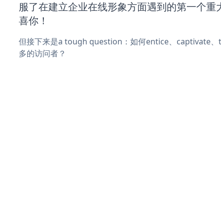
服了在建立企业在线形象方面遇到的第一个重
喜你！
但接下来是a tough question：如何entice、captivat
多的访问者？