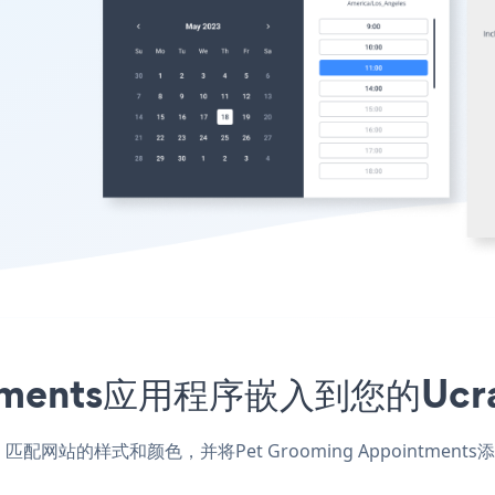
ointments应用程序嵌入到您的U
aft应用，匹配网站的样式和颜色，并将Pet Grooming Appoin