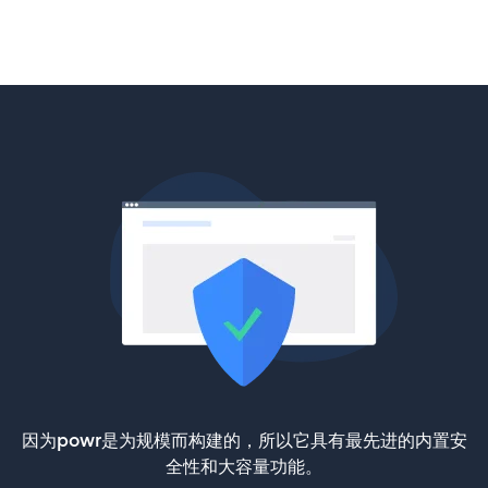
因为powr是为规模而构建的，所以它具有最先进的内置安
全性和大容量功能。