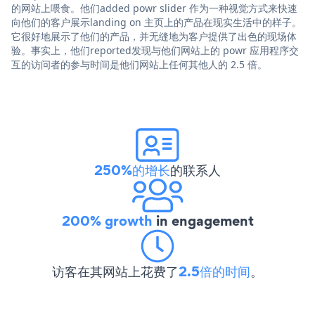
的网站上喂食。他们added powr slider 作为一种视觉方式来快速
向他们的客户展示landing on 主页上的产品在现实生活中的样子。
它很好地展示了他们的产品，并无缝地为客户提供了出色的现场体
验。事实上，他们reported发现与他们网站上的 powr 应用程序交
互的访问者的参与时间是他们网站上任何其他人的 2.5 倍。
250%的增长
的联系人
200% growth
in engagement
访客在其网站上花费了
2.5倍的时间
。