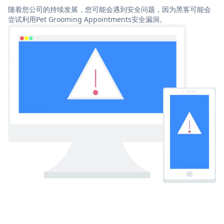
随着您公司的持续发展，您可能会遇到安全问题，因为黑客可能会
尝试利用Pet Grooming Appointments安全漏洞。