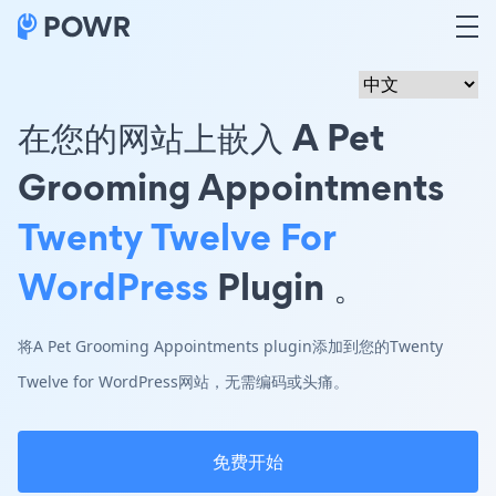
在您的网站上嵌入 A Pet
Grooming Appointments
Twenty Twelve For
WordPress
Plugin 。
将A Pet Grooming Appointments plugin添加到您的Twenty
Twelve for WordPress网站，无需编码或头痛。
免费开始