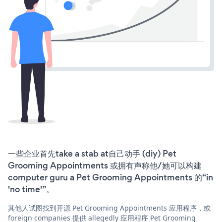
一些企业首先take a stab at自己动手 (diy) Pet
Grooming Appointments 或拥有声称他/她可以构建
computer guru a Pet Grooming Appointments 的“in
'no time'”。
其他人试图找到开源 Pet Grooming Appointments 应用程序，或
foreign companies 提供 allegedly 应用程序 Pet Grooming