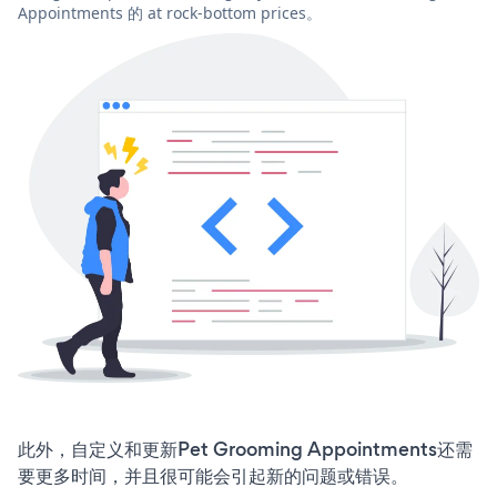
Appointments 的 at rock-bottom prices。
此外，自定义和更新Pet Grooming Appointments还需
要更多时间，并且很可能会引起新的问题或错误。