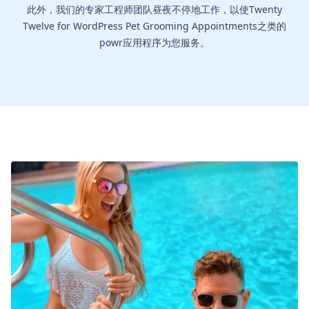
此外，我们的专家工程师团队昼夜不停地工作，以使Twenty
Twelve for WordPress Pet Grooming Appointments之类的
powr应用程序为您服务。