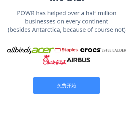
POWR has helped over a half million
businesses on every continent
(besides Antarctica, because of course not)
免费开始