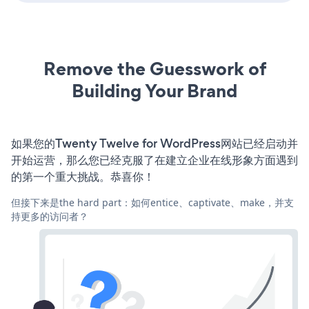
Remove the Guesswork of
Building Your Brand
如果您的Twenty Twelve for WordPress网站已经启动并
开始运营，那么您已经克服了在建立企业在线形象方面遇到
的第一个重大挑战。恭喜你！
但接下来是the hard part：如何entice、captivate、make，并支
持更多的访问者？