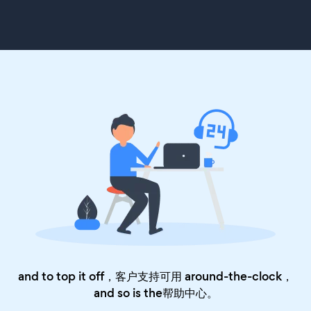
and to top it off，客户支持可用 around-the-clock，
and so is the
帮助中心
。